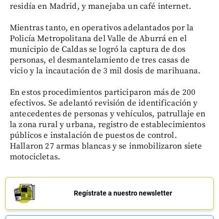
residía en Madrid, y manejaba un café internet.
Mientras tanto, en operativos adelantados por la
Policía Metropolitana del Valle de Aburrá en el
municipio de Caldas se logró la captura de dos
personas, el desmantelamiento de tres casas de
vicio y la incautación de 3 mil dosis de marihuana.
En estos procedimientos participaron más de 200
efectivos. Se adelantó revisión de identificación y
antecedentes de personas y vehículos, patrullaje en
la zona rural y urbana, registro de establecimientos
públicos e instalación de puestos de control.
Hallaron 27 armas blancas y se inmobilizaron siete
motocicletas.
Regístrate a nuestro newsletter