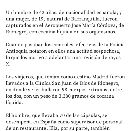
Un hombre de 42 años, de nacionalidad española; y
una mujer, de 19, natural de Barranquilla, fueron
capturados en el Aeropuerto José María Córdova, de
Rionegro, con cocaína líquida en sus organismos.
Cuando pasaban los controles, efectivos de la Policía
Antioquia notaron en ellos una actitud sospechosa,
lo que los motivó a adelantar una revisión de rayos
X.
Los viajeros, que tenían como destino Madrid fueron
llevados a la Clínica San Juan de Dios de Rionegro,
en donde se les hallaron 98 cuerpos extraños, entre
los dos, con un peso de 3.380 gramos de cocaína
líquida.
El hombre, que llevaba 70 de las cápsulas, se
desempeña en España como supervisor de personal
de un restaurante. Ella, por su parte, también