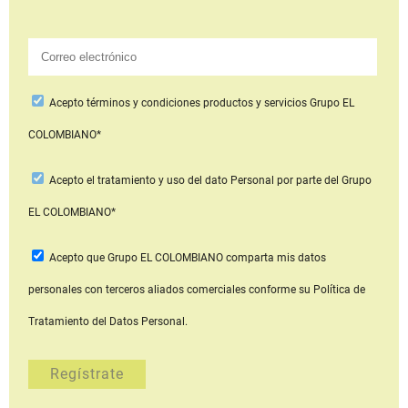
Acepto
términos y condiciones productos y servicios
Grupo EL
COLOMBIANO*
Acepto
el tratamiento y uso del dato Personal
por parte del Grupo
EL COLOMBIANO*
Acepto que Grupo EL COLOMBIANO
comparta mis datos
personales con terceros aliados comerciales
conforme su Política de
Tratamiento del Datos Personal.