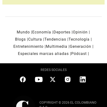
Mundo
Economía
Deportes
Opinión
Blogs
Cultura
Tendencias
Tecnología
Entretenimiento
Multimedia
Generación
Especiales marcas aliadas
Pódcast
REDES SOCIALES
COPYRIGHT © 2026 EL COLOMBIANO