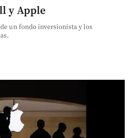
ll y Apple
de un fondo inversionista y los
as.