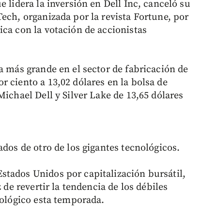
ue lidera la inversión en Dell Inc, canceló su
ech, organizada por la revista Fortune, por
ica con la votación de accionistas
a más grande en el sector de fabricación de
 ciento a 13,02 dólares en la bolsa de
Michael Dell y Silver Lake de 13,65 dólares
ados de otro de los gigantes tecnológicos.
tados Unidos por capitalización bursátil,
 de revertir la tendencia de los débiles
nológico esta temporada.