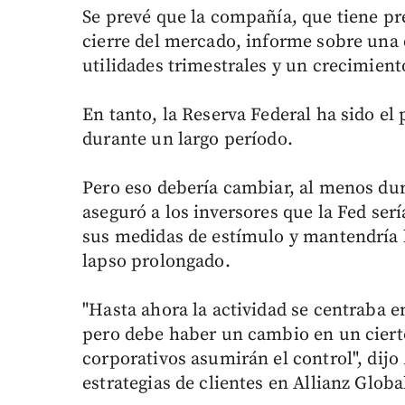
Se prevé que la compañía, que tiene pr
cierre del mercado, informe sobre una 
utilidades trimestrales y un crecimiento
En tanto, la Reserva Federal ha sido el
durante un largo período.
Pero eso debería cambiar, al menos dur
aseguró a los inversores que la Fed sería
sus medidas de estímulo y mantendría l
lapso prolongado.
"Hasta ahora la actividad se centraba e
pero debe haber un cambio en un cierto
corporativos asumirán el control", dijo
estrategias de clientes en Allianz Glob