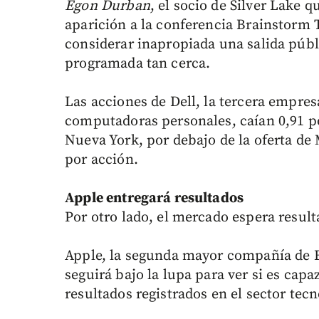
Egon Durban
, el socio de Silver Lake q
aparición a la conferencia Brainstorm T
considerar inapropiada una salida públ
programada tan cerca.
Las acciones de Dell, la tercera empres
computadoras personales, caían 0,91 por
Nueva York, por debajo de la oferta de 
por acción.
Apple entregará resultados
Por otro lado, el mercado espera result
Apple, la segunda mayor compañía de Es
seguirá bajo la lupa para ver si es capaz
resultados registrados en el sector tec