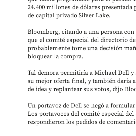
24.400 millones de dólares presentada
de capital privado Silver Lake.
Bloomberg, citando a una persona con c
que el comité especial del directorio 
probablemente tome una decisión mañan
bloquear la compra.
Tal demora permitiría a Michael Dell y 
su mejor oferta final, y también daría 
de idea y replantear sus votos, dijo Bl
Un portavoz de Dell se negó a formular
Los portavoces del comité especial del 
respondieron los pedidos de comentari