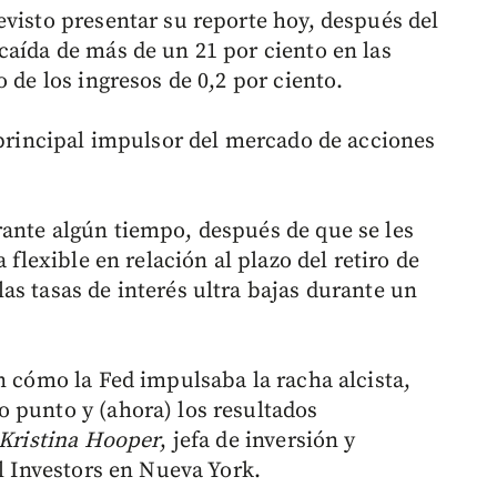
evisto presentar su reporte hoy, después del
caída de más de un 21 por ciento en las
 de los ingresos de 0,2 por ciento.
 principal impulsor del mercado de acciones
ante algún tiempo, después de que se les
 flexible en relación al plazo del retiro de
as tasas de interés ultra bajas durante un
n cómo la Fed impulsaba la racha alcista,
 punto y (ahora) los resultados
Kristina Hooper
, jefa de inversión y
al Investors en Nueva York.