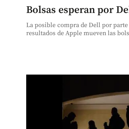
Bolsas esperan por De
La posible compra de Dell por parte 
resultados de Apple mueven las bols