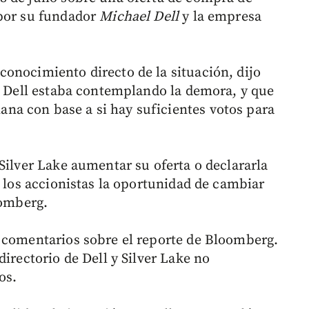
 por su fundador
Michael Dell
y la empresa
onocimiento directo de la situación, dijo
de Dell estaba contemplando la demora, y que
a con base a si hay suficientes votos para
Silver Lake aumentar su oferta o declararla
a los accionistas la oportunidad de cambiar
oomberg.
 comentarios sobre el reporte de Bloomberg.
directorio de Dell y Silver Lake no
os.