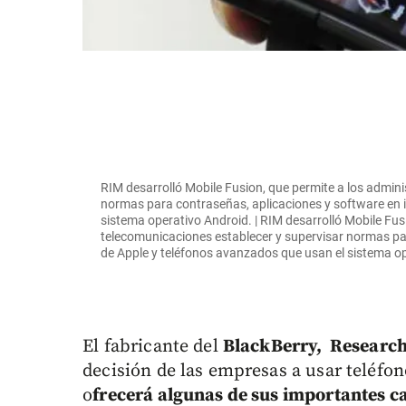
RIM desarrolló Mobile Fusion, que permite a los admin
normas para contraseñas, aplicaciones y software en 
sistema operativo Android. | RIM desarrolló Mobile Fus
telecomunicaciones establecer y supervisar normas pa
de Apple y teléfonos avanzados que usan el sistema o
El fabricante del
BlackBerry, Research
decisión de las empresas a usar teléfo
o
frecerá algunas de sus importantes ca