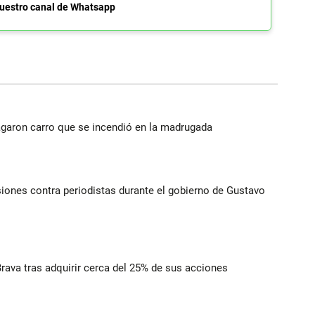
uestro canal de Whatsapp
agaron carro que se incendió en la madrugada
iones contra periodistas durante el gobierno de Gustavo
rava tras adquirir cerca del 25% de sus acciones