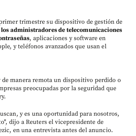
primer trimestre su dispositivo de gestión de
 los administradores de telecomunicaciones
contraseñas
, aplicaciones y software en
pple, y teléfonos avanzados que usan el
 de manera remota un dispositivo perdido o
empresas preocupadas por la seguridad que
ry.
uscan, y es una oportunidad para nosotros,
o", dijo a Reuters el vicepresidente de
zic, en una entrevista antes del anuncio.