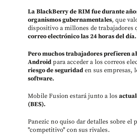
La BlackBerry de RIM fue durante años
organismos gubernamentales
, que val
dispositivo a millones de trabajadores
correo electrónico las 24 horas del día.
Pero muchos trabajadores prefieren ah
Android
para acceder a los correos ele
riesgo de seguridad
en sus empresas, 
software.
Mobile Fusion estará junto a los
actual
(BES).
Panezic no quiso dar detalles sobre el p
"competitivo" con sus rivales.