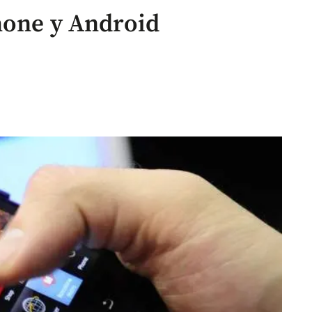
hone y Android