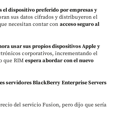
 el dispositivo preferido por empresas y
oran sus datos cifrados y distribuyeron el
 que necesitan contar con
acceso seguro al
ora usar sus propios dispositivos Apple y
ctrónicos corporativos, incrementando el
lo que RIM
espera abordar con el nuevo
es servidores BlackBerry Enterprise Servers
recio del servicio Fusion, pero dijo que sería