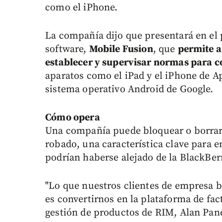
como el iPhone.
La compañía dijo que presentará en el 
software,
Mobile Fusion
, que
permite a
establecer y supervisar normas para 
aparatos como el iPad y el iPhone de A
sistema operativo Android de Google.
Cómo opera
Una compañía puede bloquear o borrar
robado, una característica clave para 
podrían haberse alejado de la BlackBer
"Lo que nuestros clientes de empresa b
es convertirnos en la plataforma de fact
gestión de productos de RIM, Alan Pane