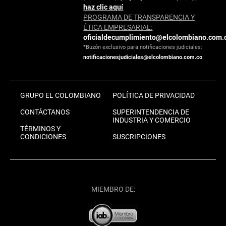
haz clic aquí
PROGRAMA DE TRANSPARENCIA Y
ÉTICA EMPRESARIAL:
oficialdecumplimiento@elcolombiano.com.
*Buzón exclusivo para notificaciones judiciales:
notificacionesjudiciales@elcolombiano.com.co
GRUPO EL COLOMBIANO
POLÍTICA DE PRIVACIDAD
CONTÁCTANOS
SUPERINTENDENCIA DE
INDUSTRIA Y COMERCIO
TÉRMINOS Y
CONDICIONES
SUSCRIPCIONES
MIEMBRO DE: