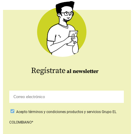
Regístrate
al newsletter
Acepto
términos y condiciones productos y servicios
Grupo EL
COLOMBIANO*