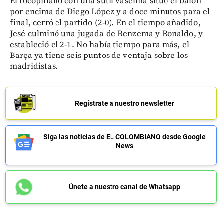
El tocopillano con una sutil vaselina situó el balón
por encima de Diego López y a doce minutos para el
final, cerró el partido (2-0). En el tiempo añadido,
Jesé culminó una jugada de Benzema y Ronaldo, y
estableció el 2-1. No había tiempo para más, el
Barça ya tiene seis puntos de ventaja sobre los
madridistas.
Regístrate a nuestro newsletter
Siga las noticias de EL COLOMBIANO desde Google
News
Únete a nuestro canal de Whatsapp