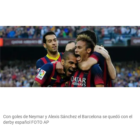
Con goles de Neymar y Alexis Sánchez el Barcelona se quedó con el
derby español FOTO AP