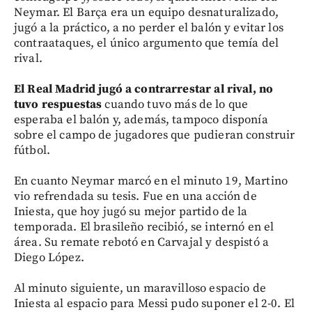
Neymar. El Barça era un equipo desnaturalizado,
jugó a la práctico, a no perder el balón y evitar los
contraataques, el único argumento que temía del
rival.
El Real Madrid jugó a contrarrestar al rival, no
tuvo respuestas
cuando tuvo más de lo que
esperaba el balón y, además, tampoco disponía
sobre el campo de jugadores que pudieran construir
fútbol.
En cuanto Neymar marcó en el minuto 19, Martino
vio refrendada su tesis. Fue en una acción de
Iniesta, que hoy jugó su mejor partido de la
temporada. El brasileño recibió, se internó en el
área. Su remate rebotó en Carvajal y despistó a
Diego López.
Al minuto siguiente, un maravilloso espacio de
Iniesta al espacio para Messi pudo suponer el 2-0. El