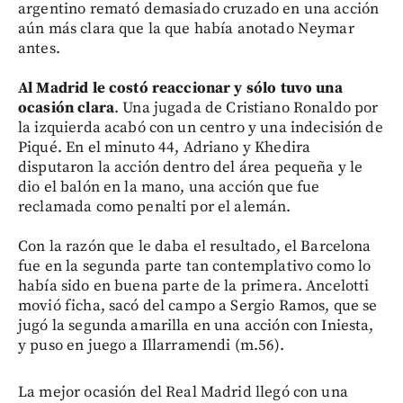
argentino remató demasiado cruzado en una acción
aún más clara que la que había anotado Neymar
antes.
Al Madrid le costó reaccionar y sólo tuvo una
ocasión clara
. Una jugada de Cristiano Ronaldo por
la izquierda acabó con un centro y una indecisión de
Piqué. En el minuto 44, Adriano y Khedira
disputaron la acción dentro del área pequeña y le
dio el balón en la mano, una acción que fue
reclamada como penalti por el alemán.
Con la razón que le daba el resultado, el Barcelona
fue en la segunda parte tan contemplativo como lo
había sido en buena parte de la primera. Ancelotti
movió ficha, sacó del campo a Sergio Ramos, que se
jugó la segunda amarilla en una acción con Iniesta,
y puso en juego a Illarramendi (m.56).
La mejor ocasión del Real Madrid llegó con una