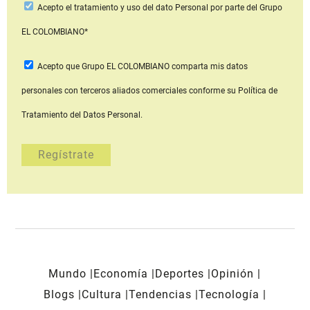
Acepto
el tratamiento y uso del dato Personal
por parte del Grupo
EL COLOMBIANO*
Acepto que Grupo EL COLOMBIANO
comparta mis datos
personales con terceros aliados comerciales
conforme su Política de
Tratamiento del Datos Personal.
Mundo
Economía
Deportes
Opinión
Blogs
Cultura
Tendencias
Tecnología