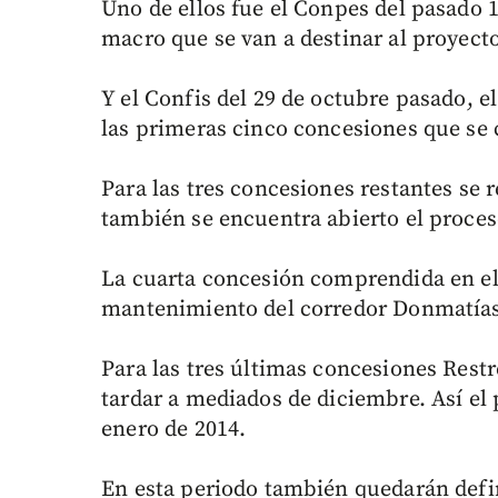
Uno de ellos fue el Conpes del pasado 
macro que se van a destinar al proyect
Y el Confis del 29 de octubre pasado, e
las primeras cinco concesiones que se 
Para las tres concesiones restantes se r
también se encuentra abierto el proces
La cuarta concesión comprendida en el 
mantenimiento del corredor Donmatías-T
Para las tres últimas concesiones Restr
tardar a mediados de diciembre. Así el 
enero de 2014.
En esta periodo también quedarán defi