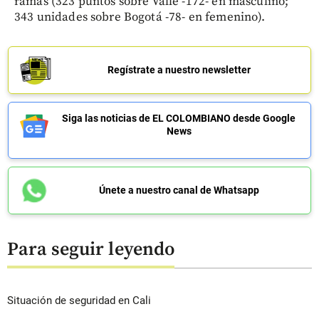
ramas (323 puntos sobre Valle -172- en masculino;
343 unidades sobre Bogotá -78- en femenino).
Regístrate a nuestro newsletter
Siga las noticias de EL COLOMBIANO desde Google
News
Únete a nuestro canal de Whatsapp
Para seguir leyendo
Situación de seguridad en Cali