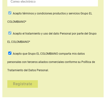
Acepto
términos y condiciones productos y servicios
Grupo EL
COLOMBIANO*
Acepto
el tratamiento y uso del dato Personal
por parte del Grupo
EL COLOMBIANO*
Acepto que Grupo EL COLOMBIANO
comparta mis datos
personales con terceros aliados comerciales
conforme su Política de
Tratamiento del Datos Personal.