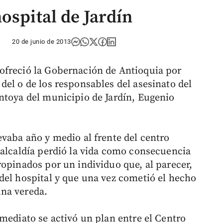
ospital de Jardín
20 de junio de 2013
ofreció la Gobernación de Antioquia por
del o de los responsables del asesinato del
ntoya del municipio de Jardín, Eugenio
evaba año y medio al frente del centro
 alcaldía perdió la vida como consecuencia
ropinados por un individuo que, al parecer,
del hospital y que una vez cometió el hecho
na vereda.
mediato se activó un plan entre el Centro