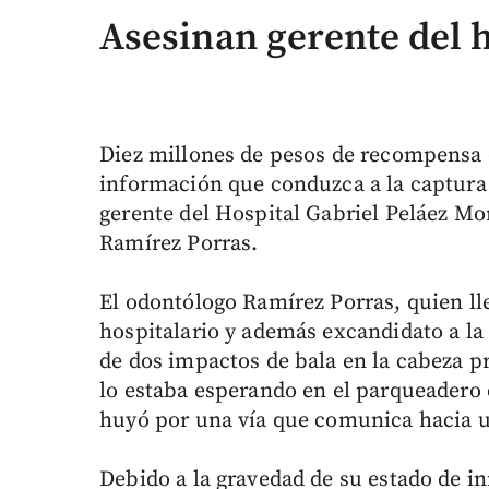
Asesinan gerente del h
Diez millones de pesos de recompensa 
información que conduzca a la captura 
gerente del Hospital Gabriel Peláez Mo
Ramírez Porras.
El odontólogo Ramírez Porras, quien ll
hospitalario y además excandidato a la
de dos impactos de bala en la cabeza p
lo estaba esperando en el parqueadero 
huyó por una vía que comunica hacia u
Debido a la gravedad de su estado de in