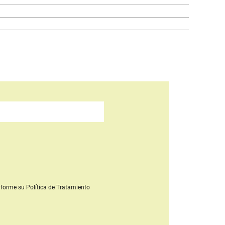
forme su Política de Tratamiento