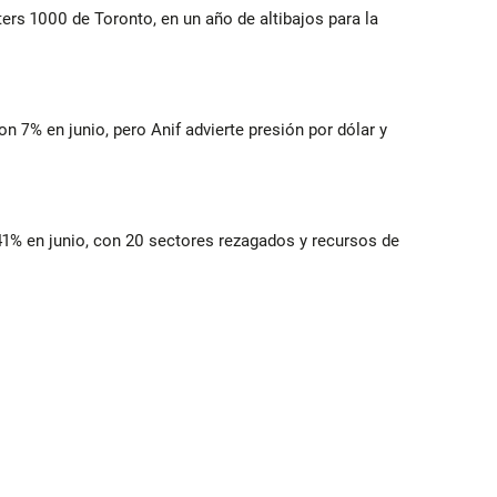
ers 1000 de Toronto, en un año de altibajos para la
 7% en junio, pero Anif advierte presión por dólar y
41% en junio, con 20 sectores rezagados y recursos de