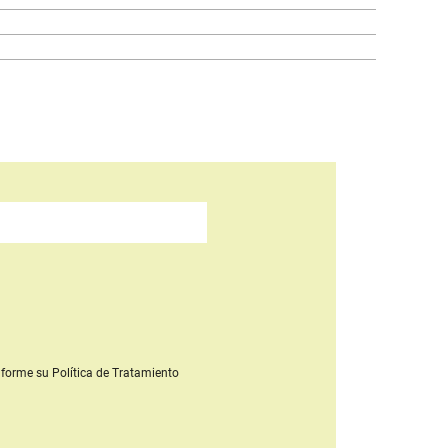
forme su Política de Tratamiento