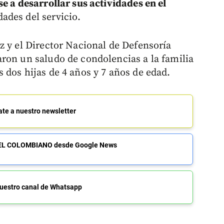
e a desarrollar sus actividades en el
dades del servicio.
z y el Director Nacional de Defensoría
ron un saludo de condolencias a la familia
 dos hijas de 4 años y 7 años de edad.
ate a nuestro newsletter
de EL COLOMBIANO desde Google News
uestro canal de Whatsapp