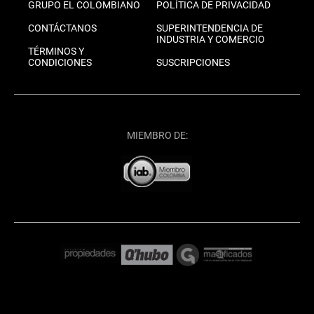
GRUPO EL COLOMBIANO
POLÍTICA DE PRIVACIDAD
CONTÁCTANOS
SUPERINTENDENCIA DE
INDUSTRIA Y COMERCIO
TÉRMINOS Y
CONDICIONES
SUSCRIPCIONES
MIEMBRO DE: