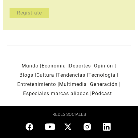
Mundo
Economía
Deportes
Opinión
Blogs
Cultura
Tendencias
Tecnología
Entretenimiento
Multimedia
Generación
Especiales marcas aliadas
Pódcast
REDES SOCIALES