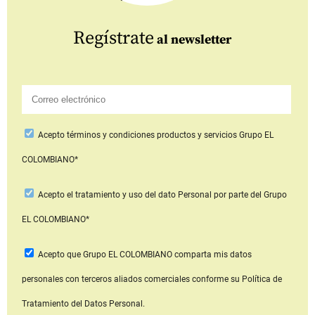
Regístrate
al newsletter
Acepto
términos y condiciones productos y servicios
Grupo EL
COLOMBIANO*
Acepto
el tratamiento y uso del dato Personal
por parte del Grupo
EL COLOMBIANO*
Acepto que Grupo EL COLOMBIANO
comparta mis datos
personales con terceros aliados comerciales
conforme su Política de
Tratamiento del Datos Personal.