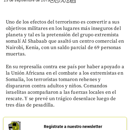
23 de septiembre de 2013
Uno de los efectos del terrorismo es convertir a sus
objetivos militares en los lugares más inseguros del
planeta y tal es la pretensión del grupo extremista
somalí Al Shabaab que asaltó un centro comercial en
Nairobi, Kenia, con un saldo parcial de 69 personas
muertas.
En su represalia contra ese país por haber apoyado a
la Unión Africana en el combate a los extremistas en
Somalia, los terroristas tomaron rehenes y
dispararon contra adultos y niños. Comandos
israelitas acompañaron a las fuerzas locales en el
rescate. Y se prevé un trágico desenlace luego de
tres días de pesadilla.
Regístrate a nuestro newsletter