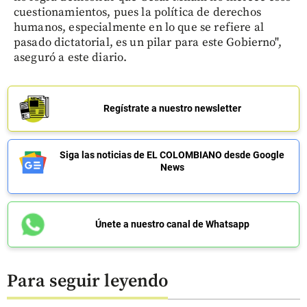
cuestionamientos, pues la política de derechos
humanos, especialmente en lo que se refiere al
pasado dictatorial, es un pilar para este Gobierno",
aseguró a este diario.
Regístrate a nuestro newsletter
Siga las noticias de EL COLOMBIANO desde Google
News
Únete a nuestro canal de Whatsapp
Para seguir leyendo