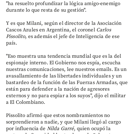
"ha resuelto profundizar la lógica amigo-enemigo
durante lo que resta de su gestión".
Y es que Milani, según el director de la Asociación
Cascos Azules en Argentina, el coronel
Carlos
Pissolito
, es además el jefe de Inteligencia de ese
país.
"Eso muestra una tendencia mundial que es la del
espionaje interno. El Gobierno nos espía, escucha
nuestras comunicaciones, lee nuestros emails. Es un
avasallamiento de las libertades individuales y un
bastardeo de la función de las Fuerzas Armadas, que
están para defender a la nación de agresores
externos y no para espiar a los suyos", dijo el militar
a El Colombiano.
Pissolito afirmó que estos nombramientos no
sorprendieron a nadie, y que Milani llegó al cargo
por influencia de
Nilda Garré
, quien ocupó la