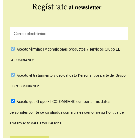
Regístrate
al newsletter
Acepto
términos y condiciones productos y servicios
Grupo EL
COLOMBIANO*
Acepto
el tratamiento y uso del dato Personal
por parte del Grupo
EL COLOMBIANO*
Acepto que Grupo EL COLOMBIANO
comparta mis datos
personales con terceros aliados comerciales
conforme su Política de
Tratamiento del Datos Personal.