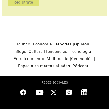
Mundo
Economía
Deportes
Opinión
Blogs
Cultura
Tendencias
Tecnología
Entretenimiento
Multimedia
Generación
Especiales marcas aliadas
Pódcast
REDES SOCIALES