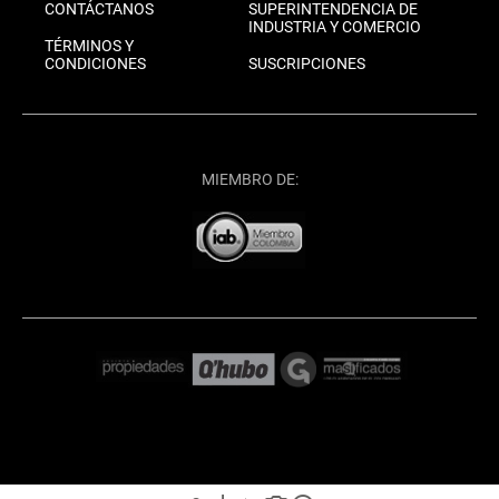
CONTÁCTANOS
SUPERINTENDENCIA DE
INDUSTRIA Y COMERCIO
TÉRMINOS Y
CONDICIONES
SUSCRIPCIONES
MIEMBRO DE: