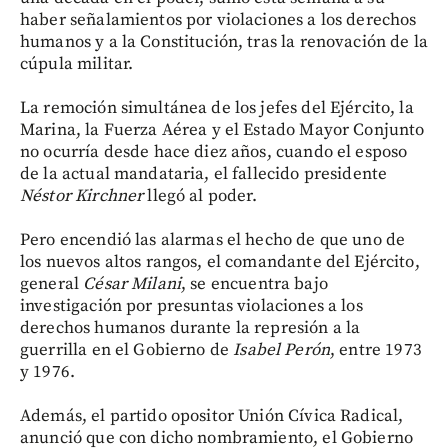
haber señalamientos por violaciones a los derechos
humanos y a la Constitución, tras la renovación de la
cúpula militar.
La remoción simultánea de los jefes del Ejército, la
Marina, la Fuerza Aérea y el Estado Mayor Conjunto
no ocurría desde hace diez años, cuando el esposo
de la actual mandataria, el fallecido presidente
Néstor Kirchner
llegó al poder.
Pero encendió las alarmas el hecho de que uno de
los nuevos altos rangos, el comandante del Ejército,
general
César Milani
, se encuentra bajo
investigación por presuntas violaciones a los
derechos humanos durante la represión a la
guerrilla en el Gobierno de
Isabel Perón
, entre 1973
y 1976.
Además, el partido opositor Unión Cívica Radical,
anunció que con dicho nombramiento, el Gobierno