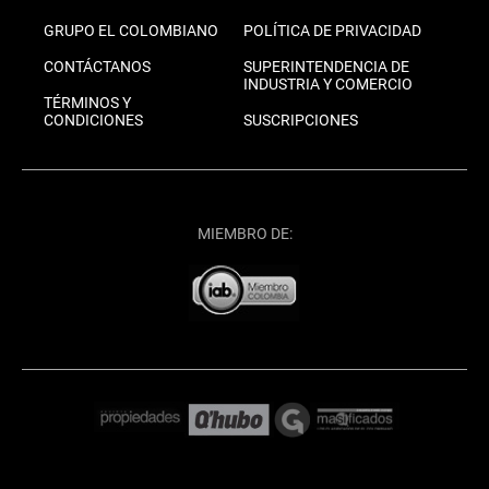
GRUPO EL COLOMBIANO
POLÍTICA DE PRIVACIDAD
CONTÁCTANOS
SUPERINTENDENCIA DE
INDUSTRIA Y COMERCIO
TÉRMINOS Y
CONDICIONES
SUSCRIPCIONES
MIEMBRO DE: