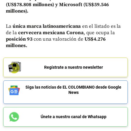
(US$78.808 millones) y Microsoft (US$59.546
millones).
La
única marca latinoamericana
en el listado es la
de la
cervecera mexicana Corona
, que ocupa la
posición 93
con una valoración de
US$4.276
millones.
Regístrate a nuestro newsletter
Siga las noticias de EL COLOMBIANO desde Google
News
Únete a nuestro canal de Whatsapp