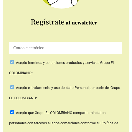
Regístrate
al newsletter
Acepto
términos y condiciones productos y servicios
Grupo EL
COLOMBIANO*
Acepto
el tratamiento y uso del dato Personal
por parte del Grupo
EL COLOMBIANO*
Acepto que Grupo EL COLOMBIANO
comparta mis datos
personales con terceros aliados comerciales
conforme su Política de