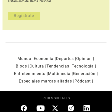
Tratamiento del Datos Personal.
Mundo
Economía
Deportes
Opinión
Blogs
Cultura
Tendencias
Tecnología
Entretenimiento
Multimedia
Generación
Especiales marcas aliadas
Pódcast
REDES SOCIALES