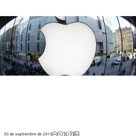
30 de septiembre de 2013