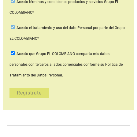
Acepto
términos y condiciones productos y servicios
Grupo EL
COLOMBIANO*
Acepto
el tratamiento y uso del dato Personal
por parte del Grupo
EL COLOMBIANO*
Acepto que Grupo EL COLOMBIANO
comparta mis datos
personales con terceros aliados comerciales
conforme su Política de
Tratamiento del Datos Personal.