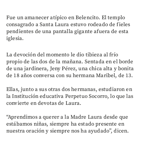
Fue un amanecer atípico en Belencito. El templo
consagrado a Santa Laura estuvo rodeado de fieles
pendientes de una pantalla gigante afuera de esta
iglesia.
La devoción del momento le dio tibieza al frío
propio de las dos de la mañana. Sentada en el borde
de una jardinera, Jeny Pérez, una chica alta y bonita
de 18 años conversa con su hermana Maribel, de 13.
Ellas, junto a sus otras dos hermanas, estudiaron en
la Institución educativa Perpetuo Socorro, lo que las
convierte en devotas de Laura.
“Aprendimos a querer a la Madre Laura desde que
estábamos niñas, siempre ha estado presente en
nuestra oración y siempre nos ha ayudado”, dicen.