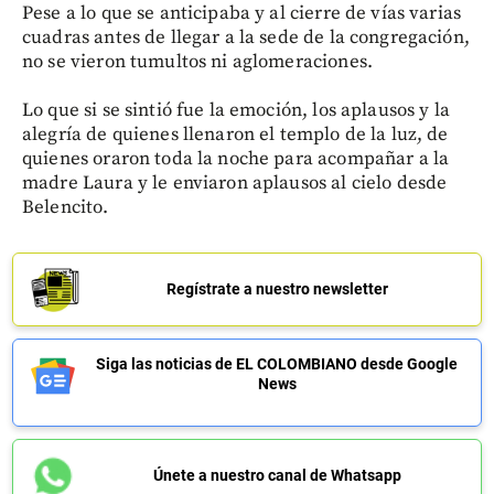
Pese a lo que se anticipaba y al cierre de vías varias
cuadras antes de llegar a la sede de la congregación,
no se vieron tumultos ni aglomeraciones.
Lo que si se sintió fue la emoción, los aplausos y la
alegría de quienes llenaron el templo de la luz, de
quienes oraron toda la noche para acompañar a la
madre Laura y le enviaron aplausos al cielo desde
Belencito.
Regístrate a nuestro newsletter
Siga las noticias de EL COLOMBIANO desde Google
News
Únete a nuestro canal de Whatsapp