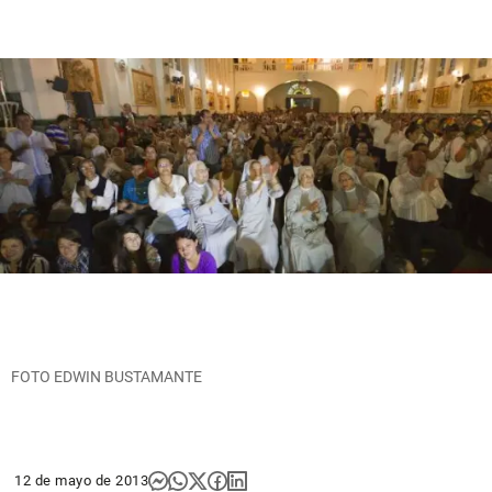
FOTO EDWIN BUSTAMANTE
12 de mayo de 2013