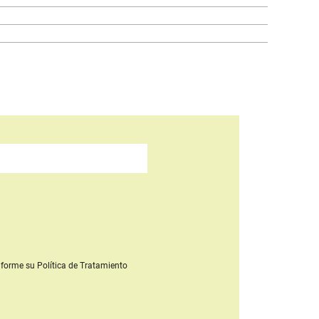
forme su Política de Tratamiento