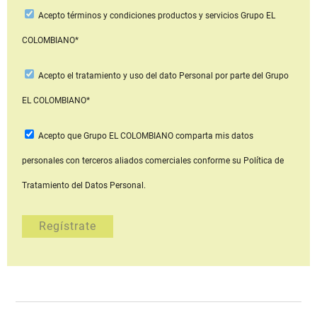
Acepto
términos y condiciones productos y servicios
Grupo EL
COLOMBIANO*
Acepto
el tratamiento y uso del dato Personal
por parte del Grupo
EL COLOMBIANO*
Acepto que Grupo EL COLOMBIANO
comparta mis datos
personales con terceros aliados comerciales
conforme su Política de
Tratamiento del Datos Personal.