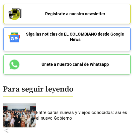
Regístrate a nuestro newsletter
Siga las noticias de EL COLOMBIANO desde Google
News
Únete a nuestro canal de Whatsapp
Para seguir leyendo
Entre caras nuevas y viejos conocidos: así es
el nuevo Gobierno
share