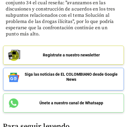
conjunto 34 el cual reseña: "avanzamos en las
discusiones y construcción de acuerdos en los tres
subpuntos relacionados con el tema Solución al
problema de las drogas ilícitas", por lo que podría
esperarse que la confrontación continúe en un
punto más alto.
Regístrate a nuestro newsletter
Siga las noticias de EL COLOMBIANO desde Google
News
Únete a nuestro canal de Whatsapp
Para seguir leyendo