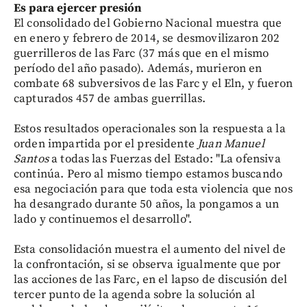
Es para ejercer presión
El consolidado del Gobierno Nacional muestra que
en enero y febrero de 2014, se desmovilizaron 202
guerrilleros de las Farc (37 más que en el mismo
período del año pasado). Además, murieron en
combate 68 subversivos de las Farc y el Eln, y fueron
capturados 457 de ambas guerrillas.
Estos resultados operacionales son la respuesta a la
orden impartida por el presidente
Juan Manuel
Santos
a todas las Fuerzas del Estado: "La ofensiva
continúa. Pero al mismo tiempo estamos buscando
esa negociación para que toda esta violencia que nos
ha desangrado durante 50 años, la pongamos a un
lado y continuemos el desarrollo".
Esta consolidación muestra el aumento del nivel de
la confrontación, si se observa igualmente que por
las acciones de las Farc, en el lapso de discusión del
tercer punto de la agenda sobre la solución al