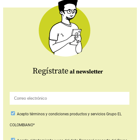
Regístrate
al newsletter
Acepto
términos y condiciones productos y servicios
Grupo EL
COLOMBIANO*