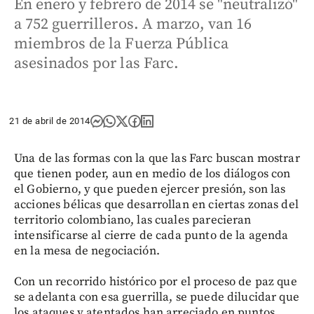
En enero y febrero de 2014 se "neutralizó"
a 752 guerrilleros. A marzo, van 16
miembros de la Fuerza Pública
asesinados por las Farc.
21 de abril de 2014
Una de las formas con la que las Farc buscan mostrar
que tienen poder, aun en medio de los diálogos con
el Gobierno, y que pueden ejercer presión, son las
acciones bélicas que desarrollan en ciertas zonas del
territorio colombiano, las cuales parecieran
intensificarse al cierre de cada punto de la agenda
en la mesa de negociación.
Con un recorrido histórico por el proceso de paz que
se adelanta con esa guerrilla, se puede dilucidar que
los ataques y atentados han arreciado en puntos