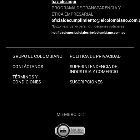
haz clic aquí
PROGRAMA DE TRANSPARENCIA Y
ÉTICA EMPRESARIAL:
oficialdecumplimiento@elcolombiano.com.
*Buzón exclusivo para notificaciones judiciales:
notificacionesjudiciales@elcolombiano.com.co
GRUPO EL COLOMBIANO
POLÍTICA DE PRIVACIDAD
CONTÁCTANOS
SUPERINTENDENCIA DE
INDUSTRIA Y COMERCIO
TÉRMINOS Y
CONDICIONES
SUSCRIPCIONES
MIEMBRO DE: