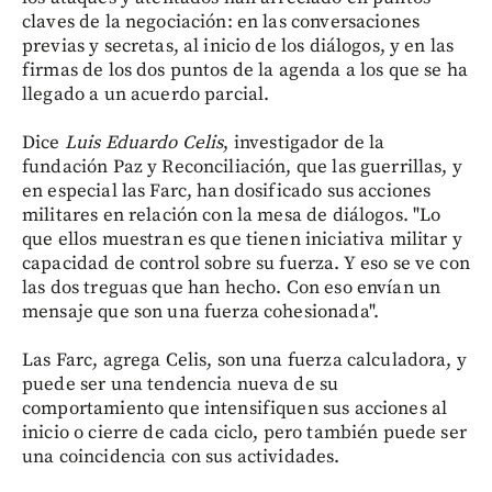
claves de la negociación: en las conversaciones
previas y secretas, al inicio de los diálogos, y en las
firmas de los dos puntos de la agenda a los que se ha
llegado a un acuerdo parcial.
Dice
Luis Eduardo Celis
, investigador de la
fundación Paz y Reconciliación, que las guerrillas, y
en especial las Farc, han dosificado sus acciones
militares en relación con la mesa de diálogos. "Lo
que ellos muestran es que tienen iniciativa militar y
capacidad de control sobre su fuerza. Y eso se ve con
las dos treguas que han hecho. Con eso envían un
mensaje que son una fuerza cohesionada".
Las Farc, agrega Celis, son una fuerza calculadora, y
puede ser una tendencia nueva de su
comportamiento que intensifiquen sus acciones al
inicio o cierre de cada ciclo, pero también puede ser
una coincidencia con sus actividades.