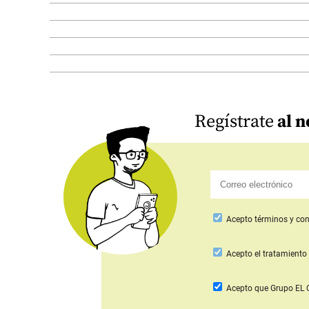
Regístrate
al n
Acepto
términos y con
Acepto
el tratamiento 
Acepto que Grupo E