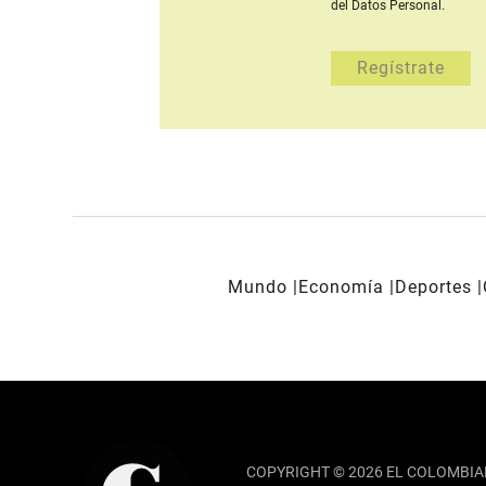
del Datos Personal.
Mundo
Economía
Deportes
REDES SOCIALES
COPYRIGHT © 2026 EL COLOMBIA