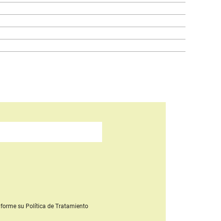
forme su Política de Tratamiento