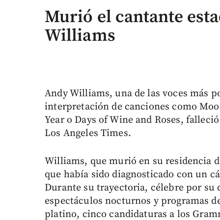
Murió el cantante es
Williams
Andy Williams, una de las voces más po
interpretación de canciones como Moon
Year o Days of Wine and Roses, falleció 
Los Angeles Times.
Williams, que murió en su residencia d
que había sido diagnosticado con un cá
Durante su trayectoria, célebre por su
espectáculos nocturnos y programas de t
platino, cinco candidaturas a los Gram