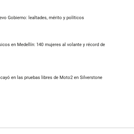
evo Gobierno: lealtades, mérito y políticos
ásicos en Medellín: 140 mujeres al volante y récord de
cayó en las pruebas libres de Moto2 en Silverstone