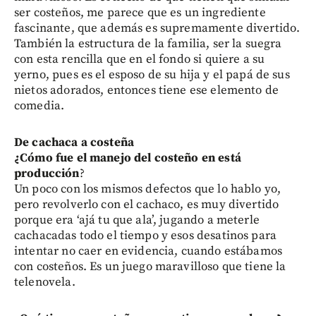
ser costeños, me parece que es un ingrediente
fascinante, que además es supremamente divertido.
También la estructura de la familia, ser la suegra
con esta rencilla que en el fondo si quiere a su
yerno, pues es el esposo de su hija y el papá de sus
nietos adorados, entonces tiene ese elemento de
comedia.
De cachaca a costeña
¿Cómo fue el manejo del costeño en está
producción
?
Un poco con los mismos defectos que lo hablo yo,
pero revolverlo con el cachaco, es muy divertido
porque era ‘ajá tu que ala’, jugando a meterle
cachacadas todo el tiempo y esos desatinos para
intentar no caer en evidencia, cuando estábamos
con costeños. Es un juego maravilloso que tiene la
telenovela.