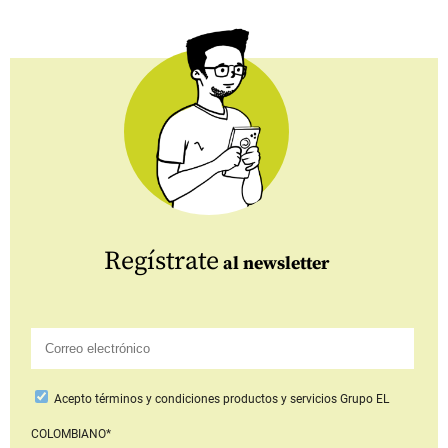
Regístrate
al newsletter
Acepto
términos y condiciones productos y servicios
Grupo EL
COLOMBIANO*