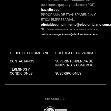
peticiones, quejas y reclamos (PQR),
haz clic aquí
PROGRAMA DE TRANSPARENCIA Y
ÉTICA EMPRESARIAL:
oficialdecumplimiento@elcolombiano.com.
*Buzón exclusivo para notificaciones judiciales:
notificacionesjudiciales@elcolombiano.com.co
GRUPO EL COLOMBIANO
POLÍTICA DE PRIVACIDAD
CONTÁCTANOS
SUPERINTENDENCIA DE
INDUSTRIA Y COMERCIO
TÉRMINOS Y
CONDICIONES
SUSCRIPCIONES
MIEMBRO DE: