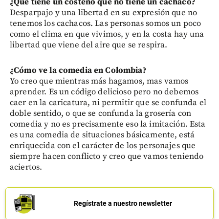
¿Qué tiene un costeño que no tiene un cachaco?
Desparpajo y una libertad en su expresión que no
tenemos los cachacos. Las personas somos un poco
como el clima en que vivimos, y en la costa hay una
libertad que viene del aire que se respira.
¿Cómo ve la comedia en Colombia?
Yo creo que mientras más hagamos, mas vamos
aprender. Es un código delicioso pero no debemos
caer en la caricatura, ni permitir que se confunda el
doble sentido, o que se confunda la grosería con
comedia y no es precisamente eso la imitación. Esta
es una comedia de situaciones básicamente, está
enriquecida con el carácter de los personajes que
siempre hacen conflicto y creo que vamos teniendo
aciertos.
Regístrate a nuestro newsletter