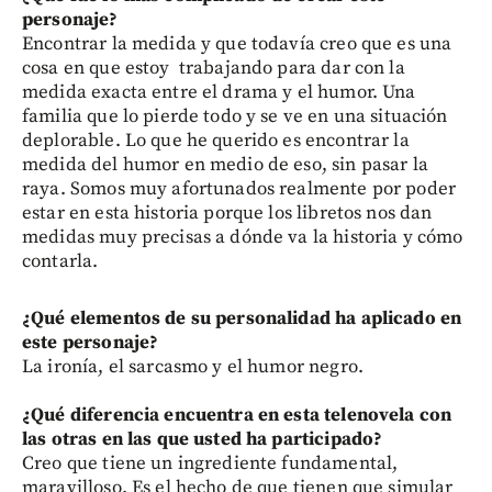
personaje?
Encontrar la medida y que todavía creo que es una
cosa en que estoy trabajando para dar con la
medida exacta entre el drama y el humor. Una
familia que lo pierde todo y se ve en una situación
deplorable. Lo que he querido es encontrar la
medida del humor en medio de eso, sin pasar la
raya. Somos muy afortunados realmente por poder
estar en esta historia porque los libretos nos dan
medidas muy precisas a dónde va la historia y cómo
contarla.
¿Qué elementos de su personalidad ha aplicado en
este personaje?
La ironía, el sarcasmo y el humor negro.
¿Qué diferencia encuentra en esta telenovela con
las otras en las que usted ha participado?
Creo que tiene un ingrediente fundamental,
maravilloso. Es el hecho de que tienen que simular