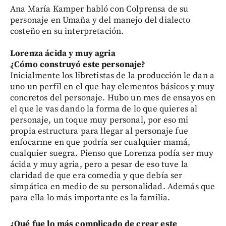
Ana María Kamper habló con Colprensa de su
personaje en Umaña y del manejo del dialecto
costeño en su interpretación.
Lorenza ácida y muy agria
¿Cómo construyó este personaje?
Inicialmente los libretistas de la producción le dan a
uno un perfil en el que hay elementos básicos y muy
concretos del personaje. Hubo un mes de ensayos en
el que le vas dando la forma de lo que quieres al
personaje, un toque muy personal, por eso mi
propia estructura para llegar al personaje fue
enfocarme en que podría ser cualquier mamá,
cualquier suegra. Pienso que Lorenza podía ser muy
ácida y muy agria, pero a pesar de eso tuve la
claridad de que era comedia y que debía ser
simpática en medio de su personalidad. Además que
para ella lo más importante es la familia.
¿Qué fue lo más complicado de crear este