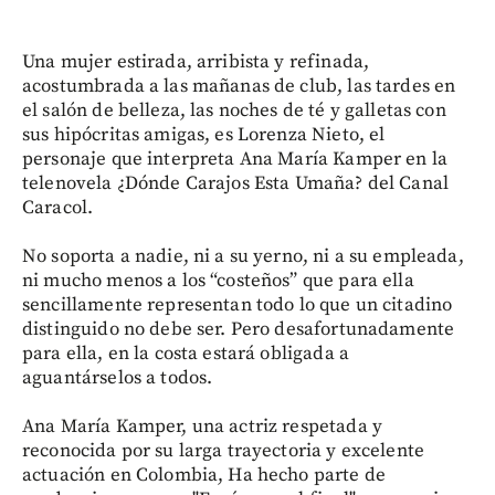
Una mujer estirada, arribista y refinada,
acostumbrada a las mañanas de club, las tardes en
el salón de belleza, las noches de té y galletas con
sus hipócritas amigas, es Lorenza Nieto, el
personaje que interpreta Ana María Kamper en la
telenovela ¿Dónde Carajos Esta Umaña? del Canal
Caracol.
No soporta a nadie, ni a su yerno, ni a su empleada,
ni mucho menos a los “costeños” que para ella
sencillamente representan todo lo que un citadino
distinguido no debe ser. Pero desafortunadamente
para ella, en la costa estará obligada a
aguantárselos a todos.
Ana María Kamper, una actriz respetada y
reconocida por su larga trayectoria y excelente
actuación en Colombia, Ha hecho parte de