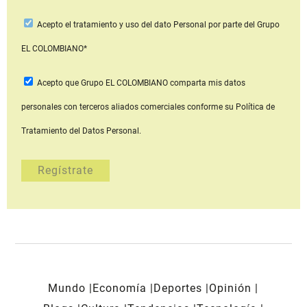
Acepto
el tratamiento y uso del dato Personal
por parte del Grupo
EL COLOMBIANO*
Acepto que Grupo EL COLOMBIANO
comparta mis datos
personales con terceros aliados comerciales
conforme su Política de
Tratamiento del Datos Personal.
Mundo
Economía
Deportes
Opinión