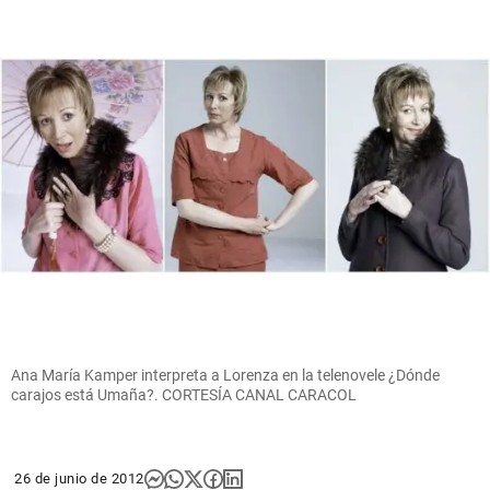
Ana María Kamper interpreta a Lorenza en la telenovele ¿Dónde
carajos está Umaña?. CORTESÍA CANAL CARACOL
26 de junio de 2012