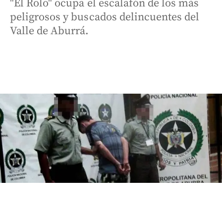
"El Rolo" ocupa el escalafón de los más
peligrosos y buscados delincuentes del
Valle de Aburrá.