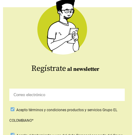
Regístrate
al newsletter
Acepto
términos y condiciones productos y servicios
Grupo EL
COLOMBIANO*