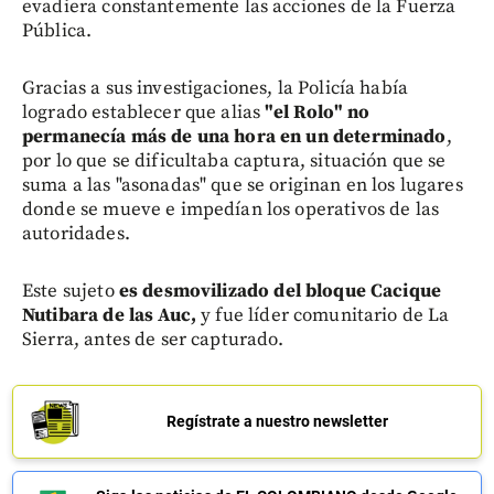
evadiera constantemente las acciones de la Fuerza
Pública.
Gracias a sus investigaciones, la Policía había
logrado establecer que alias
"el Rolo" no
permanecía más de una hora en un determinado
,
por lo que se dificultaba captura, situación que se
suma a las "asonadas" que se originan en los lugares
donde se mueve e impedían los operativos de las
autoridades.
Este sujeto
es desmovilizado del bloque Cacique
Nutibara de las Auc,
y fue líder comunitario de La
Sierra, antes de ser capturado.
Regístrate a nuestro newsletter