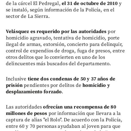
de la cárcel El Pedregal,
el 31 de octubre de 2010
y
se instaló, según información de la Policía, en el
sector de La Sierra.
Velásquez es requerido por las autoridades
por
homicidio agravado, tentativa de homicidio, porte
ilegal de armas, extorsión, concierto para delinquir,
control de expendios de droga, fuga de presos, entre
otros delitos que lo convierten en uno de los
delincuentes más buscados del departamento.
Inclusive
tiene dos condenas de 50 y 37 años
de
prisión
pendientes por delitos de
homicidio y
desplazamiento forzado
.
Las autoridades
ofrecían una recompensa de 80
millones de pesos
por información que llevara a la
captura de alias "el Rolo". De acuerdo con la Policía,
entre 60 y 70 personas ayudaban al joven para que