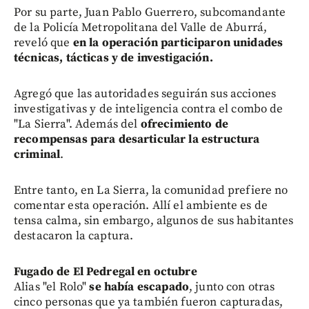
Por su parte, Juan Pablo Guerrero, subcomandante
de la Policía Metropolitana del Valle de Aburrá,
reveló que
en la operación participaron unidades
técnicas, tácticas y de investigación.
Agregó que las autoridades seguirán sus acciones
investigativas y de inteligencia contra el combo de
"La Sierra". Además del
ofrecimiento de
recompensas para desarticular la estructura
criminal
.
Entre tanto, en La Sierra, la comunidad prefiere no
comentar esta operación. Allí el ambiente es de
tensa calma, sin embargo, algunos de sus habitantes
destacaron la captura.
Fugado de El Pedregal en octubre
Alias "el Rolo"
se había escapado
, junto con otras
cinco personas que ya también fueron capturadas,