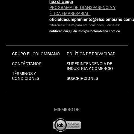
haz clic aquí
PROGRAMA DE TRANSPARENCIA Y
ÉTICA EMPRESARIAL:
oficialdecumplimiento@elcolombiano.com.
*Buzón exclusivo para notificaciones judiciales:
notificacionesjudiciales@elcolombiano.com.co
GRUPO EL COLOMBIANO
POLÍTICA DE PRIVACIDAD
CONTÁCTANOS
SUPERINTENDENCIA DE
INDUSTRIA Y COMERCIO
TÉRMINOS Y
CONDICIONES
SUSCRIPCIONES
MIEMBRO DE: