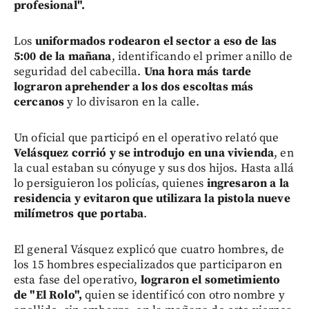
profesional".
Los
uniformados rodearon el sector a eso de las
5:00 de la mañana
, identificando el primer anillo de
seguridad del cabecilla.
Una hora más tarde
lograron aprehender a los dos escoltas más
cercanos
y lo divisaron en la calle.
Un oficial que participó en el operativo relató que
Velásquez corrió y se introdujo en una vivienda
, en
la cual estaban su cónyuge y sus dos hijos. Hasta allá
lo persiguieron los policías, quienes
ingresaron a la
residencia y evitaron que utilizara la pistola nueve
milímetros que portaba
.
El general Vásquez explicó que cuatro hombres, de
los 15 hombres especializados que participaron en
esta fase del operativo,
lograron el sometimiento
de "El Rolo",
quien se identificó con otro nombre y