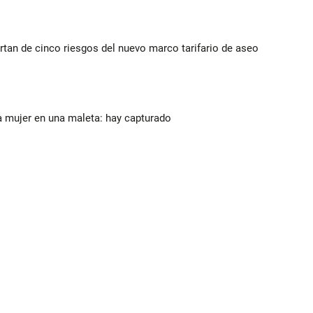
rtan de cinco riesgos del nuevo marco tarifario de aseo
a mujer en una maleta: hay capturado