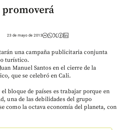
se promoverá
23 de mayo de 2013
tarán una campaña publicitaria conjunta
 turístico.
Juan Manuel Santos en el cierre de la
co, que se celebró en Cali.
el bloque de países es trabajar porque en
d, una de las debilidades del grupo
se como la octava economía del planeta, con