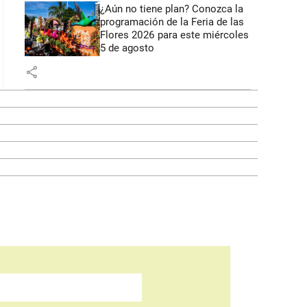
¿Aún no tiene plan? Conozca la
programación de la Feria de las
Flores 2026 para este miércoles
5 de agosto
share