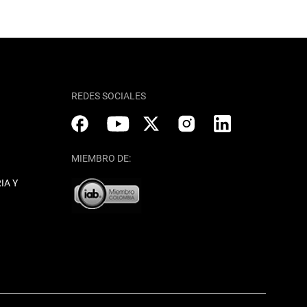
REDES SOCIALES
MIEMBRO DE:
IA Y