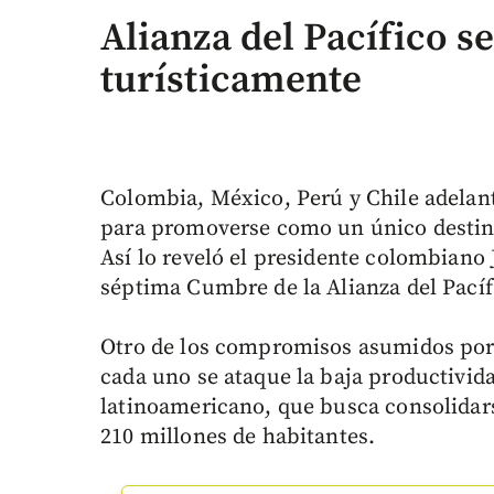
Alianza del Pacífico 
turísticamente
Colombia, México, Perú y Chile adelan
para promoverse como un único destino
Así lo reveló el presidente colombiano 
séptima Cumbre de la Alianza del Pacífi
Otro de los compromisos asumidos por 
cada uno se ataque la baja productivida
latinoamericano, que busca consolidar
210 millones de habitantes.