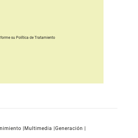
forme su Política de Tratamiento
enimiento
Multimedia
Generación