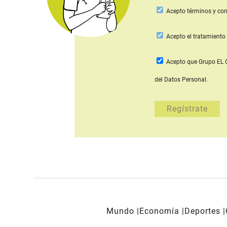
Acepto
términos y con
Acepto
el tratamiento 
Acepto que Grupo E
del Datos Personal.
Mundo
Economía
Deportes