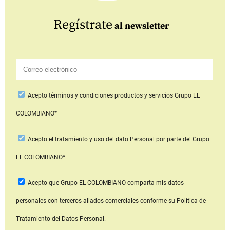
Regístrate
al newsletter
Acepto
términos y condiciones productos y servicios
Grupo EL
COLOMBIANO*
Acepto
el tratamiento y uso del dato Personal
por parte del Grupo
EL COLOMBIANO*
Acepto que Grupo EL COLOMBIANO
comparta mis datos
personales con terceros aliados comerciales
conforme su Política de
Tratamiento del Datos Personal.