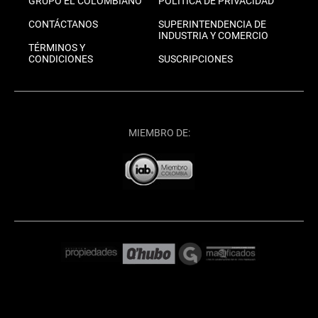
GRUPO EL COLOMBIANO
POLÍTICA DE PRIVACIDAD
CONTÁCTANOS
SUPERINTENDENCIA DE
INDUSTRIA Y COMERCIO
TÉRMINOS Y
CONDICIONES
SUSCRIPCIONES
MIEMBRO DE: