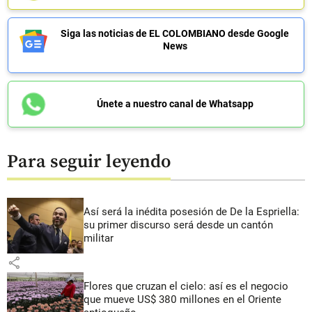
Siga las noticias de EL COLOMBIANO desde Google
News
Únete a nuestro canal de Whatsapp
Para seguir leyendo
Así será la inédita posesión de De la Espriella:
su primer discurso será desde un cantón
militar
share
Flores que cruzan el cielo: así es el negocio
que mueve US$ 380 millones en el Oriente