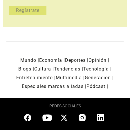
Mundo
Economía
Deportes
Opinión
Blogs
Cultura
Tendencias
Tecnología
Entretenimiento
Multimedia
Generación
Especiales marcas aliadas
Pódcast
REDES SOCIALES