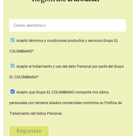
Acepto
términos y condiciones productos y servicios
Grupo EL
COLOMBIANO*
Acepto
el tratamiento y uso del dato Personal
por parte del Grupo
EL COLOMBIANO*
Acepto que Grupo EL COLOMBIANO
comparta mis datos
personales con terceros aliados comerciales
conforme su Política de
Tratamiento del Datos Personal.