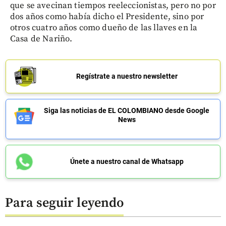
que se avecinan tiempos reeleccionistas, pero no por
dos años como había dicho el Presidente, sino por
otros cuatro años como dueño de las llaves en la
Casa de Nariño.
Regístrate a nuestro newsletter
Siga las noticias de EL COLOMBIANO desde Google
News
Únete a nuestro canal de Whatsapp
Para seguir leyendo