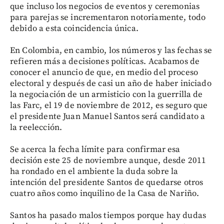
que incluso los negocios de eventos y ceremonias
para parejas se incrementaron notoriamente, todo
debido a esta coincidencia única.
En Colombia, en cambio, los números y las fechas se
refieren más a decisiones políticas. Acabamos de
conocer el anuncio de que, en medio del proceso
electoral y después de casi un año de haber iniciado
la negociación de un armisticio con la guerrilla de
las Farc, el 19 de noviembre de 2012, es seguro que
el presidente Juan Manuel Santos será candidato a
la reelección.
Se acerca la fecha límite para confirmar esa
decisión este 25 de noviembre aunque, desde 2011
ha rondado en el ambiente la duda sobre la
intención del presidente Santos de quedarse otros
cuatro años como inquilino de la Casa de Nariño.
Santos ha pasado malos tiempos porque hay dudas