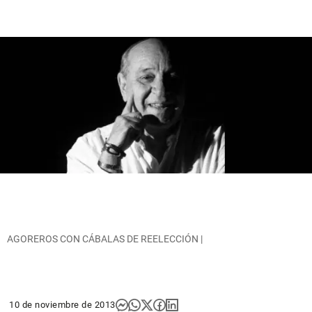
AGOREROS CON CÁBALAS DE REELECCIÓN |
10 de noviembre de 2013