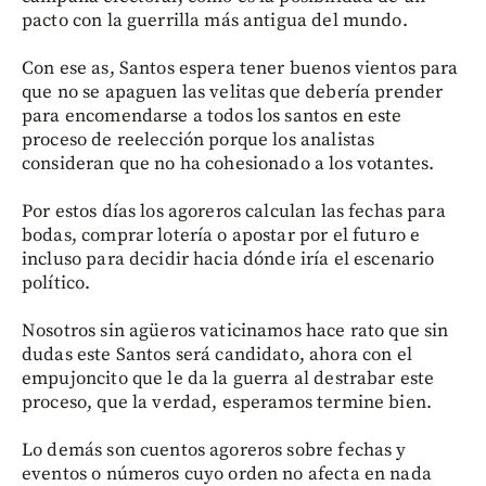
pacto con la guerrilla más antigua del mundo.
Con ese as, Santos espera tener buenos vientos para
que no se apaguen las velitas que debería prender
para encomendarse a todos los santos en este
proceso de reelección porque los analistas
consideran que no ha cohesionado a los votantes.
Por estos días los agoreros calculan las fechas para
bodas, comprar lotería o apostar por el futuro e
incluso para decidir hacia dónde iría el escenario
político.
Nosotros sin agüeros vaticinamos hace rato que sin
dudas este Santos será candidato, ahora con el
empujoncito que le da la guerra al destrabar este
proceso, que la verdad, esperamos termine bien.
Lo demás son cuentos agoreros sobre fechas y
eventos o números cuyo orden no afecta en nada