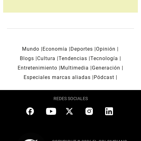
Mundo
Economía
Deportes
Opinión
Blogs
Cultura
Tendencias
Tecnología
Entretenimiento
Multimedia
Generación
Especiales marcas aliadas
Pódcast
REDES SOCIALES