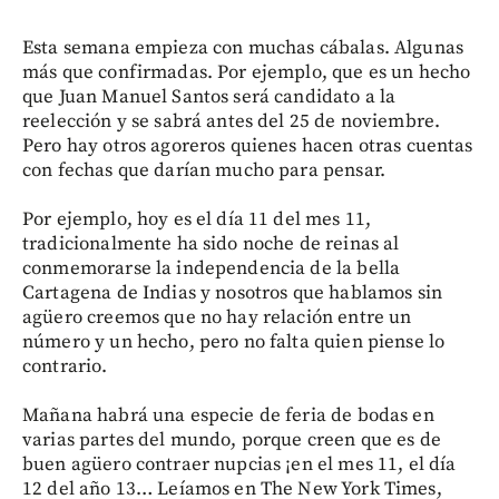
Esta semana empieza con muchas cábalas. Algunas
más que confirmadas. Por ejemplo, que es un hecho
que Juan Manuel Santos será candidato a la
reelección y se sabrá antes del 25 de noviembre.
Pero hay otros agoreros quienes hacen otras cuentas
con fechas que darían mucho para pensar.
Por ejemplo, hoy es el día 11 del mes 11,
tradicionalmente ha sido noche de reinas al
conmemorarse la independencia de la bella
Cartagena de Indias y nosotros que hablamos sin
agüero creemos que no hay relación entre un
número y un hecho, pero no falta quien piense lo
contrario.
Mañana habrá una especie de feria de bodas en
varias partes del mundo, porque creen que es de
buen agüero contraer nupcias ¡en el mes 11, el día
12 del año 13… Leíamos en The New York Times,