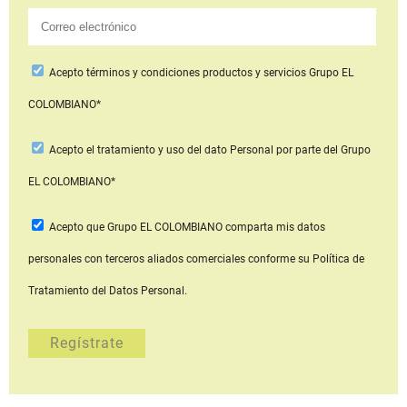
Acepto
términos y condiciones productos y servicios
Grupo EL
COLOMBIANO*
Acepto
el tratamiento y uso del dato Personal
por parte del Grupo
EL COLOMBIANO*
Acepto que Grupo EL COLOMBIANO
comparta mis datos
personales con terceros aliados comerciales
conforme su Política de
Tratamiento del Datos Personal.