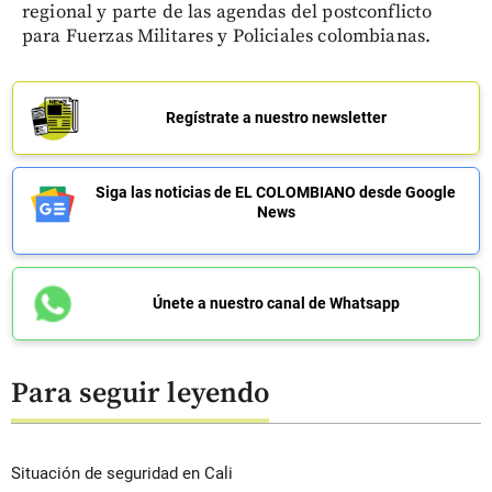
regional y parte de las agendas del postconflicto
para Fuerzas Militares y Policiales colombianas.
Regístrate a nuestro newsletter
Siga las noticias de EL COLOMBIANO desde Google
News
Únete a nuestro canal de Whatsapp
Para seguir leyendo
Situación de seguridad en Cali