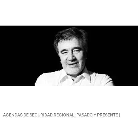
AGENDAS DE SEGURIDAD REGIONAL: PASADO Y PRESENTE |