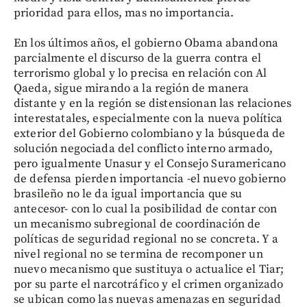
prioridad para ellos, mas no importancia.
En los últimos años, el gobierno Obama abandona
parcialmente el discurso de la guerra contra el
terrorismo global y lo precisa en relación con Al
Qaeda, sigue mirando a la región de manera
distante y en la región se distensionan las relaciones
interestatales, especialmente con la nueva política
exterior del Gobierno colombiano y la búsqueda de
solución negociada del conflicto interno armado,
pero igualmente Unasur y el Consejo Suramericano
de defensa pierden importancia -el nuevo gobierno
brasileño no le da igual importancia que su
antecesor- con lo cual la posibilidad de contar con
un mecanismo subregional de coordinación de
políticas de seguridad regional no se concreta. Y a
nivel regional no se termina de recomponer un
nuevo mecanismo que sustituya o actualice el Tiar;
por su parte el narcotráfico y el crimen organizado
se ubican como las nuevas amenazas en seguridad