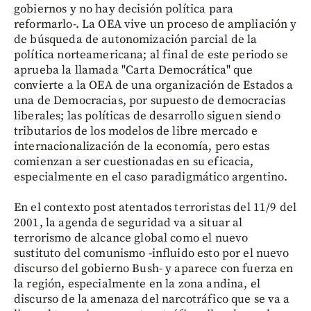
gobiernos y no hay decisión política para
reformarlo-. La OEA vive un proceso de ampliación y
de búsqueda de autonomización parcial de la
política norteamericana; al final de este periodo se
aprueba la llamada "Carta Democrática" que
convierte a la OEA de una organización de Estados a
una de Democracias, por supuesto de democracias
liberales; las políticas de desarrollo siguen siendo
tributarios de los modelos de libre mercado e
internacionalización de la economía, pero estas
comienzan a ser cuestionadas en su eficacia,
especialmente en el caso paradigmático argentino.
En el contexto post atentados terroristas del 11/9 del
2001, la agenda de seguridad va a situar al
terrorismo de alcance global como el nuevo
sustituto del comunismo -influido esto por el nuevo
discurso del gobierno Bush- y aparece con fuerza en
la región, especialmente en la zona andina, el
discurso de la amenaza del narcotráfico que se va a