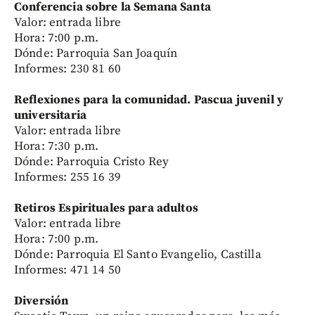
Conferencia sobre la Semana Santa
Valor: entrada libre
Hora: 7:00 p.m.
Dónde: Parroquia San Joaquín
Informes: 230 81 60
Reflexiones para la comunidad. Pascua juvenil y
universitaria
Valor: entrada libre
Hora: 7:30 p.m.
Dónde: Parroquia Cristo Rey
Informes: 255 16 39
Retiros Espirituales para adultos
Valor: entrada libre
Hora: 7:00 p.m.
Dónde: Parroquia El Santo Evangelio, Castilla
Informes: 471 14 50
Diversión