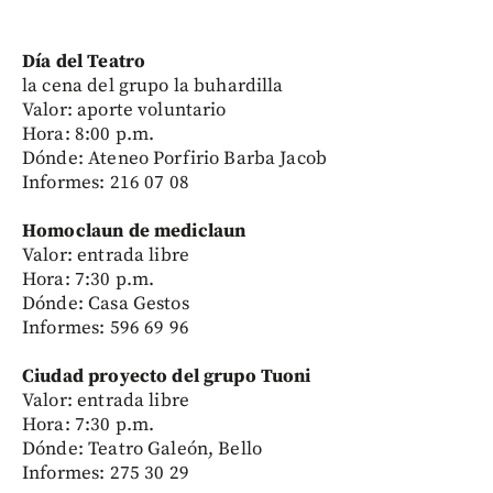
Día del Teatro
la cena del grupo la buhardilla
Valor: aporte voluntario
Hora: 8:00 p.m.
Dónde: Ateneo Porfirio Barba Jacob
Informes: 216 07 08
Homoclaun de mediclaun
Valor: entrada libre
Hora: 7:30 p.m.
Dónde: Casa Gestos
Informes: 596 69 96
Ciudad proyecto del grupo Tuoni
Valor: entrada libre
Hora: 7:30 p.m.
Dónde: Teatro Galeón, Bello
Informes: 275 30 29