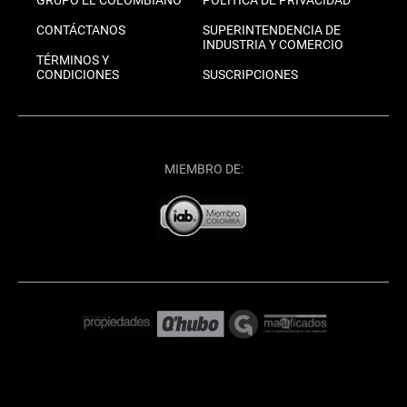
CONTÁCTANOS
SUPERINTENDENCIA DE
INDUSTRIA Y COMERCIO
TÉRMINOS Y
CONDICIONES
SUSCRIPCIONES
MIEMBRO DE: