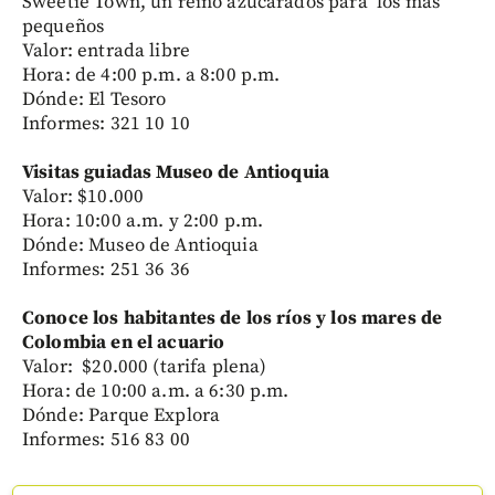
Sweetie Town, un reino azucarados para los más
pequeños
Valor: entrada libre
Hora: de 4:00 p.m. a 8:00 p.m.
Dónde: El Tesoro
Informes: 321 10 10
Visitas guiadas Museo de Antioquia
Valor: $10.000
Hora: 10:00 a.m. y 2:00 p.m.
Dónde: Museo de Antioquia
Informes: 251 36 36
Conoce los habitantes de los ríos y los mares de
Colombia en el acuario
Valor: $20.000 (tarifa plena)
Hora: de 10:00 a.m. a 6:30 p.m.
Dónde: Parque Explora
Informes: 516 83 00