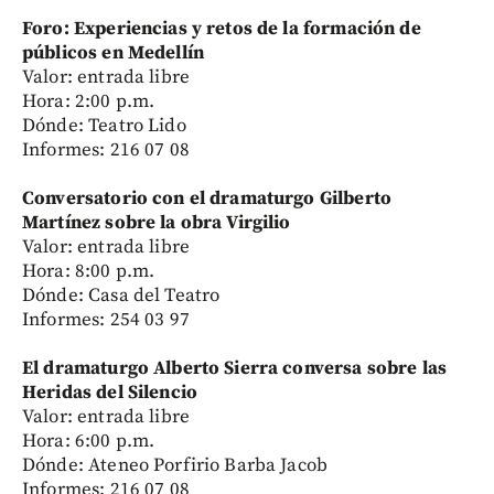
Foro: Experiencias y retos de la formación de
públicos en Medellín
Valor: entrada libre
Hora: 2:00 p.m.
Dónde: Teatro Lido
Informes: 216 07 08
Conversatorio con el dramaturgo Gilberto
Martínez sobre la obra Virgilio
Valor: entrada libre
Hora: 8:00 p.m.
Dónde: Casa del Teatro
Informes: 254 03 97
El dramaturgo Alberto Sierra conversa sobre las
Heridas del Silencio
Valor: entrada libre
Hora: 6:00 p.m.
Dónde: Ateneo Porfirio Barba Jacob
Informes: 216 07 08