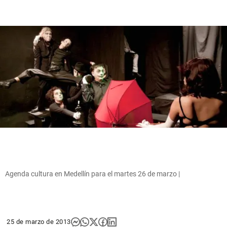
Agenda cultura en Medellín para el martes 26 de marzo |
25 de marzo de 2013