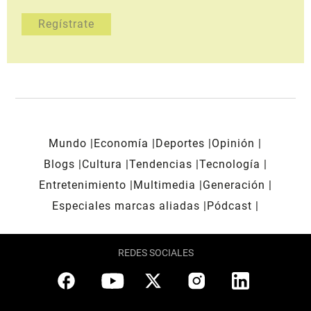
Mundo
Economía
Deportes
Opinión
Blogs
Cultura
Tendencias
Tecnología
Entretenimiento
Multimedia
Generación
Especiales marcas aliadas
Pódcast
REDES SOCIALES