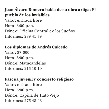
Juan Álvaro Romero habla de su obra artiga: El
pueblo de los invisibles
Valor: entrada libre
Hora: 6:00 p.m.
Dónde: Oficina Central de los Sueños
Informes: 239 41 79
Los diplomas de Andrés Caicedo
Valor: $7.000
Hora: 8:00 p.m.
Dónde: Matacandelas
Informes: 215 10 10
Pascua juvenil y concierto religioso
Valor: entrada libre
Hora: 6:00 p.m.
Dónde: Capilla de Hato Viejo
Informes: 275 48 43