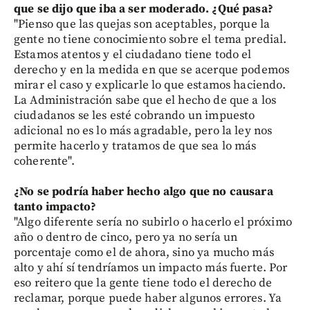
que se dijo que iba a ser moderado. ¿Qué pasa?
"Pienso que las quejas son aceptables, porque la
gente no tiene conocimiento sobre el tema predial.
Estamos atentos y el ciudadano tiene todo el
derecho y en la medida en que se acerque podemos
mirar el caso y explicarle lo que estamos haciendo.
La Administración sabe que el hecho de que a los
ciudadanos se les esté cobrando un impuesto
adicional no es lo más agradable, pero la ley nos
permite hacerlo y tratamos de que sea lo más
coherente".
¿No se podría haber hecho algo que no causara
tanto impacto?
"Algo diferente sería no subirlo o hacerlo el próximo
año o dentro de cinco, pero ya no sería un
porcentaje como el de ahora, sino ya mucho más
alto y ahí sí tendríamos un impacto más fuerte. Por
eso reitero que la gente tiene todo el derecho de
reclamar, porque puede haber algunos errores. Ya