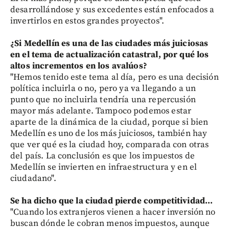
desarrollándose y sus excedentes están enfocados a
invertirlos en estos grandes proyectos".
¿Si Medellín es una de las ciudades más juiciosas
en el tema de actualización catastral, por qué los
altos incrementos en los avalúos?
"Hemos tenido este tema al día, pero es una decisión
política incluirla o no, pero ya va llegando a un
punto que no incluirla tendría una repercusión
mayor más adelante. Tampoco podemos estar
aparte de la dinámica de la ciudad, porque si bien
Medellín es uno de los más juiciosos, también hay
que ver qué es la ciudad hoy, comparada con otras
del país. La conclusión es que los impuestos de
Medellín se invierten en infraestructura y en el
ciudadano".
Se ha dicho que la ciudad pierde competitividad...
"Cuando los extranjeros vienen a hacer inversión no
buscan dónde le cobran menos impuestos, aunque