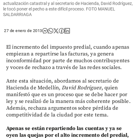
actualización catastral y al secretario de Hacienda, David Rodríguez,
le tocó poner el pecho a este difícil proceso. FOTO MANUEL
SALDARRIAGA
27 de enero de 2013
El incremento del impuesto predial, cuando apenas
empiezan a repartirse las facturas, ya genera
inconformidad por parte de muchos contribuyentes
y voces de rechazo a través de las redes sociales.
Ante esta situación, abordamos al secretario de
Hacienda de Medellín,
David Rodríguez
, quien
manifestó que es un proceso que se debe hacer por
ley y se realizó de la manera más coherente posible.
Además, rechaza argumentos sobre pérdida de
competitividad de la ciudad por este tema.
Apenas se están repartiendo las cuentas y ya se
oyen las quejas por el alto incremento del predial,