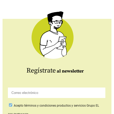
Regístrate
al newsletter
Acepto
términos y condiciones productos y servicios
Grupo EL