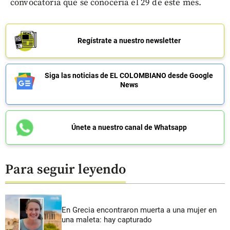
convocatoria que se conocería el 29 de este mes.
Regístrate a nuestro newsletter
Siga las noticias de EL COLOMBIANO desde Google
News
Únete a nuestro canal de Whatsapp
Para seguir leyendo
En Grecia encontraron muerta a una mujer en
una maleta: hay capturado