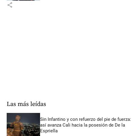
share
Las más leídas
Sin Infantino y con refuerzo del pie de fuerza:
así avanza Cali hacia la posesión de De la
Espriella