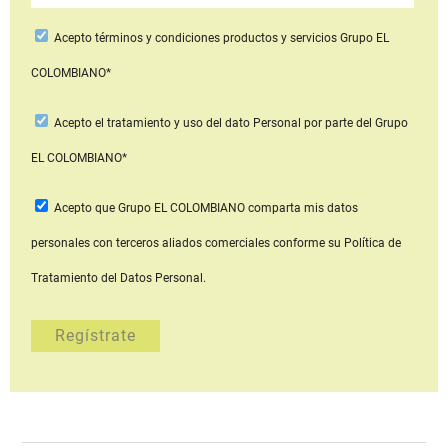
Acepto
términos y condiciones productos y servicios
Grupo EL
COLOMBIANO*
Acepto
el tratamiento y uso del dato Personal
por parte del Grupo
EL COLOMBIANO*
Acepto que Grupo EL COLOMBIANO
comparta mis datos
personales con terceros aliados comerciales
conforme su Política de
Tratamiento del Datos Personal.