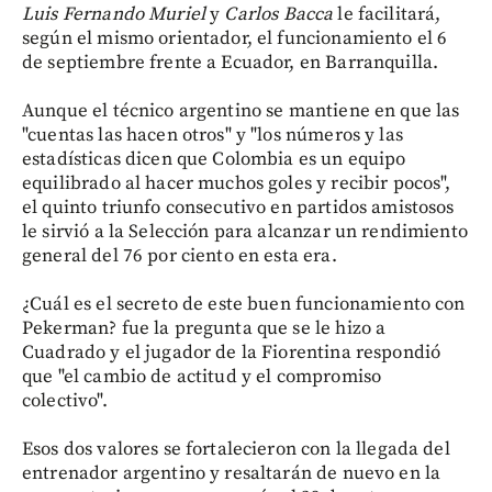
Luis Fernando Muriel
y
Carlos Bacca
le facilitará,
según el mismo orientador, el funcionamiento el 6
de septiembre frente a Ecuador, en Barranquilla.
Aunque el técnico argentino se mantiene en que las
"cuentas las hacen otros" y "los números y las
estadísticas dicen que Colombia es un equipo
equilibrado al hacer muchos goles y recibir pocos",
el quinto triunfo consecutivo en partidos amistosos
le sirvió a la Selección para alcanzar un rendimiento
general del 76 por ciento en esta era.
¿Cuál es el secreto de este buen funcionamiento con
Pekerman? fue la pregunta que se le hizo a
Cuadrado y el jugador de la Fiorentina respondió
que "el cambio de actitud y el compromiso
colectivo".
Esos dos valores se fortalecieron con la llegada del
entrenador argentino y resaltarán de nuevo en la