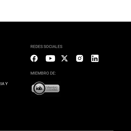
REDES SOCIALES
MIEMBRO DE:
IA Y