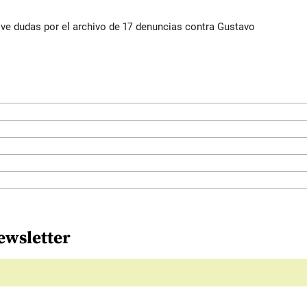
vive dudas por el archivo de 17 denuncias contra Gustavo
ewsletter