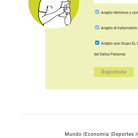
Acepto
términos y con
Acepto
el tratamiento 
Acepto que Grupo E
del Datos Personal.
Mundo
Economía
Deportes