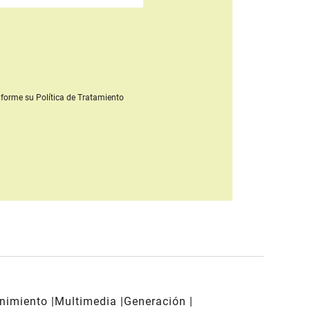
forme su Política de Tratamiento
enimiento
Multimedia
Generación