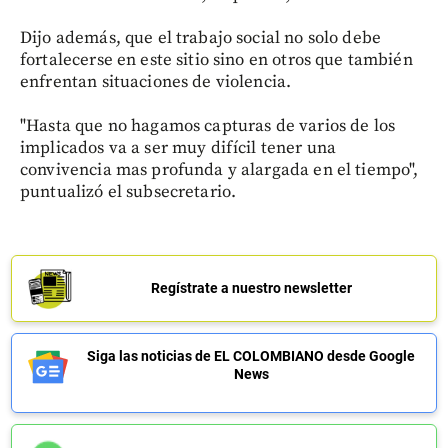
Dijo además, que el trabajo social no solo debe
fortalecerse en este sitio sino en otros que también
enfrentan situaciones de violencia.
"Hasta que no hagamos capturas de varios de los
implicados va a ser muy difícil tener una
convivencia mas profunda y alargada en el tiempo",
puntualizó el subsecretario.
Regístrate a nuestro newsletter
Siga las noticias de EL COLOMBIANO desde Google
News