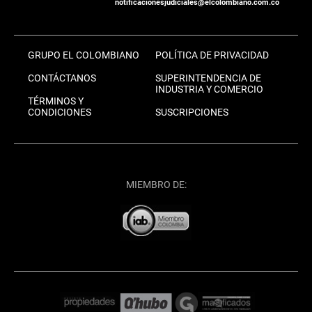
notificacionesjudiciales@elcolombiano.com.co
GRUPO EL COLOMBIANO
POLÍTICA DE PRIVACIDAD
CONTÁCTANOS
SUPERINTENDENCIA DE
INDUSTRIA Y COMERCIO
TÉRMINOS Y
CONDICIONES
SUSCRIPCIONES
MIEMBRO DE: