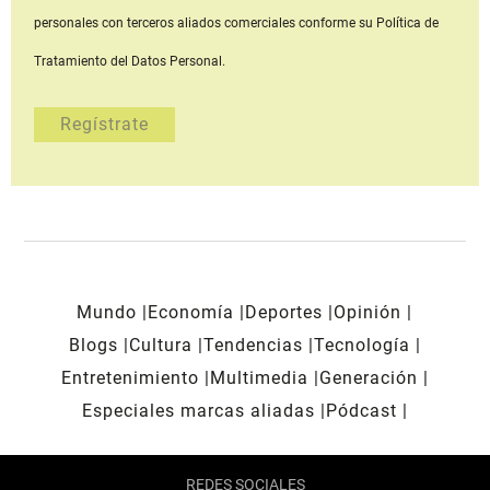
personales con terceros aliados comerciales
conforme su Política de
Tratamiento del Datos Personal.
Mundo
Economía
Deportes
Opinión
Blogs
Cultura
Tendencias
Tecnología
Entretenimiento
Multimedia
Generación
Especiales marcas aliadas
Pódcast
REDES SOCIALES