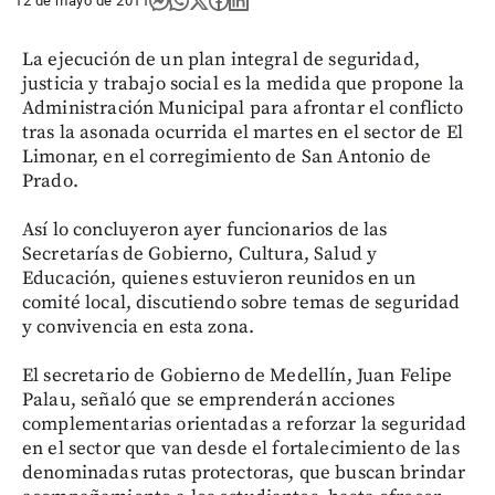
12 de mayo de 2011
La ejecución de un plan integral de seguridad,
justicia y trabajo social es la medida que propone la
Administración Municipal para afrontar el conflicto
tras la asonada ocurrida el martes en el sector de El
Limonar, en el corregimiento de San Antonio de
Prado.
Así lo concluyeron ayer funcionarios de las
Secretarías de Gobierno, Cultura, Salud y
Educación, quienes estuvieron reunidos en un
comité local, discutiendo sobre temas de seguridad
y convivencia en esta zona.
El secretario de Gobierno de Medellín, Juan Felipe
Palau, señaló que se emprenderán acciones
complementarias orientadas a reforzar la seguridad
en el sector que van desde el fortalecimiento de las
denominadas rutas protectoras, que buscan brindar