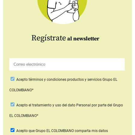
Regístrate
al newsletter
Acepto
términos y condiciones productos y servicios
Grupo EL
COLOMBIANO*
Acepto
el tratamiento y uso del dato Personal
por parte del Grupo
EL COLOMBIANO*
Acepto que Grupo EL COLOMBIANO
comparta mis datos