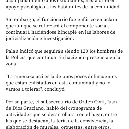
acompañamiento a los estudiantes, hasta ofrecer
apoyo psicológico a los habitantes de la comunidad.
Sin embargo, el funcionario fue enfático en aclarar
que aunque se reforzará el componente social,
continuará haciéndose hincapié en las labores de
judicialización e investigación.
Palau indicó que seguirán siendo 120 los hombres de
la Policía que continuarán haciendo presencia en la
zona.
"La amenaza acá es la de unos pocos delincuentes
que están enlistados en esta comunidad y no lo
vamos a tolerar", concluyó.
Por su parte, el subsecretario de Orden Civil, Juan
de Dios Graciano, habló del cronograma de
actividades que se desarrollarán en el lugar, entre
las que se destacan, la feria de la convivencia, la
elaboración de murales, orquestas, entre otros.