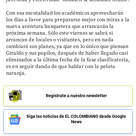
Con esa mentalidad los académicos aprovecharán
los días a favor para prepararse mejor con miras a la
nueva aventura basquetera que arrancarán la
próxima semana. Sólo este viernes se sabrá si
arrancan de locales o visitantes, pero en nada
cambiará sus planes, ya que en lo único que piensan
Giraldo y sus pupilos, después de haber llegado casi
eliminados a la última fecha de la fase clasificatoria,
es en seguir dando de que hablar con la pelota
naranja.
Regístrate a nuestro newsletter
Siga las noticias de EL COLOMBIANO desde Google
News