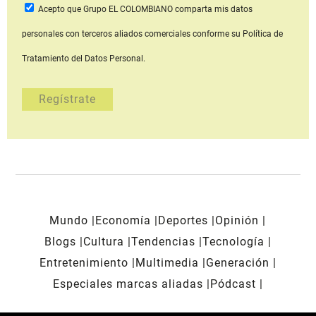
Acepto que Grupo EL COLOMBIANO
comparta mis datos
personales con terceros aliados comerciales
conforme su Política de
Tratamiento del Datos Personal.
Mundo
Economía
Deportes
Opinión
Blogs
Cultura
Tendencias
Tecnología
Entretenimiento
Multimedia
Generación
Especiales marcas aliadas
Pódcast