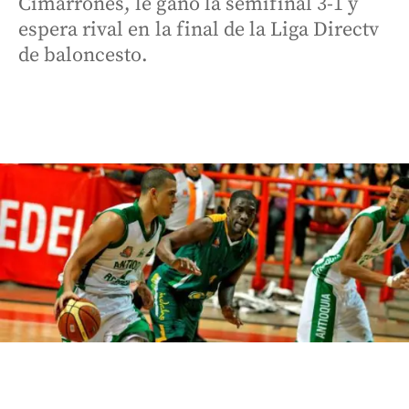
Cimarrones, le ganó la semifinal 3-1 y
espera rival en la final de la Liga Directv
de baloncesto.