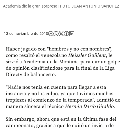
Academia dio la gran sorpresa | FOTO JUAN ANTONIO SÁNCHEZ
13 de noviembre de 2013
Haber jugado con "hombres y no con nombres",
como resaltó el venezolano
Heissler Guillent
, le
sirvió a Academia de la Montaña para dar un golpe
de opinión clasificándose para la final de la Liga
Directv de baloncesto.
"Nadie nos tenía en cuenta para llegar a esta
instancia y no los culpo, ya que tuvimos muchos
tropiezos al comienzo de la temporada", admitió de
manera sincera el técnico
Hernán Darío Giraldo
.
Sin embargo, ahora que está en la última fase del
campeonato, gracias a que le quitó un invicto de