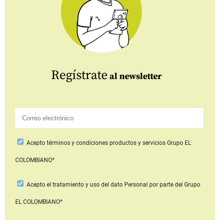
Regístrate
al newsletter
Acepto
términos y condiciones productos y servicios
Grupo EL
COLOMBIANO*
Acepto
el tratamiento y uso del dato Personal
por parte del Grupo
EL COLOMBIANO*