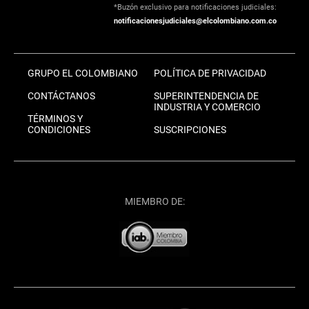
*Buzón exclusivo para notificaciones judiciales:
notificacionesjudiciales@elcolombiano.com.co
GRUPO EL COLOMBIANO
POLÍTICA DE PRIVACIDAD
CONTÁCTANOS
SUPERINTENDENCIA DE
INDUSTRIA Y COMERCIO
TÉRMINOS Y
CONDICIONES
SUSCRIPCIONES
MIEMBRO DE: