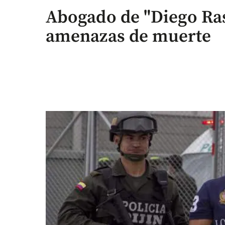
Abogado de "Diego Ra
amenazas de muerte