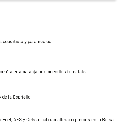
, deportista y paramédico
retó alerta naranja por incendios forestales
de la Espriella
 Enel, AES y Celsia: habrían alterado precios en la Bolsa