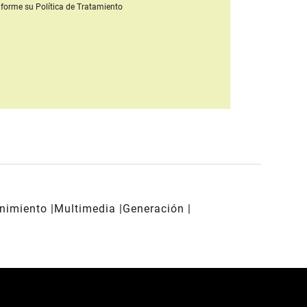
forme su Política de Tratamiento
enimiento
Multimedia
Generación