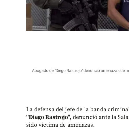
Abogado de "Diego Rastrojo" denunció amenazas de mu
La defensa del jefe de la banda criminal
"Diego Rastrojo
", denunció ante la Sal
sido víctima de amenazas.