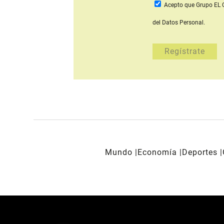
Acepto que Grupo E
del Datos Personal.
Mundo
Economía
Deportes
REDES SOCIALES