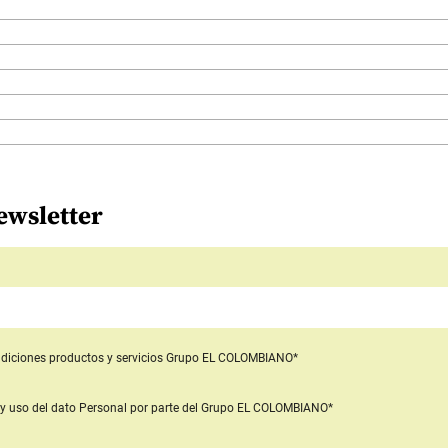
ewsletter
diciones productos y servicios
Grupo EL COLOMBIANO*
y uso del dato Personal
por parte del Grupo EL COLOMBIANO*