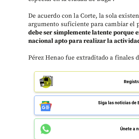
De acuerdo con la Corte, la sola existen
argumento suficiente para cambiar el p
debe ser simplemente latente porque e
nacional apto para realizar la activida
Pérez Henao fue extraditado a finales d
Regístr
Siga las noticias 
Únete a n