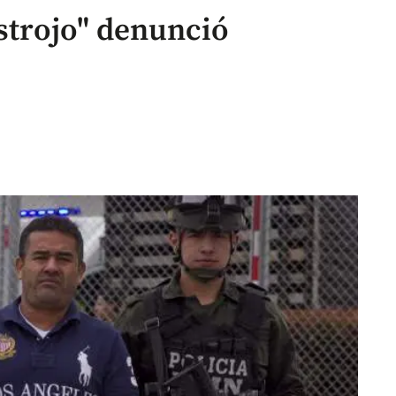
strojo" denunció