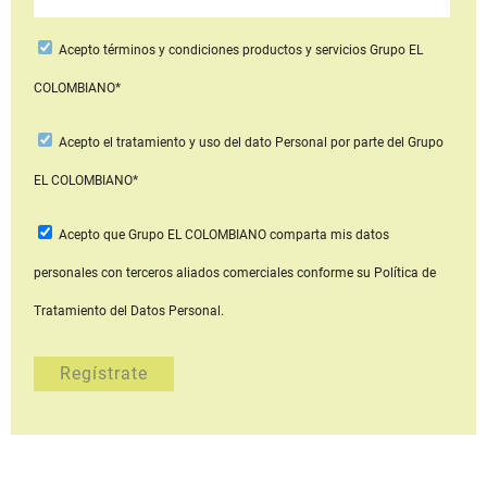
Acepto
términos y condiciones productos y servicios
Grupo EL
COLOMBIANO*
Acepto
el tratamiento y uso del dato Personal
por parte del Grupo
EL COLOMBIANO*
Acepto que Grupo EL COLOMBIANO
comparta mis datos
personales con terceros aliados comerciales
conforme su Política de
Tratamiento del Datos Personal.