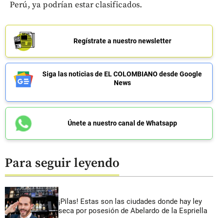
Perú, ya podrían estar clasificados.
Regístrate a nuestro newsletter
Siga las noticias de EL COLOMBIANO desde Google
News
Únete a nuestro canal de Whatsapp
Para seguir leyendo
¡Pilas! Estas son las ciudades donde hay ley
seca por posesión de Abelardo de la Espriella