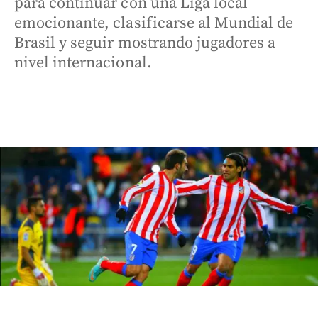
para continuar con una Liga local
emocionante, clasificarse al Mundial de
Brasil y seguir mostrando jugadores a
nivel internacional.