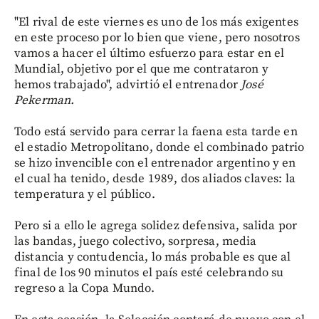
"El rival de este viernes es uno de los más exigentes
en este proceso por lo bien que viene, pero nosotros
vamos a hacer el último esfuerzo para estar en el
Mundial, objetivo por el que me contrataron y
hemos trabajado", advirtió el entrenador
José
Pekerman.
Todo está servido para cerrar la faena esta tarde en
el estadio Metropolitano, donde el combinado patrio
se hizo invencible con el entrenador argentino y en
el cual ha tenido, desde 1989, dos aliados claves: la
temperatura y el público.
Pero si a ello le agrega solidez defensiva, salida por
las bandas, juego colectivo, sorpresa, media
distancia y contudencia, lo más probable es que al
final de los 90 minutos el país esté celebrando su
regreso a la Copa Mundo.