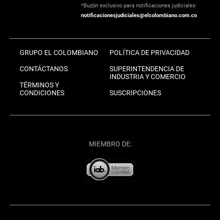
*Buzón exclusivo para notificaciones judiciales:
notificacionesjudiciales@elcolombiano.com.co
GRUPO EL COLOMBIANO
POLÍTICA DE PRIVACIDAD
CONTÁCTANOS
SUPERINTENDENCIA DE
INDUSTRIA Y COMERCIO
TÉRMINOS Y
CONDICIONES
SUSCRIPCIONES
MIEMBRO DE: