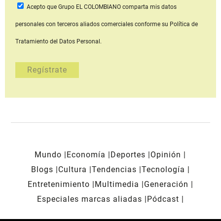
Acepto que Grupo EL COLOMBIANO
comparta mis datos
personales con terceros aliados comerciales
conforme su Política de
Tratamiento del Datos Personal.
Mundo
Economía
Deportes
Opinión
Blogs
Cultura
Tendencias
Tecnología
Entretenimiento
Multimedia
Generación
Especiales marcas aliadas
Pódcast