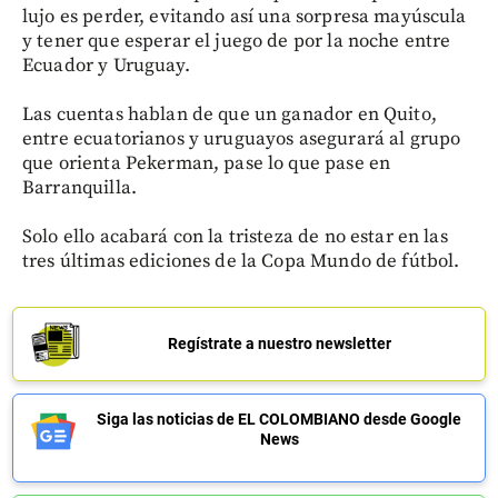
lujo es perder, evitando así una sorpresa mayúscula
y tener que esperar el juego de por la noche entre
Ecuador y Uruguay.
Las cuentas hablan de que un ganador en Quito,
entre ecuatorianos y uruguayos asegurará al grupo
que orienta Pekerman, pase lo que pase en
Barranquilla.
Solo ello acabará con la tristeza de no estar en las
tres últimas ediciones de la Copa Mundo de fútbol.
Regístrate a nuestro newsletter
Siga las noticias de EL COLOMBIANO desde Google
News