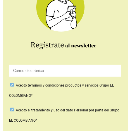
Regístrate
al newsletter
Acepto
términos y condiciones productos y servicios
Grupo EL
COLOMBIANO*
Acepto
el tratamiento y uso del dato Personal
por parte del Grupo
EL COLOMBIANO*