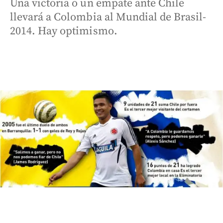
Una victoria o un empate ante Chile
llevará a Colombia al Mundial de Brasil-
2014. Hay optimismo.