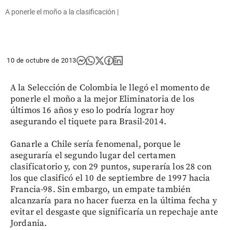
A ponerle el moño a la clasificación |
10 de octubre de 2013
A la Selección de Colombia le llegó el momento de
ponerle el moño a la mejor Eliminatoria de los
últimos 16 años y eso lo podría lograr hoy
asegurando el tiquete para Brasil-2014.
Ganarle a Chile sería fenomenal, porque le
aseguraría el segundo lugar del certamen
clasificatorio y, con 29 puntos, superaría los 28 con
los que clasificó el 10 de septiembre de 1997 hacia
Francia-98. Sin embargo, un empate también
alcanzaría para no hacer fuerza en la última fecha y
evitar el desgaste que significaría un repechaje ante
Jordania.