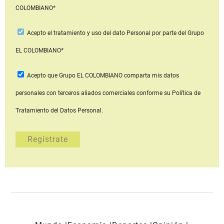
COLOMBIANO*
Acepto
el tratamiento y uso del dato Personal
por parte del Grupo
EL COLOMBIANO*
Acepto que Grupo EL COLOMBIANO
comparta mis datos
personales con terceros aliados comerciales
conforme su Política de
Tratamiento del Datos Personal.