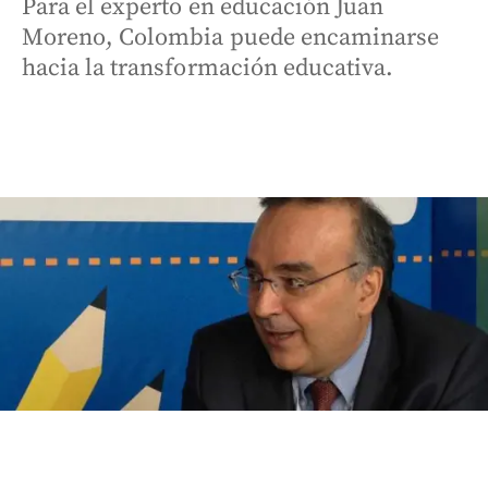
Para el experto en educación Juan
Moreno, Colombia puede encaminarse
hacia la transformación educativa.