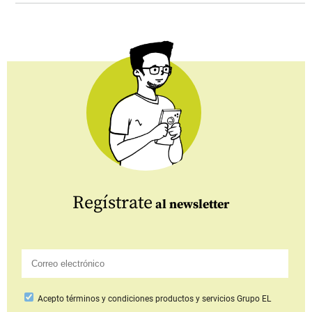
Regístrate
al newsletter
Acepto
términos y condiciones productos y servicios
Grupo EL