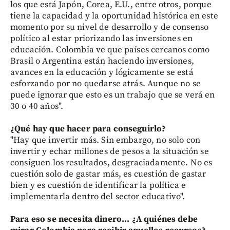
los que está Japón, Corea, E.U., entre otros, porque
tiene la capacidad y la oportunidad histórica en este
momento por su nivel de desarrollo y de consenso
político al estar priorizando las inversiones en
educación. Colombia ve que países cercanos como
Brasil o Argentina están haciendo inversiones,
avances en la educación y lógicamente se está
esforzando por no quedarse atrás. Aunque no se
puede ignorar que esto es un trabajo que se verá en
30 o 40 años".
¿Qué hay que hacer para conseguirlo?
"Hay que invertir más. Sin embargo, no solo con
invertir y echar millones de pesos a la situación se
consiguen los resultados, desgraciadamente. No es
cuestión solo de gastar más, es cuestión de gastar
bien y es cuestión de identificar la política e
implementarla dentro del sector educativo".
Para eso se necesita dinero... ¿A quiénes debe