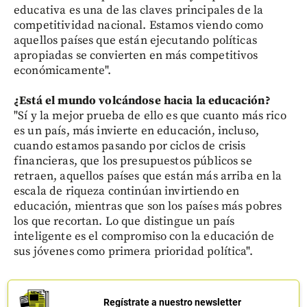
educativa es una de las claves principales de la
competitividad nacional. Estamos viendo como
aquellos países que están ejecutando políticas
apropiadas se convierten en más competitivos
económicamente".
¿Está el mundo volcándose hacia la educación?
"Sí y la mejor prueba de ello es que cuanto más rico
es un país, más invierte en educación, incluso,
cuando estamos pasando por ciclos de crisis
financieras, que los presupuestos públicos se
retraen, aquellos países que están más arriba en la
escala de riqueza continúan invirtiendo en
educación, mientras que son los países más pobres
los que recortan. Lo que distingue un país
inteligente es el compromiso con la educación de
sus jóvenes como primera prioridad política".
Regístrate a nuestro newsletter