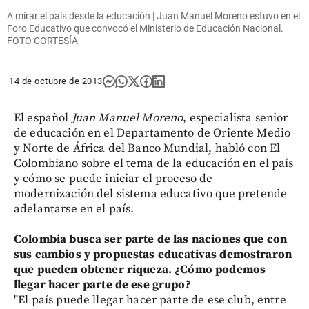
A mirar el país desde la educación | Juan Manuel Moreno estuvo en el
Foro Educativo que convocó el Ministerio de Educación Nacional.
FOTO CORTESÍA
14 de octubre de 2013
El español
Juan
Manuel
Moreno
, especialista senior
de educación en el Departamento de Oriente Medio
y Norte de África del Banco Mundial, habló con El
Colombiano sobre el tema de la educación en el país
y cómo se puede iniciar el proceso de
modernización del sistema educativo que pretende
adelantarse en el país.
Colombia busca ser parte de las naciones que con
sus cambios y propuestas educativas demostraron
que pueden obtener riqueza. ¿Cómo podemos
llegar hacer parte de ese grupo?
"El país puede llegar hacer parte de ese club, entre