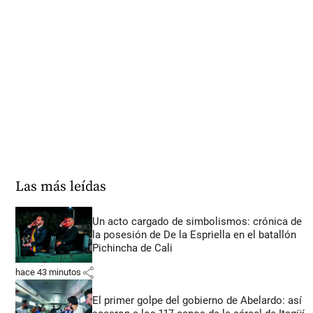
Las más leídas
Un acto cargado de simbolismos: crónica de
la posesión de De la Espriella en el batallón
Pichincha de Cali
share
hace 43 minutos
El primer golpe del gobierno de Abelardo: así