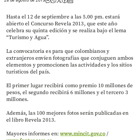
28 de agosto de 2013
Hasta el 12 de septiembre a las 5.00 pm. estará
abierto el Concurso Revela 2013, que este año
celebra su quinta edición y se realiza bajo el lema
“Turismo y Agua”.
La convocatoria es para que colombianos y
extranjeros envíen fotografías que conjuguen ambos
elementos y promocionen las actividades y los sitios
turísticos del país.
El primer lugar recibirá como premio 10 millones de
pesos, el segundo recibirá 6 millones y el tercero 3
millones.
Además, las 100 mejores fotos serán publicadas en
el libro Revela 2013.
Mayores informes en:
www.mincit.gov.co
/