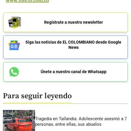
www.fontur.com.co
Regístrate a nuestro newsletter
Siga las noticias de EL COLOMBIANO desde Google
News
Únete a nuestro canal de Whatsapp
Para seguir leyendo
Tragedia en Tailandia: Adolescente asesinó a 7
personas, entre ellas, sus abuelos