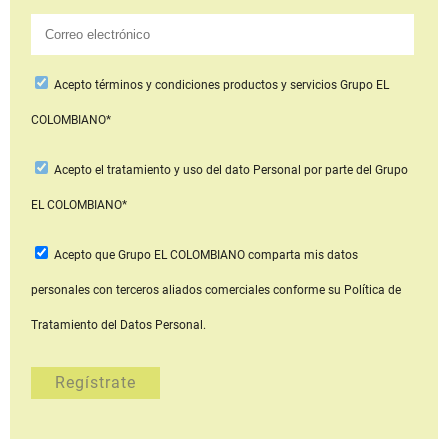
Acepto
términos y condiciones productos y servicios
Grupo EL
COLOMBIANO*
Acepto
el tratamiento y uso del dato Personal
por parte del Grupo
EL COLOMBIANO*
Acepto que Grupo EL COLOMBIANO
comparta mis datos
personales con terceros aliados comerciales
conforme su Política de
Tratamiento del Datos Personal.