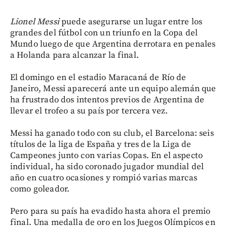
Lionel Messi
puede asegurarse un lugar entre los
grandes del fútbol con un triunfo en la Copa del
Mundo luego de que Argentina derrotara en penales
a Holanda para alcanzar la final.
El domingo en el estadio Maracaná de Río de
Janeiro, Messi aparecerá ante un equipo alemán que
ha frustrado dos intentos previos de Argentina de
llevar el trofeo a su país por tercera vez.
Messi ha ganado todo con su club, el Barcelona: seis
títulos de la liga de España y tres de la Liga de
Campeones junto con varias Copas. En el aspecto
individual, ha sido coronado jugador mundial del
año en cuatro ocasiones y rompió varias marcas
como goleador.
Pero para su país ha evadido hasta ahora el premio
final. Una medalla de oro en los Juegos Olímpicos en