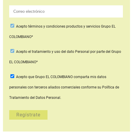
Acepto
términos y condiciones productos y servicios
Grupo EL
COLOMBIANO*
Acepto
el tratamiento y uso del dato Personal
por parte del Grupo
EL COLOMBIANO*
Acepto que Grupo EL COLOMBIANO
comparta mis datos
personales con terceros aliados comerciales
conforme su Política de
Tratamiento del Datos Personal.