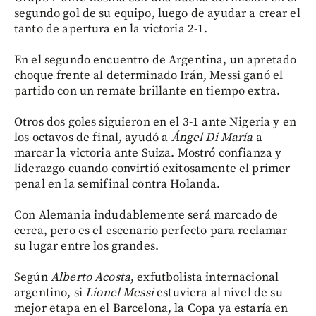
segundo gol de su equipo, luego de ayudar a crear el
tanto de apertura en la victoria 2-1.
En el segundo encuentro de Argentina, un apretado
choque frente al determinado Irán, Messi ganó el
partido con un remate brillante en tiempo extra.
Otros dos goles siguieron en el 3-1 ante Nigeria y en
los octavos de final, ayudó a
Ángel Di María
a
marcar la victoria ante Suiza. Mostró confianza y
liderazgo cuando convirtió exitosamente el primer
penal en la semifinal contra Holanda.
Con Alemania indudablemente será marcado de
cerca, pero es el escenario perfecto para reclamar
su lugar entre los grandes.
Según
Alberto Acosta
, exfutbolista internacional
argentino, si
Lionel Messi
estuviera al nivel de su
mejor etapa en el Barcelona, la Copa ya estaría en