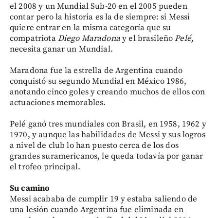
el 2008 y un Mundial Sub-20 en el 2005 pueden
contar pero la historia es la de siempre: si Messi
quiere entrar en la misma categoría que su
compatriota
Diego Maradona
y el brasileño
Pelé
,
necesita ganar un Mundial.
Maradona fue la estrella de Argentina cuando
conquistó su segundo Mundial en México 1986,
anotando cinco goles y creando muchos de ellos con
actuaciones memorables.
Pelé ganó tres mundiales con Brasil, en 1958, 1962 y
1970, y aunque las habilidades de Messi y sus logros
a nivel de club lo han puesto cerca de los dos
grandes suramericanos, le queda todavía por ganar
el trofeo principal.
Su camino
Messi acababa de cumplir 19 y estaba saliendo de
una lesión cuando Argentina fue eliminada en