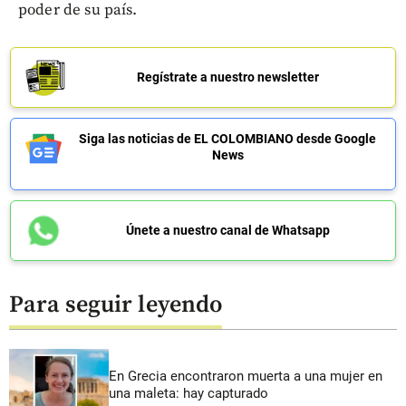
poder de su país.
Regístrate a nuestro newsletter
Siga las noticias de EL COLOMBIANO desde Google
News
Únete a nuestro canal de Whatsapp
Para seguir leyendo
En Grecia encontraron muerta a una mujer en
una maleta: hay capturado