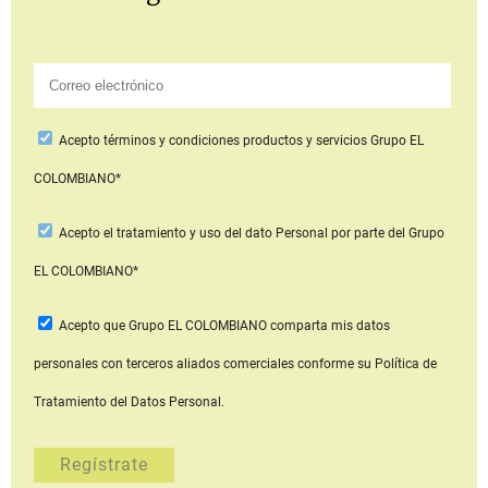
Acepto
términos y condiciones productos y servicios
Grupo EL
COLOMBIANO*
Acepto
el tratamiento y uso del dato Personal
por parte del Grupo
EL COLOMBIANO*
Acepto que Grupo EL COLOMBIANO
comparta mis datos
personales con terceros aliados comerciales
conforme su Política de
Tratamiento del Datos Personal.