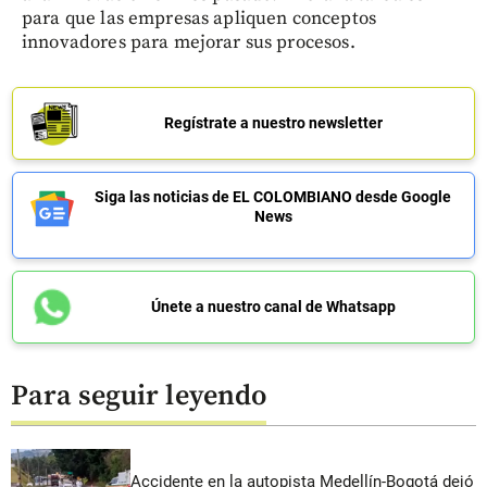
para que las empresas apliquen conceptos
innovadores para mejorar sus procesos.
Regístrate a nuestro newsletter
Siga las noticias de EL COLOMBIANO desde Google
News
Únete a nuestro canal de Whatsapp
Para seguir leyendo
Accidente en la autopista Medellín-Bogotá dejó