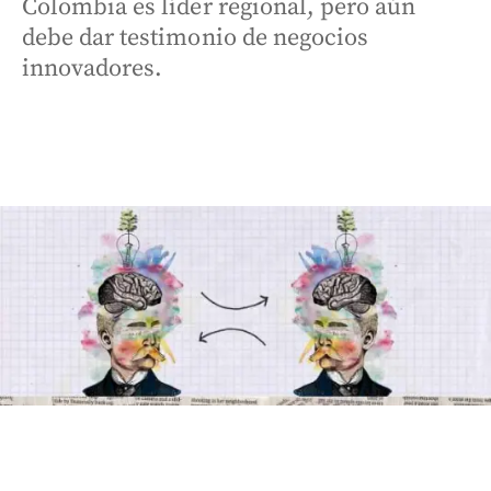
Colombia es líder regional, pero aún
debe dar testimonio de negocios
innovadores.