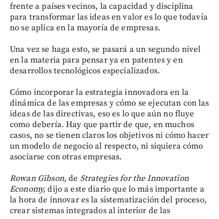
frente a países vecinos, la capacidad y disciplina
para transformar las ideas en valor es lo que todavía
no se aplica en la mayoría de empresas.
Una vez se haga esto, se pasará a un segundo nivel
en la materia para pensar ya en patentes y en
desarrollos tecnológicos especializados.
Cómo incorporar la estrategia innovadora en la
dinámica de las empresas y cómo se ejecutan con las
ideas de las directivas, eso es lo que aún no fluye
como debería. Hay que partir de que, en muchos
casos, no se tienen claros los objetivos ni cómo hacer
un modelo de negocio al respecto, ni siquiera cómo
asociarse con otras empresas.
Rowan Gibson,
de
Strategies for the Innovation
Economy,
dijo a este diario que lo más importante a
la hora de innovar es la sistematización del proceso,
crear sistemas integrados al interior de las