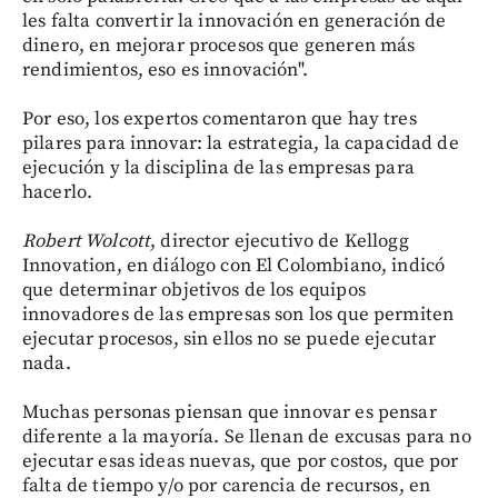
les falta convertir la innovación en generación de
dinero, en mejorar procesos que generen más
rendimientos, eso es innovación".
Por eso, los expertos comentaron que hay tres
pilares para innovar: la estrategia, la capacidad de
ejecución y la disciplina de las empresas para
hacerlo.
Robert Wolcott
, director ejecutivo de Kellogg
Innovation, en diálogo con El Colombiano, indicó
que determinar objetivos de los equipos
innovadores de las empresas son los que permiten
ejecutar procesos, sin ellos no se puede ejecutar
nada.
Muchas personas piensan que innovar es pensar
diferente a la mayoría. Se llenan de excusas para no
ejecutar esas ideas nuevas, que por costos, que por
falta de tiempo y/o por carencia de recursos, en