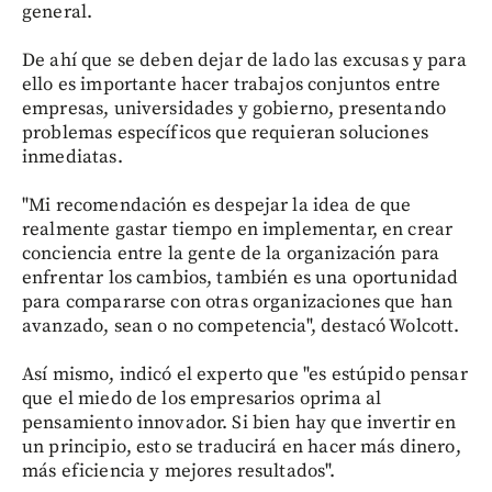
general.
De ahí que se deben dejar de lado las excusas y para
ello es importante hacer trabajos conjuntos entre
empresas, universidades y gobierno, presentando
problemas específicos que requieran soluciones
inmediatas.
"Mi recomendación es despejar la idea de que
realmente gastar tiempo en implementar, en crear
conciencia entre la gente de la organización para
enfrentar los cambios, también es una oportunidad
para compararse con otras organizaciones que han
avanzado, sean o no competencia", destacó Wolcott.
Así mismo, indicó el experto que "es estúpido pensar
que el miedo de los empresarios oprima al
pensamiento innovador. Si bien hay que invertir en
un principio, esto se traducirá en hacer más dinero,
más eficiencia y mejores resultados".