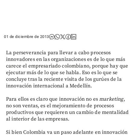
01 de diciembre de 2013
La perseverancia para llevar a cabo procesos
innovadores en las organizaciones es de lo que más
carece el empresariado colombiano, porque hay que
ejecutar más de lo que se habla. Eso es lo que se
concluye tras la reciente visita de los gurúes de la
innovación internacional a Medellín.
Para ellos es claro que innovación no es
marketing
,
no son ventas, es el mejoramiento de procesos
productivos que requieren un cambio de mentalidad
al interior de las empresas.
Si bien Colombia va un paso adelante en innovación