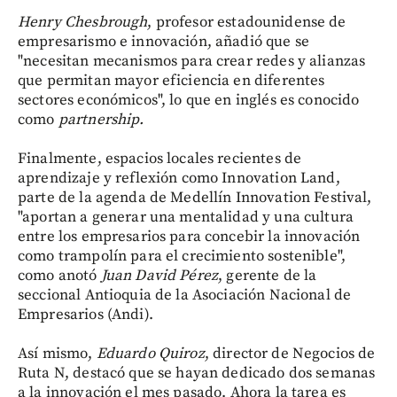
Henry Chesbrough
, profesor estadounidense de
empresarismo e innovación, añadió que se
"necesitan mecanismos para crear redes y alianzas
que permitan mayor eficiencia en diferentes
sectores económicos", lo que en inglés es conocido
como
partnership.
Finalmente, espacios locales recientes de
aprendizaje y reflexión como Innovation Land,
parte de la agenda de Medellín Innovation Festival,
"aportan a generar una mentalidad y una cultura
entre los empresarios para concebir la innovación
como trampolín para el crecimiento sostenible",
como anotó
Juan David Pérez
, gerente de la
seccional Antioquia de la Asociación Nacional de
Empresarios (Andi).
Así mismo,
Eduardo Quiroz
, director de Negocios de
Ruta N, destacó que se hayan dedicado dos semanas
a la innovación el mes pasado. Ahora la tarea es