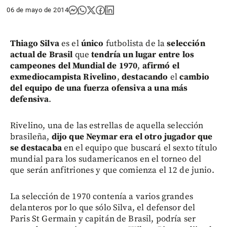
06 de mayo de 2014
Thiago Silva
es el
único
futbolista de la
selección
actual de Brasil
que
tendría un lugar entre los
campeones del Mundial de 1970
,
afirmó el
exmediocampista Rivelino
,
destacando
el
cambio
del equipo de una fuerza ofensiva a una más
defensiva
.
Rivelino, una de las estrellas de aquella selección
brasileña,
dijo que Neymar era el otro jugador que
se destacaba
en el equipo que buscará el sexto título
mundial para los sudamericanos en el torneo del
que serán anfitriones y que comienza el 12 de junio.
La selección de 1970 contenía a varios grandes
delanteros por lo que sólo Silva, el defensor del
Paris St Germain y capitán de Brasil, podría ser