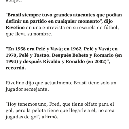
"
Brasil siempre tuvo grandes atacantes que podían
definir un partido en cualquier momento", dijo
Rivelino
en una entrevista en su escuela de fútbol,
que lleva su nombre.
"En 1958 era Pelé y Vavá; en 1962, Pelé y Vavá; en
1970, Pelé y Tostao. Después Bebeto y Romario (en
1994) y después Rivaldo y Ronaldo (en 2002)",
recordó.
Rivelino dijo que actualmente Brasil tiene solo un
jugador semejante.
"Hoy tenemos uno, Fred, que tiene olfato para el
gol, pero la pelota tiene que llegarle a él, no crea
jugadas de gol", afirmó.