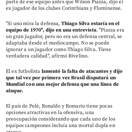
parte de ese equipo antes que Wilson Piazza, dijo el
ex jugador de los clubes Corinthians y Fluminense.
"Si uno mira la defensa,
Thiago Silva estaría en el
equipo de 1970", dijo en una entrevista
. "Piazza era
un gran jugador, pero no era un defensa central, se
adaptaba desde el mediocampo. No se puede
ignorar a un jugador como Thiago Silva. Tiene
verdadera calidad", afirmó Rivelino.
El ex futbolista
lamentó la falta de atacantes y dijo
que tal vez por primera vez Brasil disputará un
Mundial con una mejor defensa que una línea de
ataque.
El país de Pelé, Ronaldo y Romario tiene pocas
opciones atractivas en la ofensiva, una
preocupación considerando que cada uno de los
equipos campeones incluía una mortal dupla en
ataque.