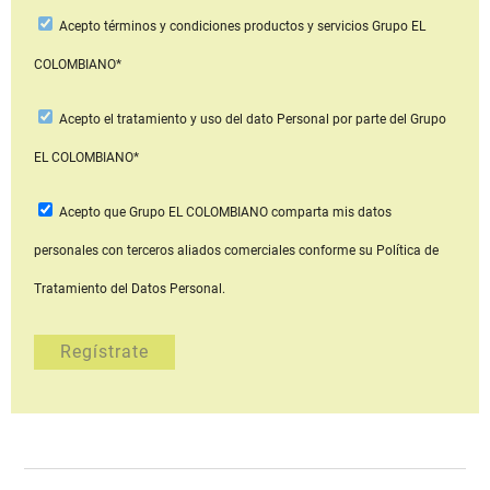
Acepto
términos y condiciones productos y servicios
Grupo EL
COLOMBIANO*
Acepto
el tratamiento y uso del dato Personal
por parte del Grupo
EL COLOMBIANO*
Acepto que Grupo EL COLOMBIANO
comparta mis datos
personales con terceros aliados comerciales
conforme su Política de
Tratamiento del Datos Personal.