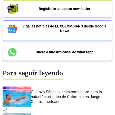
Regístrate a nuestro newsletter
Siga las noticias de EL COLOMBIANO desde Google
News
Únete a nuestro canal de Whatsapp
Para seguir leyendo
Gustavo Sánchez brilla con un oro para la
natación artística de Colombia en Juegos
Centroamericanos
share