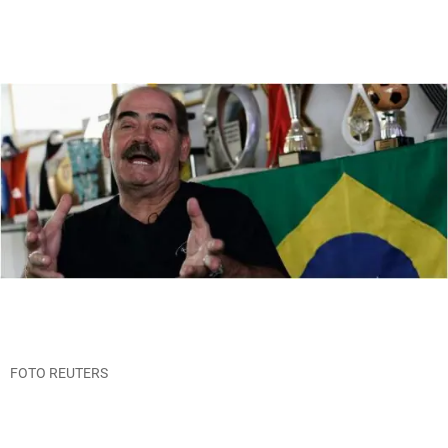
FOTO REUTERS