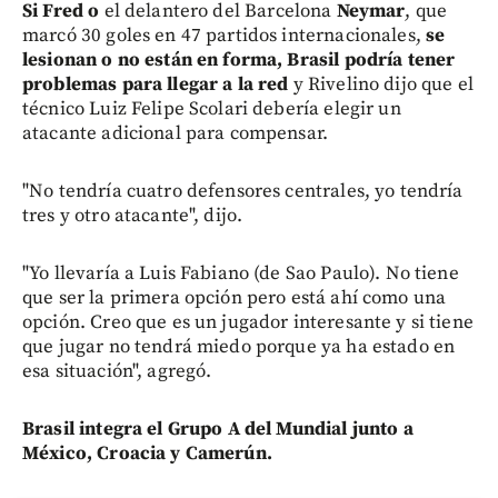
Si Fred o
el delantero del Barcelona
Neymar
, que
marcó 30 goles en 47 partidos internacionales,
se
lesionan o no están en forma, Brasil podría tener
problemas para llegar a la red
y Rivelino dijo que el
técnico Luiz Felipe Scolari debería elegir un
atacante adicional para compensar.
"No tendría cuatro defensores centrales, yo tendría
tres y otro atacante", dijo.
"Yo llevaría a Luis Fabiano (de Sao Paulo). No tiene
que ser la primera opción pero está ahí como una
opción. Creo que es un jugador interesante y si tiene
que jugar no tendrá miedo porque ya ha estado en
esa situación", agregó.
Brasil integra el Grupo A del Mundial junto a
México, Croacia y Camerún.