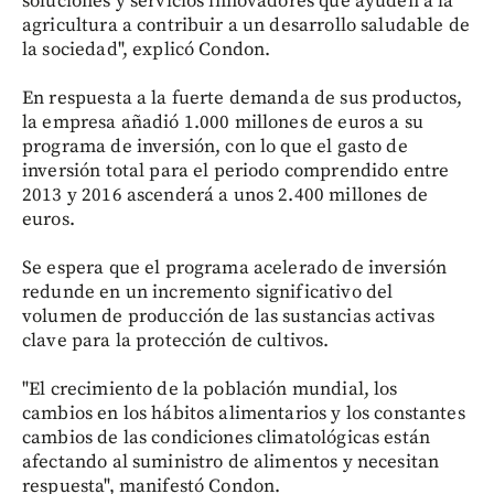
soluciones y servicios innovadores que ayuden a la
agricultura a contribuir a un desarrollo saludable de
la sociedad", explicó Condon.
En respuesta a la fuerte demanda de sus productos,
la empresa añadió 1.000 millones de euros a su
programa de inversión, con lo que el gasto de
inversión total para el periodo comprendido entre
2013 y 2016 ascenderá a unos 2.400 millones de
euros.
Se espera que el programa acelerado de inversión
redunde en un incremento significativo del
volumen de producción de las sustancias activas
clave para la protección de cultivos.
"El crecimiento de la población mundial, los
cambios en los hábitos alimentarios y los constantes
cambios de las condiciones climatológicas están
afectando al suministro de alimentos y necesitan
respuesta", manifestó Condon.