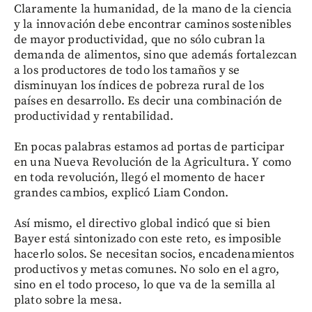
Claramente la humanidad, de la mano de la ciencia
y la innovación debe encontrar caminos sostenibles
de mayor productividad, que no sólo cubran la
demanda de alimentos, sino que además fortalezcan
a los productores de todo los tamaños y se
disminuyan los índices de pobreza rural de los
países en desarrollo. Es decir una combinación de
productividad y rentabilidad.
En pocas palabras estamos ad portas de participar
en una Nueva Revolución de la Agricultura. Y como
en toda revolución, llegó el momento de hacer
grandes cambios, explicó Liam Condon.
Así mismo, el directivo global indicó que si bien
Bayer está sintonizado con este reto, es imposible
hacerlo solos. Se necesitan socios, encadenamientos
productivos y metas comunes. No solo en el agro,
sino en el todo proceso, lo que va de la semilla al
plato sobre la mesa.