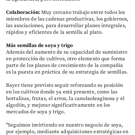
Colaboración:
Muy cercano trabajo entre todos los
miembros de las cadenas productivas, los gobiernos,
las asociaciones, para desarrollar planes integrales,
rápidos y eficientes de la semilla al plato.
Más semillas de soya y trigo
Además del aumento de su capacidad de suministro
en protección de cultivos, otro elemento que forma
parte de los planes de crecimiento de la compañía
es la puesta en práctica de su estrategia de semillas.
Bayer tiene previsto seguir reforzando su posición
en los cultivos donde ya está presente, como las
hortalizas, frutas, el arroz, la canolaoleaginosa y el
algodón, y mejorar significativamente en los
mercados de soya y trigo.
"Seguimos invirtiendo en nuestro negocio de soya,
por ejemplo, mediante adquisiciones estratégicas en