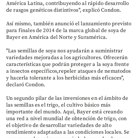
América Latina, contribuyendo al rápido desarrollo
de rasgos genéticos distintivos", explicó Condon.
Así mismo, también anunció el lanzamiento previsto
para finales de 2014 de la marca global de soya de
Bayer en América del Norte y Suramérica.
"Las semillas de soya nos ayudarán a suministrar
variedades mejoradas a los agricultores. Ofrecerán
características que podrán proteger a la soya frente
a insectos específicos,repeler ataques de nematodos
y hacerla tolerante a los herbicidas más eficaces",
declaró Condon.
Un segundo pilar de las inversiones en el ámbito de
las semillas es el trigo, el cultivo básico más
importante del mundo. Aquí, Bayer está creando
una red a nivel mundial de obtención de trigo, con
el objetivo de desarrollar variedades de alto
rendimiento adaptadas a las condiciones locales. Se