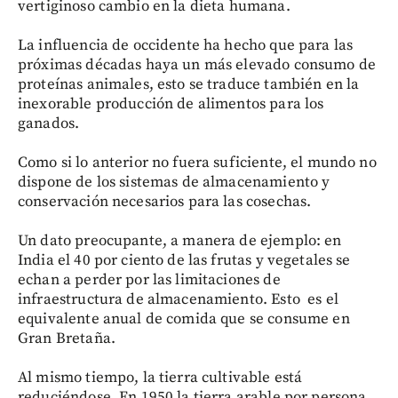
vertiginoso cambio en la dieta humana.
La influencia de occidente ha hecho que para las
próximas décadas haya un más elevado consumo de
proteínas animales, esto se traduce también en la
inexorable producción de alimentos para los
ganados.
Como si lo anterior no fuera suficiente, el mundo no
dispone de los sistemas de almacenamiento y
conservación necesarios para las cosechas.
Un dato preocupante, a manera de ejemplo: en
India el 40 por ciento de las frutas y vegetales se
echan a perder por las limitaciones de
infraestructura de almacenamiento. Esto es el
equivalente anual de comida que se consume en
Gran Bretaña.
Al mismo tiempo, la tierra cultivable está
reduciéndose. En 1950 la tierra arable por persona