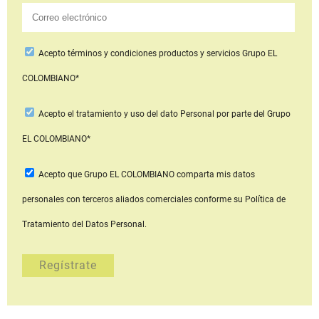
Acepto
términos y condiciones productos y servicios
Grupo EL
COLOMBIANO*
Acepto
el tratamiento y uso del dato Personal
por parte del Grupo
EL COLOMBIANO*
Acepto que Grupo EL COLOMBIANO
comparta mis datos
personales con terceros aliados comerciales
conforme su Política de
Tratamiento del Datos Personal.