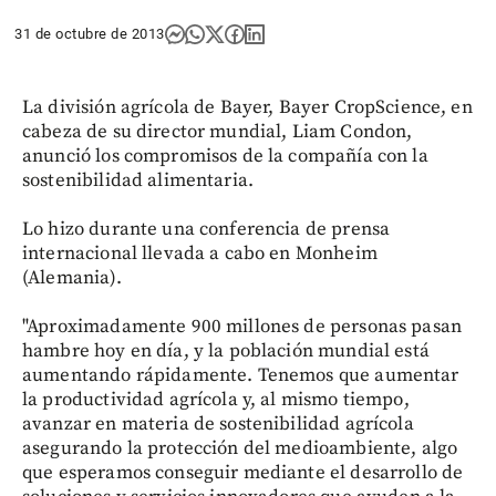
31 de octubre de 2013
La división agrícola de Bayer, Bayer CropScience, en
cabeza de su director mundial, Liam Condon,
anunció los compromisos de la compañía con la
sostenibilidad alimentaria.
Lo hizo durante una conferencia de prensa
internacional llevada a cabo en Monheim
(Alemania).
"Aproximadamente 900 millones de personas pasan
hambre hoy en día, y la población mundial está
aumentando rápidamente. Tenemos que aumentar
la productividad agrícola y, al mismo tiempo,
avanzar en materia de sostenibilidad agrícola
asegurando la protección del medioambiente, algo
que esperamos conseguir mediante el desarrollo de