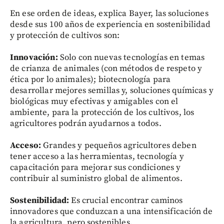
En ese orden de ideas, explica Bayer, las soluciones
desde sus 100 años de experiencia en sostenibilidad
y protección de cultivos son:
Innovación:
Solo con nuevas tecnologías en temas
de crianza de animales (con métodos de respeto y
ética por lo animales); biotecnología para
desarrollar mejores semillas y, soluciones químicas y
biológicas muy efectivas y amigables con el
ambiente, para la protección de los cultivos, los
agricultores podrán ayudarnos a todos.
Acceso:
Grandes y pequeños agricultores deben
tener acceso a las herramientas, tecnología y
capacitación para mejorar sus condiciones y
contribuir al suministro global de alimentos.
Sostenibilidad:
Es crucial encontrar caminos
innovadores que conduzcan a una intensificación de
la agricultura, pero sostenibles.