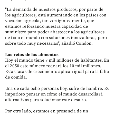
"La demanda de nuestros productos, por parte de
los agricultores, está aumentando en los países con
vocación agrícola, tan vertiginosamente, que
estamos reforzando nuestra capacidad de
suministro para poder abastecer a los agricultores
de todo el mundo con soluciones innovadoras, pero
sobre todo muy necesarias", añadió Condon.
Los retos de los alimentos
Hoy el mundo tiene 7 mil millones de habitantes. En
el 2050 este número rodeará los 10 mil millones.
Estas tasas de crecimiento aplican igual para la falta
de comida.
Una de cada ocho personas hoy, sufre de hambre. Es
imperioso pensar en cómo el mundo desarrollará
alternativas para solucionar este desafío.
Por otro lado, estamos en presencia de un