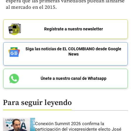
espera que las primeras variedades puedan lanzarse
al mercado en el 2015.
Regístrate a nuestro newsletter
Siga las noticias de EL COLOMBIANO desde Google
News
Únete a nuestro canal de Whatsapp
Para seguir leyendo
Conexión Summit 2026 confirma la
participación del vicepresidente electo José