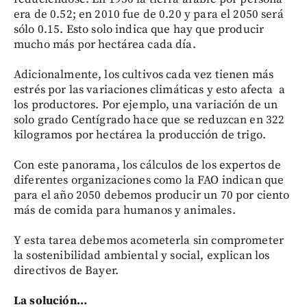
era de 0.52; en 2010 fue de 0.20 y para el 2050 será
sólo 0.15. Esto solo indica que hay que producir
mucho más por hectárea cada día.
Adicionalmente, los cultivos cada vez tienen más
estrés por las variaciones climáticas y esto afecta a
los productores. Por ejemplo, una variación de un
solo grado Centígrado hace que se reduzcan en 322
kilogramos por hectárea la producción de trigo.
Con este panorama, los cálculos de los expertos de
diferentes organizaciones como la FAO indican que
para el año 2050 debemos producir un 70 por ciento
más de comida para humanos y animales.
Y esta tarea debemos acometerla sin comprometer
la sostenibilidad ambiental y social, explican los
directivos de Bayer.
La solución…