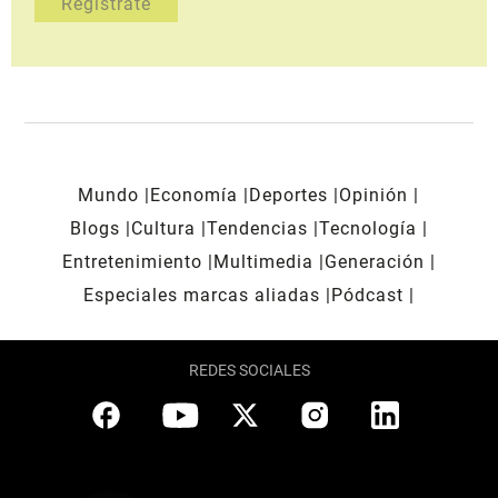
Mundo
Economía
Deportes
Opinión
Blogs
Cultura
Tendencias
Tecnología
Entretenimiento
Multimedia
Generación
Especiales marcas aliadas
Pódcast
REDES SOCIALES