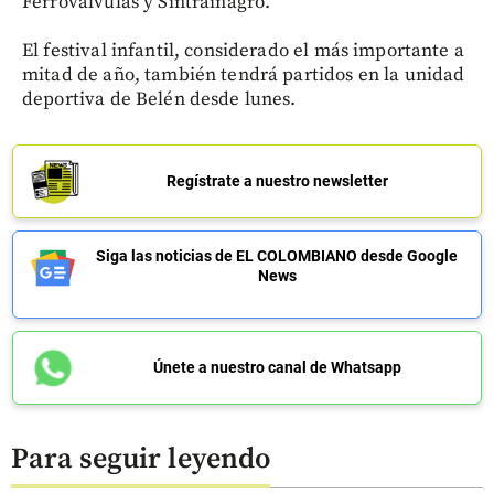
Ferroválvulas y Sintrainagro.
El festival infantil, considerado el más importante a
mitad de año, también tendrá partidos en la unidad
deportiva de Belén desde lunes.
Regístrate a nuestro newsletter
Siga las noticias de EL COLOMBIANO desde Google
News
Únete a nuestro canal de Whatsapp
Para seguir leyendo