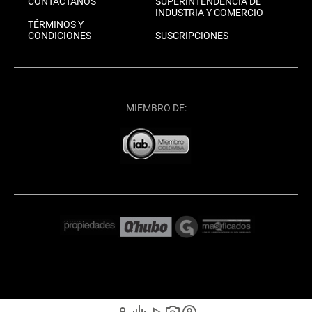
CONTÁCTANOS
SUPERINTENDENCIA DE
INDUSTRIA Y COMERCIO
TÉRMINOS Y
CONDICIONES
SUSCRIPCIONES
MIEMBRO DE: