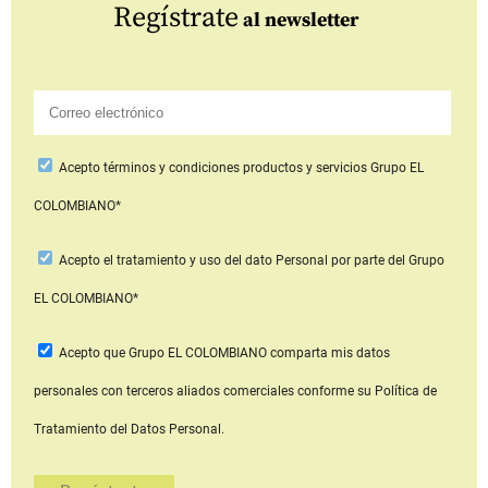
Regístrate
al newsletter
Acepto
términos y condiciones productos y servicios
Grupo EL
COLOMBIANO*
Acepto
el tratamiento y uso del dato Personal
por parte del Grupo
EL COLOMBIANO*
Acepto que Grupo EL COLOMBIANO
comparta mis datos
personales con terceros aliados comerciales
conforme su Política de
Tratamiento del Datos Personal.