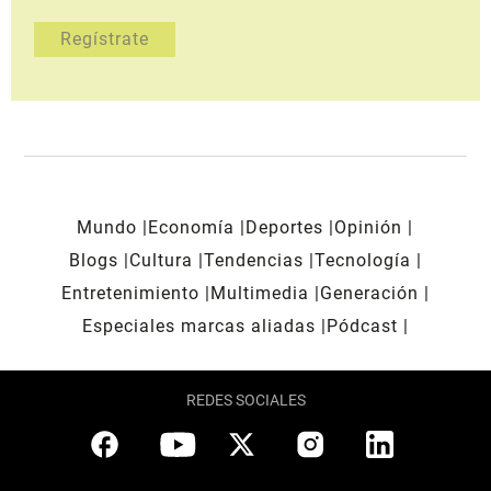
Mundo
Economía
Deportes
Opinión
Blogs
Cultura
Tendencias
Tecnología
Entretenimiento
Multimedia
Generación
Especiales marcas aliadas
Pódcast
REDES SOCIALES