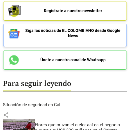
Regístrate a nuestro newsletter
Siga las noticias de EL COLOMBIANO desde Google
News
Únete a nuestro canal de Whatsapp
Para seguir leyendo
Situación de seguridad en Cali
share
Flores que cruzan el cielo: así es el negocio