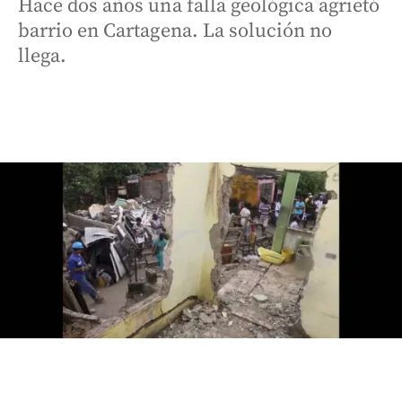
Hace dos años una falla geológica agrietó
barrio en Cartagena. La solución no
llega.