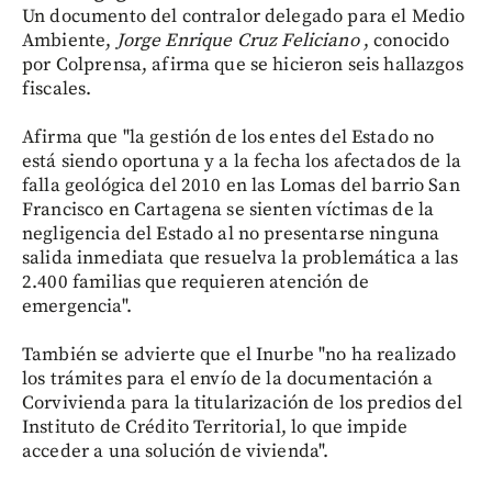
Un documento del contralor delegado para el Medio
Ambiente,
Jorge Enrique Cruz Feliciano
, conocido
por Colprensa, afirma que se hicieron seis hallazgos
fiscales.
Afirma que "la gestión de los entes del Estado no
está siendo oportuna y a la fecha los afectados de la
falla geológica del 2010 en las Lomas del barrio San
Francisco en Cartagena se sienten víctimas de la
negligencia del Estado al no presentarse ninguna
salida inmediata que resuelva la problemática a las
2.400 familias que requieren atención de
emergencia".
También se advierte que el Inurbe "no ha realizado
los trámites para el envío de la documentación a
Corvivienda para la titularización de los predios del
Instituto de Crédito Territorial, lo que impide
acceder a una solución de vivienda".