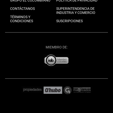
GRUPO EL COLOMBIANO
POLÍTICA DE PRIVACIDAD
CONTÁCTANOS
SUPERINTENDENCIA DE
INDUSTRIA Y COMERCIO
TÉRMINOS Y
CONDICIONES
SUSCRIPCIONES
MIEMBRO DE: