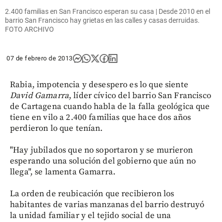
2.400 familias en San Francisco esperan su casa | Desde 2010 en el
barrio San Francisco hay grietas en las calles y casas derruidas.
FOTO ARCHIVO
07 de febrero de 2013
Rabia, impotencia y desespero es lo que siente
David Gamarra
, líder cívico del barrio San Francisco
de Cartagena cuando habla de la falla geológica que
tiene en vilo a 2.400 familias que hace dos años
perdieron lo que tenían.
"Hay jubilados que no soportaron y se murieron
esperando una solución del gobierno que aún no
llega", se lamenta Gamarra.
La orden de reubicación que recibieron los
habitantes de varias manzanas del barrio destruyó
la unidad familiar y el tejido social de una