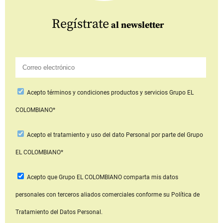
Regístrate
al newsletter
Acepto
términos y condiciones productos y servicios
Grupo EL
COLOMBIANO*
Acepto
el tratamiento y uso del dato Personal
por parte del Grupo
EL COLOMBIANO*
Acepto que Grupo EL COLOMBIANO
comparta mis datos
personales con terceros aliados comerciales
conforme su Política de
Tratamiento del Datos Personal.