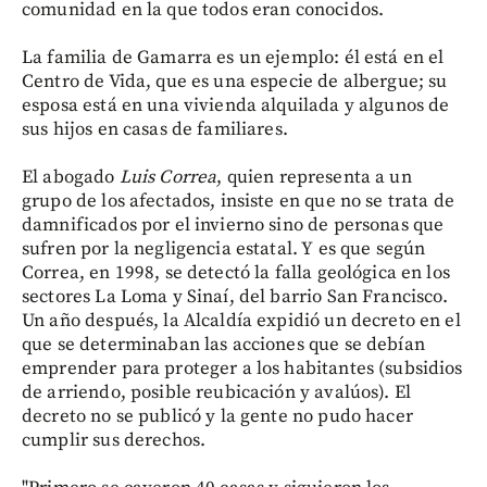
comunidad en la que todos eran conocidos.
La familia de Gamarra es un ejemplo: él está en el
Centro de Vida, que es una especie de albergue; su
esposa está en una vivienda alquilada y algunos de
sus hijos en casas de familiares.
El abogado
Luis Correa
, quien representa a un
grupo de los afectados, insiste en que no se trata de
damnificados por el invierno sino de personas que
sufren por la negligencia estatal. Y es que según
Correa, en 1998, se detectó la falla geológica en los
sectores La Loma y Sinaí, del barrio San Francisco.
Un año después, la Alcaldía expidió un decreto en el
que se determinaban las acciones que se debían
emprender para proteger a los habitantes (subsidios
de arriendo, posible reubicación y avalúos). El
decreto no se publicó y la gente no pudo hacer
cumplir sus derechos.