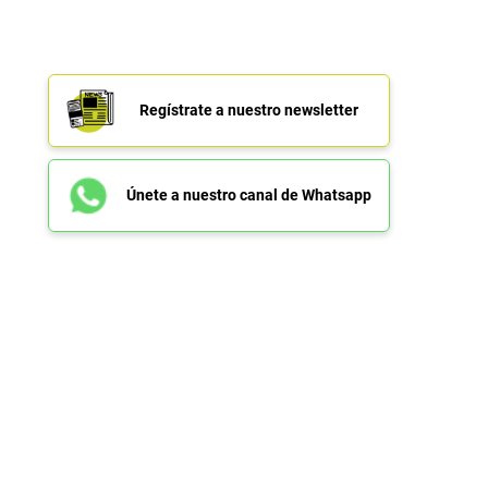
Regístrate a nuestro newsletter
Únete a nuestro canal de Whatsapp