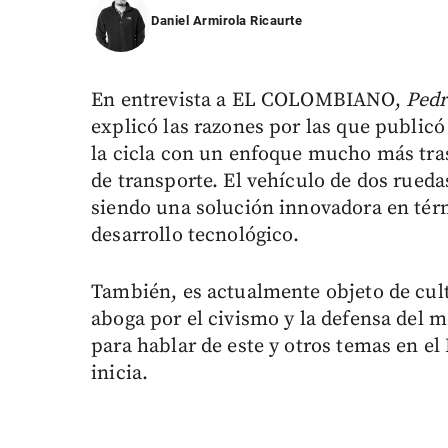
Daniel Armirola Ricaurte
En entrevista a EL COLOMBIANO,
Pedr
explicó las razones por las que public
la cicla con un enfoque mucho más tra
de transporte. El vehículo de dos rueda
siendo una solución innovadora en térm
desarrollo tecnológico.
También, es actualmente objeto de cult
aboga por el civismo y la defensa del 
para hablar de este y otros temas en el
inicia.