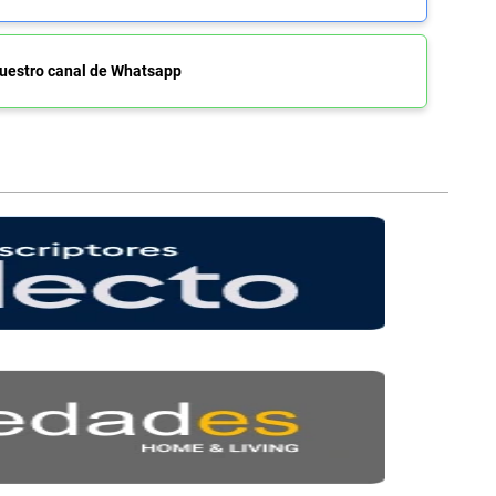
uestro canal de Whatsapp