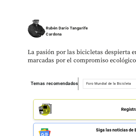
Rubén Darío Tangarife
Cardona
La pasión por las bicicletas despierta 
marcadas por el compromiso ecológico 
Temas recomendados
Foro Mundial de la Bicicleta
Regístr
Siga las noticias 