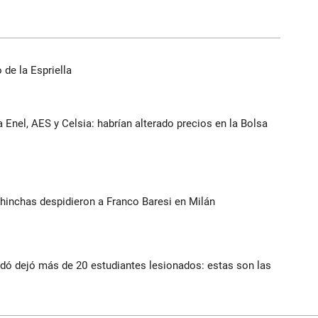
de la Espriella
 Enel, AES y Celsia: habrían alterado precios en la Bolsa
 e hinchas despidieron a Franco Baresi en Milán
dó dejó más de 20 estudiantes lesionados: estas son las