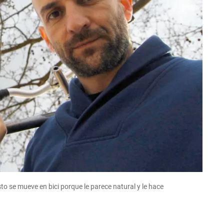
to se mueve en bici porque le parece natural y le hace