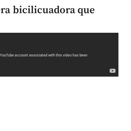
era bicilicuadora que