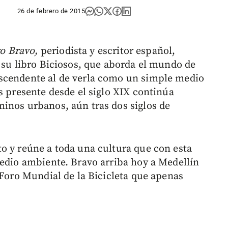
26 de febrero de 2015
o Bravo,
periodista y
escritor español,
ó su libro Biciosos, que aborda el mundo de
scendente al de verla como un simple medio
s presente desde el siglo XIX continúa
inos urbanos, aún tras dos siglos de
o y reúne a toda una cultura que con esta
medio ambiente. Bravo arriba hoy a Medellín
 Foro Mundial de la Bicicleta que apenas