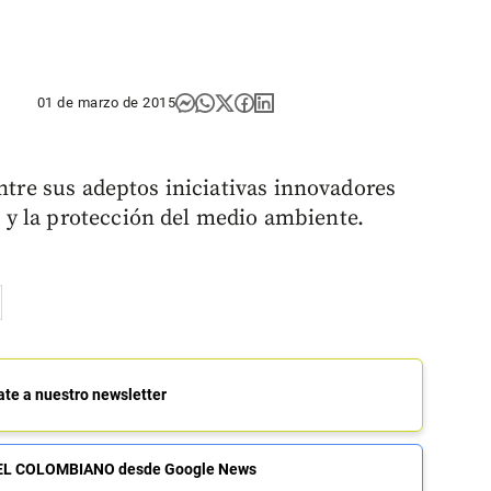
01 de marzo de 2015
entre sus adeptos iniciativas innovadores
y la protección del medio ambiente.
ate a nuestro newsletter
de EL COLOMBIANO desde Google News