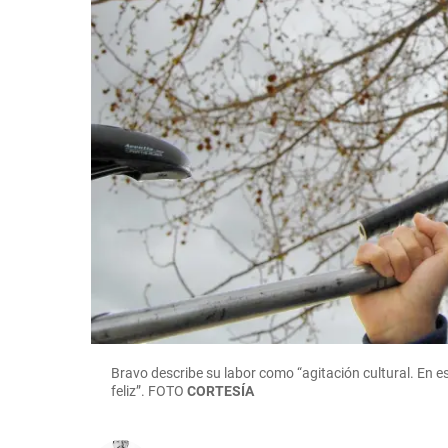
Bravo describe su labor como “agitación cultural. En es
feliz”.
FOTO
CORTESÍA