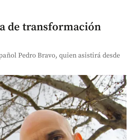
ta de transformación
spañol Pedro Bravo, quien asistirá desde