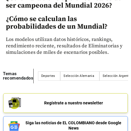
ser campeona del Mundial 2026?
¿Cómo se calculan las
probabilidades de un Mundial?
Los modelos utilizan datos históricos, rankings,
rendimiento reciente, resultados de Eliminatorias y
simulaciones de miles de escenarios posibles.
Temas
Deportes
Selección Alemania
Selección Argenti
recomendados
Regístrate a nuestro newsletter
Siga las noticias de EL COLOMBIANO desde Google
News