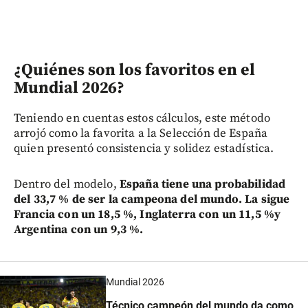
¿Quiénes son los favoritos en el
Mundial 2026?
Teniendo en cuentas estos cálculos, este método
arrojó como la favorita a la Selección de España
quien presentó consistencia y solidez estadística.
Dentro del modelo,
España tiene una probabilidad
del 33,7 % de ser la campeona del mundo. La sigue
Francia con un 18,5 %, Inglaterra con un 11,5 %y
Argentina con un 9,3 %.
Mundial 2026
Técnico campeón del mundo da como