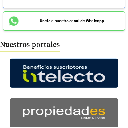
Únete a nuestro canal de Whatsapp
Nuestros portales