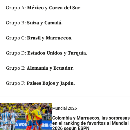
Grupo A:
México y Corea del Sur
Grupo B:
Suiza y Canadá.
Grupo C:
Brasil y Marruecos
.
Grupo D:
Estados Unidos y Turquía.
Grupo E:
Alemania y Ecuador.
Grupo F:
Países Bajos y Japón.
Mundial 2026
Colombia y Marruecos, las sorpresas
en el ranking de favoritos al Mundial
2026 según ESPN