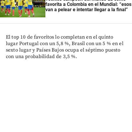
favorita a Colombia en el Mundial: “esos
van a pelear e intentar llegar a la final”
El top 10 de favoritos lo completan en el quinto
lugar Portugal con un 5,8 %, Brasil con un 5 % en el
sexto lugar y Países Bajos ocupa el séptimo puesto
con una probabilidad de 3,5 %.