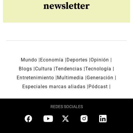
newsletter
Mundo
Economía
Deportes
Opinión
Blogs
Cultura
Tendencias
Tecnología
Entretenimiento
Multimedia
Generación
Especiales marcas aliadas
Pódcast
REDES SOCIALES