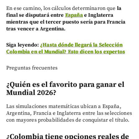
En ese camino, los cálculos determinaron que
la
final se disputará entre
España
e Inglaterra
mientras que el tercer puesto sería para Francia
tras vencer a Argentina.
Siga leyendo:
¿Hasta dónde llegará la Selección
Colombia en el Mundial? Esto dicen los expertos
Preguntas frecuentes
¿Quién es el favorito para ganar el
Mundial 2026?
Las simulaciones matemáticas ubican a España,
Argentina, Francia e Inglaterra entre las selecciones
con mayores probabilidades de conquistar el título.
¿Colombia tiene opciones reales de