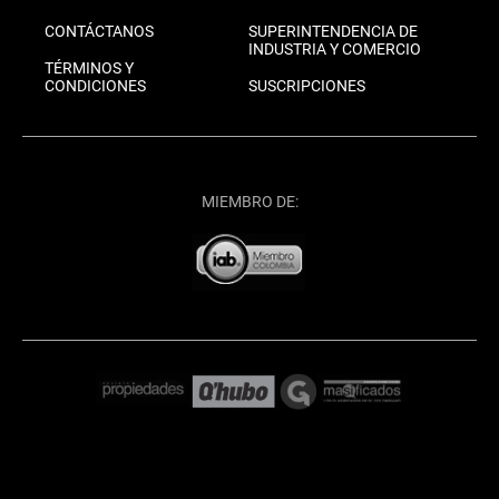
CONTÁCTANOS
SUPERINTENDENCIA DE
INDUSTRIA Y COMERCIO
TÉRMINOS Y
CONDICIONES
SUSCRIPCIONES
MIEMBRO DE: