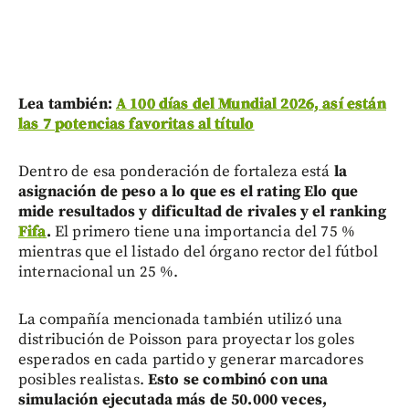
Lea también:
A 100 días del Mundial 2026, así están
las 7 potencias favoritas al título
Dentro de esa ponderación de fortaleza está
la
asignación de peso a lo que es el rating Elo que
mide resultados y dificultad de rivales y el ranking
Fifa
.
El primero tiene una importancia del 75 %
mientras que el listado del órgano rector del fútbol
internacional un 25 %.
La compañía mencionada también utilizó una
distribución de Poisson para proyectar los goles
esperados en cada partido y generar marcadores
posibles realistas.
Esto se combinó con una
simulación ejecutada más de 50.000 veces,