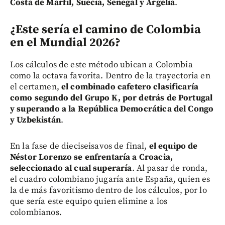
Costa de Marfil, Suecia, Senegal y Argelia
.
¿Este sería el camino de Colombia
en el Mundial 2026?
Los cálculos de este método ubican a Colombia
como la octava favorita. Dentro de la trayectoria en
el certamen,
el combinado cafetero clasificaría
como segundo del Grupo K, por detrás de Portugal
y superando a la República Democrática del Congo
y Uzbekistán
.
En la fase de dieciseisavos de final,
el equipo de
Néstor Lorenzo se enfrentaría a Croacia,
seleccionado al cual superaría
. Al pasar de ronda,
el cuadro colombiano jugaría ante España, quien es
la de más favoritismo dentro de los cálculos, por lo
que sería este equipo quien elimine a los
colombianos.