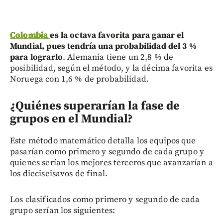
Colombia
es la octava favorita para ganar el
Mundial, pues tendría una probabilidad del 3 %
para lograrlo
. Alemania tiene un 2,8 % de
posibilidad, según el método, y la décima favorita es
Noruega con 1,6 % de probabilidad.
¿Quiénes superarían la fase de
grupos en el Mundial?
Este método matemático detalla los equipos que
pasarían como primero y segundo de cada grupo y
quienes serían los mejores terceros que avanzarían a
los dieciseisavos de final.
Los clasificados como primero y segundo de cada
grupo serían los siguientes: