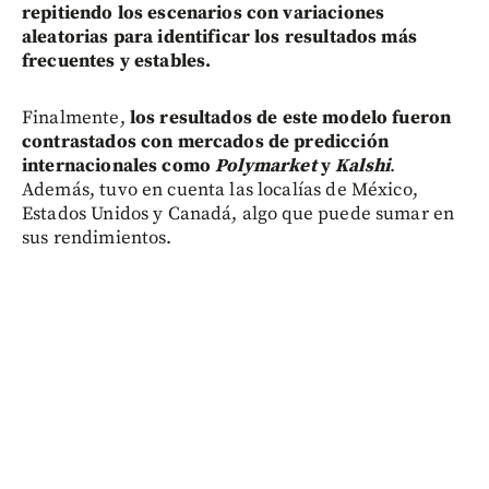
repitiendo los escenarios con variaciones
aleatorias para identificar los resultados más
frecuentes y estables.
Finalmente,
los resultados de este modelo fueron
contrastados con mercados de predicción
internacionales como
Polymarket
y
Kalshi
.
Además, tuvo en cuenta las localías de México,
Estados Unidos y Canadá, algo que puede sumar en
sus rendimientos.