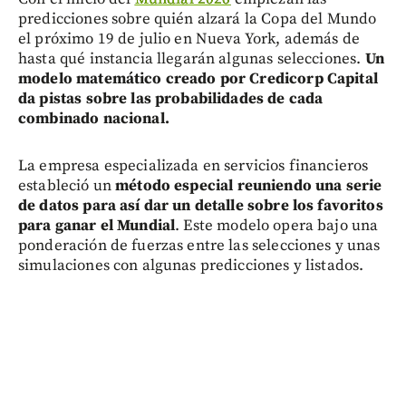
predicciones sobre quién alzará la Copa del Mundo
el próximo 19 de julio en Nueva York, además de
hasta qué instancia llegarán algunas selecciones.
Un
modelo matemático creado por Credicorp Capital
da pistas sobre las probabilidades de cada
combinado nacional.
La empresa especializada en servicios financieros
estableció un
método especial reuniendo una serie
de datos para así dar un detalle sobre los favoritos
para ganar el Mundial
. Este modelo opera bajo una
ponderación de fuerzas entre las selecciones y unas
simulaciones con algunas predicciones y listados.