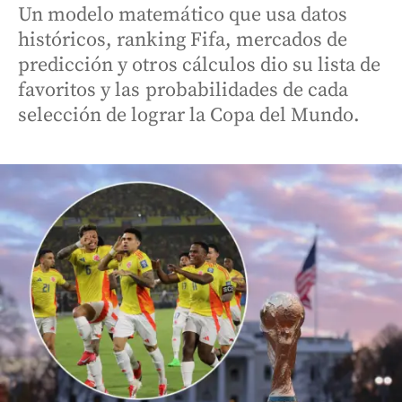
Un modelo matemático que usa datos
históricos, ranking Fifa, mercados de
predicción y otros cálculos dio su lista de
favoritos y las probabilidades de cada
selección de lograr la Copa del Mundo.