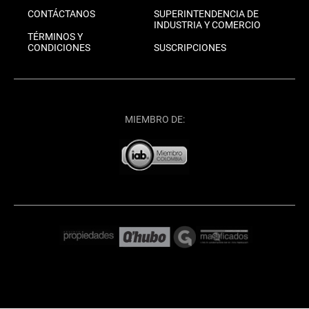
CONTÁCTANOS
SUPERINTENDENCIA DE
INDUSTRIA Y COMERCIO
TÉRMINOS Y
CONDICIONES
SUSCRIPCIONES
MIEMBRO DE: