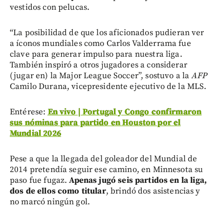
vestidos con pelucas.
“La posibilidad de que los aficionados pudieran ver
a íconos mundiales como Carlos Valderrama fue
clave para generar impulso para nuestra liga.
También inspiró a otros jugadores a considerar
(jugar en) la Major League Soccer”, sostuvo a la
AFP
Camilo Durana, vicepresidente ejecutivo de la MLS.
Entérese:
En vivo | Portugal y Congo confirmaron
sus nóminas para partido en Houston por el
Mundial 2026
Pese a que la llegada del goleador del Mundial de
2014 pretendía seguir ese camino, en Minnesota su
paso fue fugaz.
Apenas jugó seis partidos en la liga,
dos de ellos como titular
, brindó dos asistencias y
no marcó ningún gol.