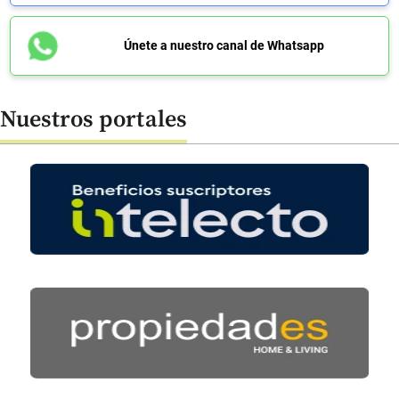
Únete a nuestro canal de Whatsapp
Nuestros portales