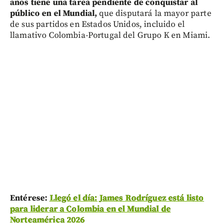
años tiene una tarea pendiente de conquistar al
público en el Mundial,
que disputará la mayor parte
de sus partidos en Estados Unidos, incluido el
llamativo Colombia-Portugal del Grupo K en Miami.
Entérese:
Llegó el día: James Rodríguez está listo
para liderar a Colombia en el Mundial de
Norteamérica 2026