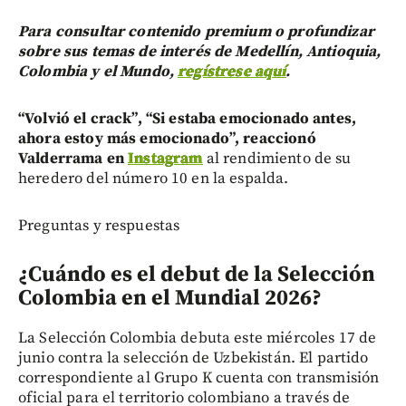
Para consultar contenido premium o profundizar
sobre sus temas de interés de Medellín, Antioquia,
Colombia y el Mundo,
regístrese aquí
.
“Volvió el crack”, “Si estaba emocionado antes,
ahora estoy más emocionado”, reaccionó
Valderrama en
Instagram
al rendimiento de su
heredero del número 10 en la espalda.
Preguntas y respuestas
¿Cuándo es el debut de la Selección
Colombia en el Mundial 2026?
La Selección Colombia debuta este miércoles 17 de
junio contra la selección de Uzbekistán. El partido
correspondiente al Grupo K cuenta con transmisión
oficial para el territorio colombiano a través de