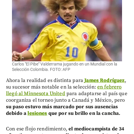
Carlos "El Pibe" Valderrama jugando en un Mundial con la
Selección Colombia. FOTO: AFP
Ahora la realidad es distinta para
James Rodríguez
,
su sucesor más notable en la selección:
en febrero
llegó al Minnesota United
para adaptarse al país que
coorganiza el torneo junto a Canadá y México, pero
su paso estuvo más marcado por sus ausencias
debido a
lesiones
que por su brillo en la cancha.
Con ese flojo rendimiento,
el mediocampista de 34