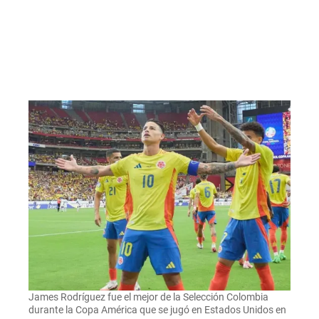
James Rodríguez fue el mejor de la Selección Colombia
durante la Copa América que se jugó en Estados Unidos en