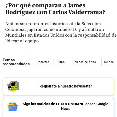
¿Por qué comparan a James
Rodríguez con Carlos Valderrama?
Ambos son referentes históricos de la Selección
Colombia, jugaron como número 10 y afrontaron
Mundiales en Estados Unidos con la responsabilidad de
liderar al equipo.
Temas
Deportes
Fútbol
Equipos de fútbol
Selecció
recomendados
Regístrate a nuestro newsletter
Siga las noticias de EL COLOMBIANO desde Google
News