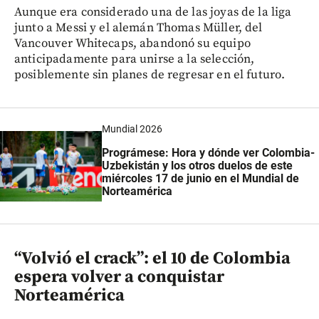
Aunque era considerado una de las joyas de la liga
junto a Messi y el alemán Thomas Müller, del
Vancouver Whitecaps, abandonó su equipo
anticipadamente para unirse a la selección,
posiblemente sin planes de regresar en el futuro.
Mundial 2026
Prográmese: Hora y dónde ver Colombia-
Uzbekistán y los otros duelos de este
miércoles 17 de junio en el Mundial de
Norteamérica
“Volvió el crack”: el 10 de Colombia
espera volver a conquistar
Norteamérica