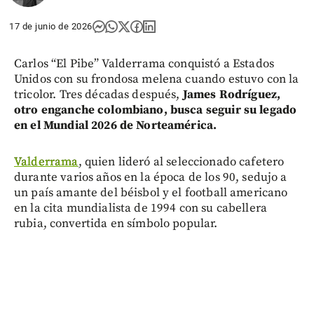
17 de junio de 2026
Carlos “El Pibe” Valderrama conquistó a Estados
Unidos con su frondosa melena cuando estuvo con la
tricolor. Tres décadas después,
James Rodríguez,
otro enganche colombiano, busca seguir su legado
en el Mundial 2026 de Norteamérica.
Valderrama
, quien lideró al seleccionado cafetero
durante varios años en la época de los 90, sedujo a
un país amante del béisbol y el football americano
en la cita mundialista de 1994 con su cabellera
rubia, convertida en símbolo popular.