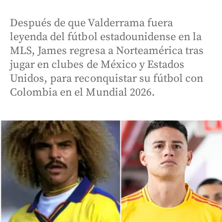
Después de que Valderrama fuera
leyenda del fútbol estadounidense en la
MLS, James regresa a Norteamérica tras
jugar en clubes de México y Estados
Unidos, para reconquistar su fútbol con
Colombia en el Mundial 2026.