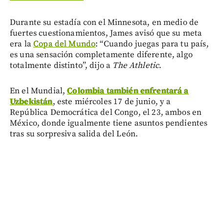
Durante su estadía con el Minnesota, en medio de
fuertes cuestionamientos, James avisó que su meta
era la
Copa del Mundo
: “Cuando juegas para tu país,
es una sensación completamente diferente, algo
totalmente distinto”, dijo a
The Athletic
.
En el Mundial,
Colombia también enfrentará a
Uzbekistán
, este miércoles 17 de junio, y a
República Democrática del Congo, el 23, ambos en
México, donde igualmente tiene asuntos pendientes
tras su sorpresiva salida del León.