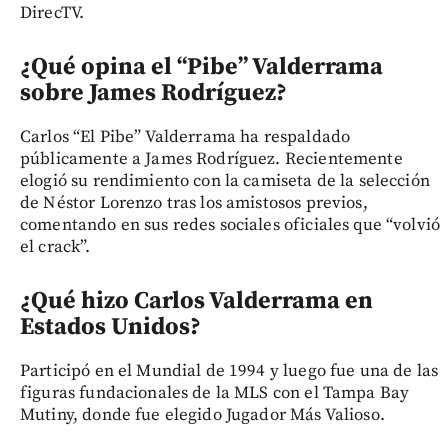
DirecTV.
¿Qué opina el “Pibe” Valderrama
sobre James Rodríguez?
Carlos “El Pibe” Valderrama ha respaldado
públicamente a James Rodríguez. Recientemente
elogió su rendimiento con la camiseta de la selección
de Néstor Lorenzo tras los amistosos previos,
comentando en sus redes sociales oficiales que “volvió
el crack”.
¿Qué hizo Carlos Valderrama en
Estados Unidos?
Participó en el Mundial de 1994 y luego fue una de las
figuras fundacionales de la MLS con el Tampa Bay
Mutiny, donde fue elegido Jugador Más Valioso.