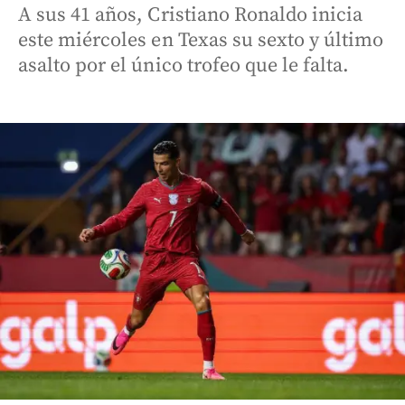
A sus 41 años, Cristiano Ronaldo inicia
este miércoles en Texas su sexto y último
asalto por el único trofeo que le falta.