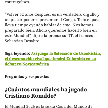
contragolpes.
“Volver 52 años después, es un verdadero orgullo y
un placer poder representar al Congo. Todo el país
lleva tiempo oyendo hablar de esto. Nos hemos
preparado bien. Ahora queremos hacerlo bien en
este Mundial”, dijo a la prensa su DT, el francés
Sebastian Desabre.
Siga leyendo:
Así juega la Selección de Uzbekistán,
el desconocido rival que tendrá Colombia en su
debut en Norteamérica
Preguntas y respuestas
¿Cuántos mundiales ha jugado
Cristiano Ronaldo?
El Mundial 2026 es la sexta Copa del Mundo de