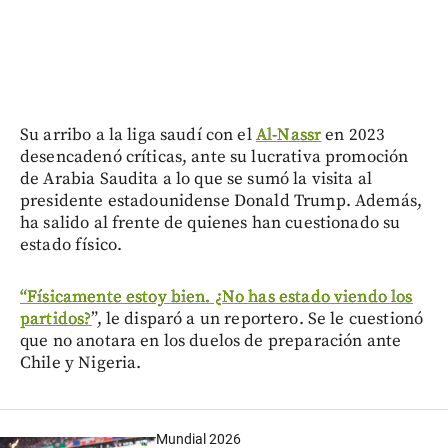
Su arribo a la liga saudí con el
Al-Nassr
en 2023
desencadenó críticas, ante su lucrativa promoción
de Arabia Saudita a lo que se sumó la visita al
presidente estadounidense Donald Trump. Además,
ha salido al frente de quienes han cuestionado su
estado físico.
“Físicamente estoy bien. ¿No has estado viendo los
partidos?
”, le disparó a un reportero. Se le cuestionó
que no anotara en los duelos de preparación ante
Chile y Nigeria.
Mundial 2026