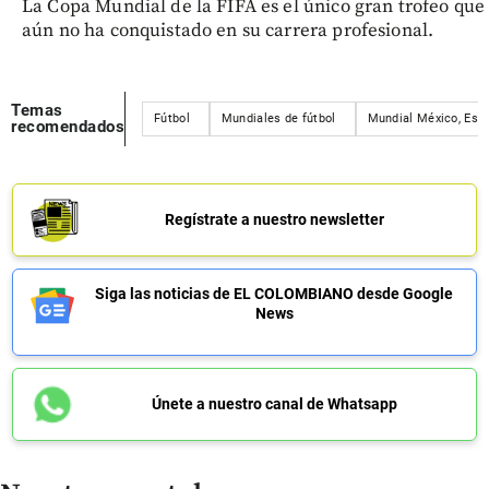
La Copa Mundial de la FIFA es el único gran trofeo que
aún no ha conquistado en su carrera profesional.
Temas
Fútbol
Mundiales de fútbol
Mundial México, Est
recomendados
Regístrate a nuestro newsletter
Siga las noticias de EL COLOMBIANO desde Google
News
Únete a nuestro canal de Whatsapp