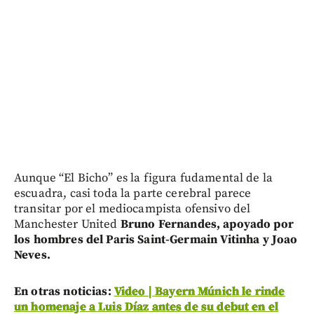
Aunque “El Bicho” es la figura fudamental de la
escuadra, casi toda la parte cerebral parece
transitar por el mediocampista ofensivo del
Manchester United
Bruno Fernandes, apoyado por
los hombres del Paris Saint-Germain Vitinha y Joao
Neves.
En otras noticias:
Video | Bayern Múnich le rinde
un homenaje a Luis Díaz antes de su debut en el