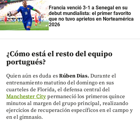
Francia venció 3-1 a Senegal en su
debut mundialista: el primer favorito
que no tuvo aprietos en Norteamérica
2026
¿Cómo está el resto del equipo
portugués?
Quien aún es duda es
Rúben Dias.
Durante el
entrenamiento matutino del domingo en sus
cuarteles de Florida, el defensa central del
Manchester City
permaneció los primeros quince
minutos al margen del grupo principal, realizando
ejercicios de recuperación específicos en el campo y
en el gimnasio.