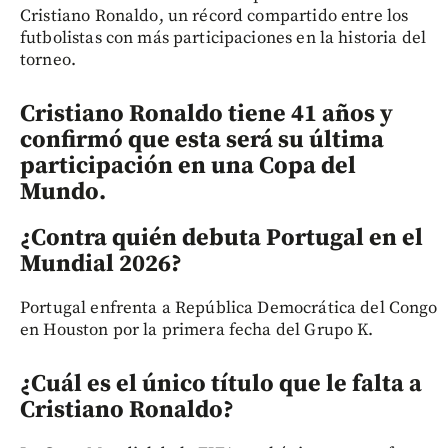
Cristiano Ronaldo, un récord compartido entre los
futbolistas con más participaciones en la historia del
torneo.
Cristiano Ronaldo tiene 41 años y
confirmó que esta será su última
participación en una Copa del
Mundo.
¿Contra quién debuta Portugal en el
Mundial 2026?
Portugal enfrenta a República Democrática del Congo
en Houston por la primera fecha del Grupo K.
¿Cuál es el único título que le falta a
Cristiano Ronaldo?