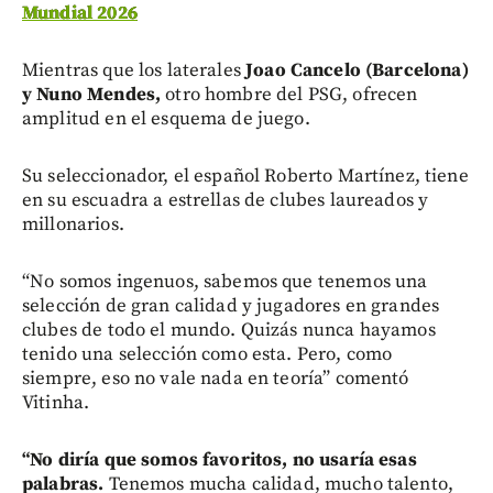
Mundial 2026
Mientras que los laterales
Joao Cancelo (Barcelona)
y Nuno Mendes,
otro hombre del PSG, ofrecen
amplitud en el esquema de juego.
Su seleccionador, el español Roberto Martínez, tiene
en su escuadra a estrellas de clubes laureados y
millonarios.
“No somos ingenuos, sabemos que tenemos una
selección de gran calidad y jugadores en grandes
clubes de todo el mundo. Quizás nunca hayamos
tenido una selección como esta. Pero, como
siempre, eso no vale nada en teoría” comentó
Vitinha.
“No diría que somos favoritos, no usaría esas
palabras.
Tenemos mucha calidad, mucho talento,