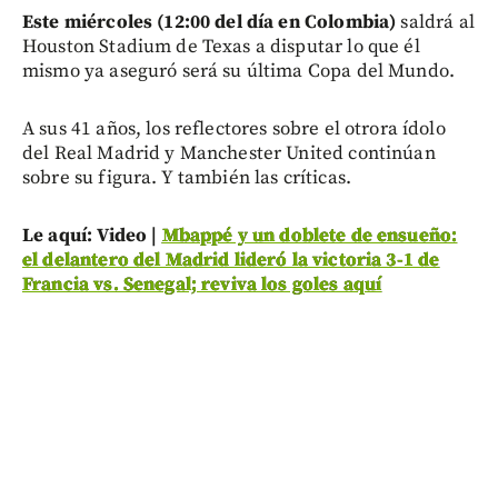
Este miércoles (12:00 del día en Colombia)
saldrá al
Houston Stadium de Texas a disputar lo que él
mismo ya aseguró será su última Copa del Mundo.
A sus 41 años, los reflectores sobre el otrora ídolo
del Real Madrid y Manchester United continúan
sobre su figura. Y también las críticas.
Le aquí: Video |
Mbappé y un doblete de ensueño:
el delantero del Madrid lideró la victoria 3-1 de
Francia vs. Senegal; reviva los goles aquí