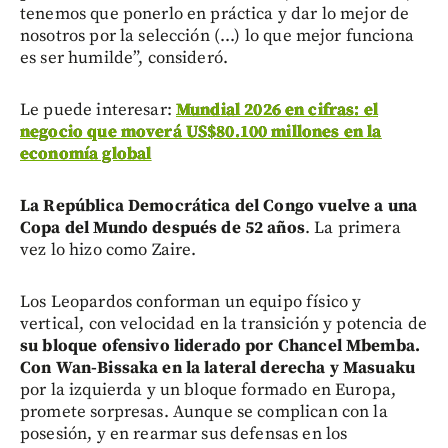
tenemos que ponerlo en práctica y dar lo mejor de
nosotros por la selección (...) lo que mejor funciona
es ser humilde”, consideró.
Le puede interesar:
Mundial 2026 en cifras: el
negocio que moverá US$80.100 millones en la
economía global
La República Democrática del Congo vuelve a una
Copa del Mundo después de 52 años
. La primera
vez lo hizo como Zaire.
Los Leopardos conforman un equipo físico y
vertical, con velocidad en la transición y potencia de
su bloque ofensivo liderado por Chancel Mbemba.
Con Wan-Bissaka en la lateral derecha y Masuaku
por la izquierda y un bloque formado en Europa,
promete sorpresas. Aunque se complican con la
posesión, y en rearmar sus defensas en los