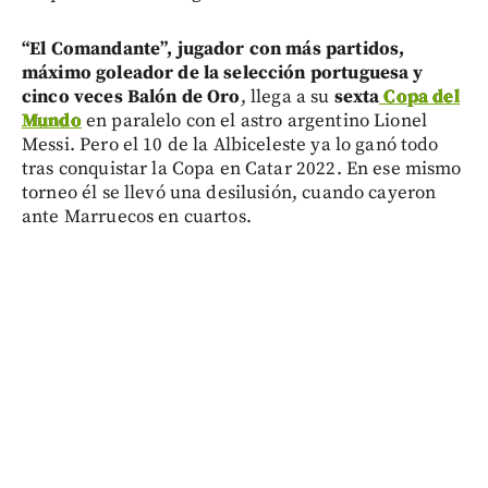
“El Comandante”, jugador con más partidos,
máximo goleador de la selección portuguesa
y
cinco veces Balón de Oro
, llega a su
sexta
Copa del
Mundo
en paralelo con el astro argentino Lionel
Messi. Pero el 10 de la Albiceleste ya lo ganó todo
tras conquistar la Copa en Catar 2022. En ese mismo
torneo él se llevó una desilusión, cuando cayeron
ante Marruecos en cuartos.