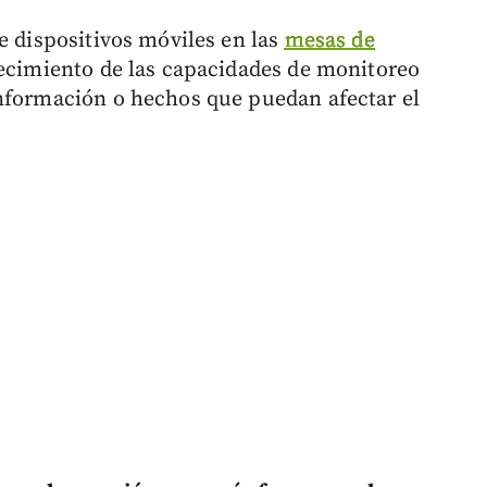
e dispositivos móviles en las
mesas de
lecimiento de las capacidades de monitoreo
información o hechos que puedan afectar el