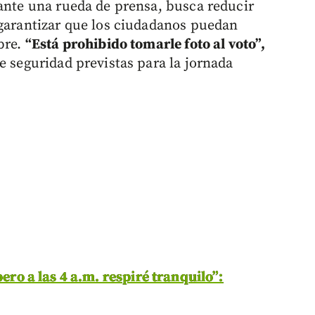
rante una rueda de prensa, busca reducir
 garantizar que los ciudadanos puedan
bre.
“Está prohibido tomarle foto al voto”,
e seguridad previstas para la jornada
ero a las 4 a.m. respiré tranquilo”: