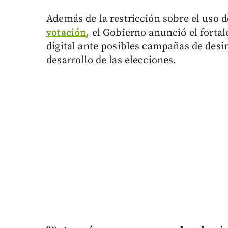
Además de la restricción sobre el uso d
votación
, el Gobierno anunció el forta
digital ante posibles campañas de des
desarrollo de las elecciones.