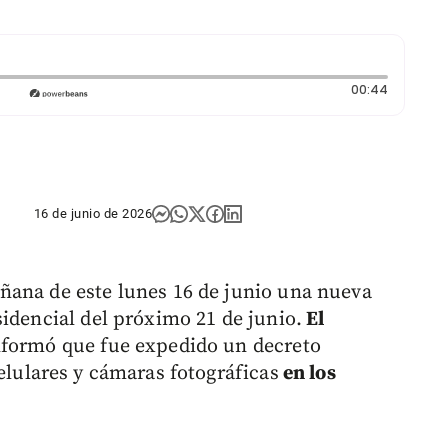
Duración
00:44
16 de junio de 2026
ñana de este lunes 16 de junio una nueva
sidencial del próximo 21 de junio.
El
nformó que fue expedido un decreto
elulares y cámaras fotográficas
en los