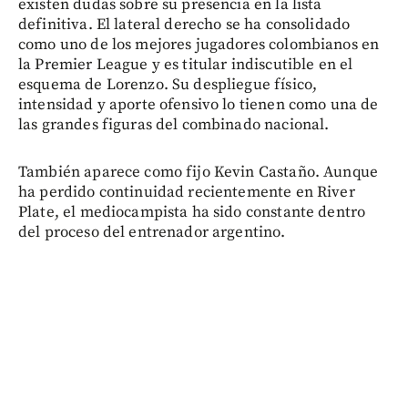
existen dudas sobre su presencia en la lista
definitiva. El lateral derecho se ha consolidado
como uno de los mejores jugadores colombianos en
la Premier League y es titular indiscutible en el
esquema de Lorenzo. Su despliegue físico,
intensidad y aporte ofensivo lo tienen como una de
las grandes figuras del combinado nacional.
También aparece como fijo Kevin Castaño. Aunque
ha perdido continuidad recientemente en River
Plate, el mediocampista ha sido constante dentro
del proceso del entrenador argentino.