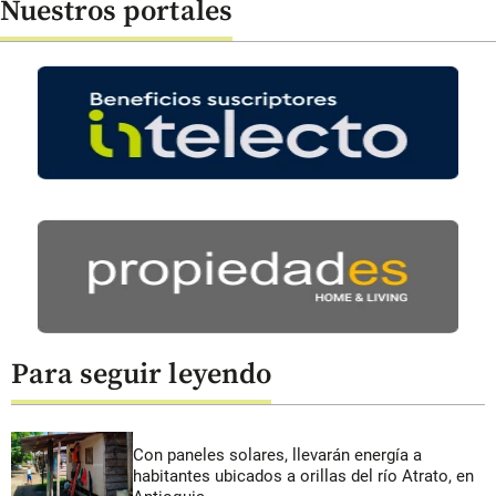
Nuestros portales
Para seguir leyendo
Con paneles solares, llevarán energía a
habitantes ubicados a orillas del río Atrato, en