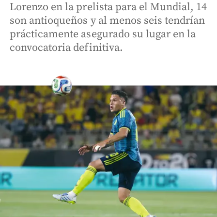
Lorenzo en la prelista para el Mundial, 14
son antioqueños y al menos seis tendrían
prácticamente asegurado su lugar en la
convocatoria definitiva.