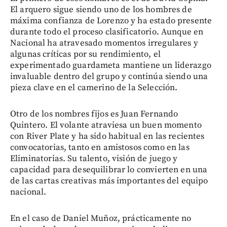
El arquero sigue siendo uno de los hombres de
máxima confianza de Lorenzo y ha estado presente
durante todo el proceso clasificatorio. Aunque en
Nacional ha atravesado momentos irregulares y
algunas críticas por su rendimiento, el
experimentado guardameta mantiene un liderazgo
invaluable dentro del grupo y continúa siendo una
pieza clave en el camerino de la Selección.
Otro de los nombres fijos es Juan Fernando
Quintero. El volante atraviesa un buen momento
con River Plate y ha sido habitual en las recientes
convocatorias, tanto en amistosos como en las
Eliminatorias. Su talento, visión de juego y
capacidad para desequilibrar lo convierten en una
de las cartas creativas más importantes del equipo
nacional.
En el caso de Daniel Muñoz, prácticamente no