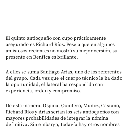
El quinto antioqueño con cupo prácticamente
asegurado es Richard Ríos. Pese a que en algunos
amistosos recientes no mostró su mejor versión, su
presente en Benfica es brillante.
A ellos se suma Santiago Arias, uno de los referentes
del grupo. Cada vez que el cuerpo técnico le ha dado
la oportunidad, el lateral ha respondido con
experiencia, orden y compromiso.
De esta manera, Ospina, Quintero, Muñoz, Castaño,
Richard Ríos y Arias serían los seis antioqueños con
mayores probabilidades de integrar la nómina
definitiva. Sin embargo, todavía hay otros nombres