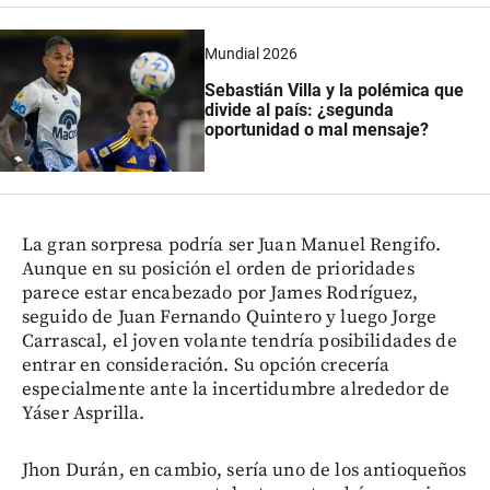
Mundial 2026
Sebastián Villa y la polémica que
divide al país: ¿segunda
oportunidad o mal mensaje?
La gran sorpresa podría ser Juan Manuel Rengifo.
Aunque en su posición el orden de prioridades
parece estar encabezado por James Rodríguez,
seguido de Juan Fernando Quintero y luego Jorge
Carrascal, el joven volante tendría posibilidades de
entrar en consideración. Su opción crecería
especialmente ante la incertidumbre alrededor de
Yáser Asprilla.
Jhon Durán, en cambio, sería uno de los antioqueños