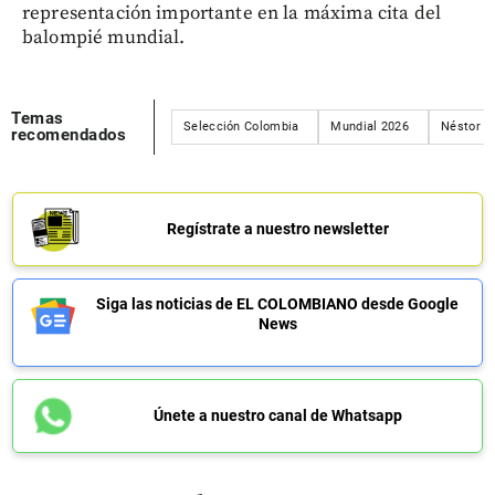
representación importante en la máxima cita del
balompié mundial.
Temas
Selección Colombia
Mundial 2026
Néstor L
recomendados
Regístrate a nuestro newsletter
Siga las noticias de EL COLOMBIANO desde Google
News
Únete a nuestro canal de Whatsapp