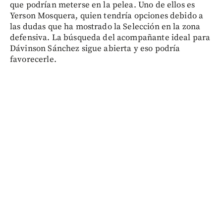
que podrían meterse en la pelea. Uno de ellos es
Yerson Mosquera, quien tendría opciones debido a
las dudas que ha mostrado la Selección en la zona
defensiva. La búsqueda del acompañante ideal para
Dávinson Sánchez sigue abierta y eso podría
favorecerle.