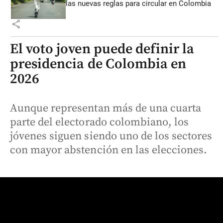
las nuevas reglas para circular en Colombia
share
El voto joven puede definir la
presidencia de Colombia en
2026
Aunque representan más de una cuarta
parte del electorado colombiano, los
jóvenes siguen siendo uno de los sectores
con mayor abstención en las elecciones.