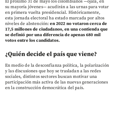
El próximo 31 de mayo los colombianos —ojalá, en
su mayoría jóvenes— acudirán a las urnas para votar
en primera vuelta presidencial. Históricamente,
esta jornada electoral ha estado marcada por altos
niveles de abstención:
en 2022 no votaron cerca de
17,5 millones de ciudadanos, en una contienda que
se definió por una diferencia de apenas 680 mil
votos entre los candidatos.
¿Quién decide el país que viene?
En medio de la desconfianza política, la polarización
y las discusiones que hoy se trasladan a las redes
sociales, distintos sectores buscan motivar una
participación más activa de las nuevas generaciones
en la construcción democrática del país.