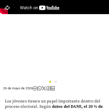
1
2
26 de mayo de 2026
Los jóvenes tienen un papel importante dentro del
proceso electoral. Según
datos del DANE, el 20 % de