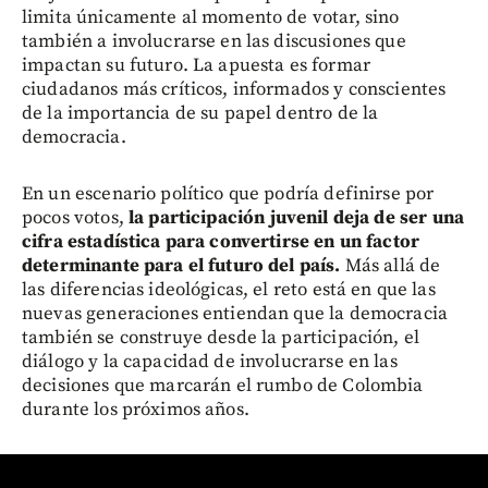
limita únicamente al momento de votar, sino
también a involucrarse en las discusiones que
impactan su futuro. La apuesta es formar
ciudadanos más críticos, informados y conscientes
de la importancia de su papel dentro de la
democracia.
En un escenario político que podría definirse por
pocos votos,
la participación juvenil deja de ser una
cifra estadística para convertirse en un factor
determinante para el futuro del país.
Más allá de
las diferencias ideológicas, el reto está en que las
nuevas generaciones entiendan que la democracia
también se construye desde la participación, el
diálogo y la capacidad de involucrarse en las
decisiones que marcarán el rumbo de Colombia
durante los próximos años.