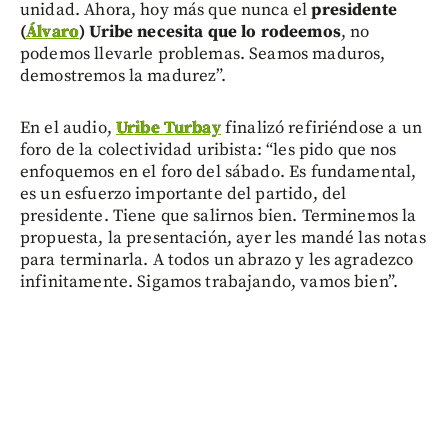
unidad. Ahora, hoy más que nunca el
presidente
(
Álvaro
) Uribe necesita que lo rodeemos
, no
podemos llevarle problemas. Seamos maduros,
demostremos la madurez”.
En el audio,
Uribe Turbay
finalizó refiriéndose a un
foro de la colectividad uribista: “les pido que nos
enfoquemos en el foro del sábado. Es fundamental,
es un esfuerzo importante del partido, del
presidente. Tiene que salirnos bien. Terminemos la
propuesta, la presentación, ayer les mandé las notas
para terminarla. A todos un abrazo y les agradezco
infinitamente. Sigamos trabajando, vamos bien”.