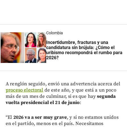
Colombia
Incertidumbre, fracturas y una
candidatura sin brújula: ¿Cómo el
uribismo recompondrá el rumbo para
2026?
A renglón seguido, envió una advertencia acerca del
proceso electoral
de este año, y que está a un poco
más de un mes de culminar, si es que hay
segunda
vuelta presidencial el 21 de junio
:
“El
2026 va a ser muy grave
, y si no estamos unidos
en el partido, menos en el país. Necesitamos