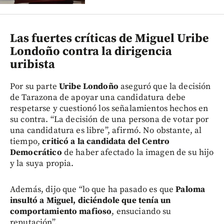
Las fuertes críticas de Miguel Uribe
Londoño contra la dirigencia
uribista
Por su parte
Uribe Londoño
aseguró que la decisión
de Tarazona de apoyar una candidatura debe
respetarse y cuestionó los señalamientos hechos en
su contra. “La decisión de una persona de votar por
una candidatura es libre”, afirmó. No obstante, al
tiempo,
criticó a la candidata del Centro
Democrático
de haber afectado la imagen de su hijo
y la suya propia.
Además, dijo que “lo que ha pasado es que
Paloma
insultó a Miguel, diciéndole que tenía un
comportamiento mafioso
, ensuciando su
reputación”.