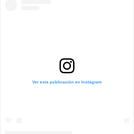
Ver esta publicación en Instagram