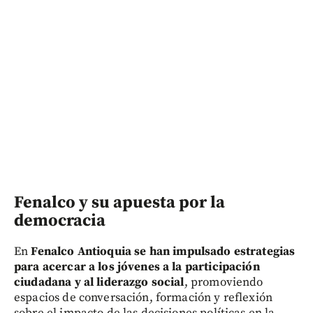
Fenalco y su apuesta por la
democracia
En
Fenalco Antioquia se han impulsado estrategias
para acercar a los jóvenes a la participación
ciudadana y al liderazgo social
, promoviendo
espacios de conversación, formación y reflexión
sobre el impacto de las decisiones políticas en la