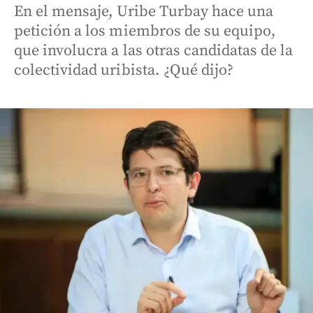
En el mensaje, Uribe Turbay hace una
petición a los miembros de su equipo,
que involucra a las otras candidatas de la
colectividad uribista. ¿Qué dijo?