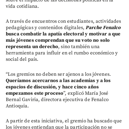
vida cotidiana.
A través de encuentros con estudiantes, actividades
pedagógicas y contenidos digitales,
Parche Fenalco
busca combatir la apatía electoral y motivar a que
más jóvenes comprendan que su voto no solo
representa un derecho
, sino también una
herramienta para influir en el rumbo económico y
social del país.
“Los gremios no deben ser ajenos a los jóvenes.
Queríamos acercarnos a las academias y a los
espacios de discusión, y hace cinco años
empezamos este proceso
”, explicó María José
Bernal Gaviria, directora ejecutiva de Fenalco
Antioquia.
A partir de esta iniciativa, el gremio ha buscado que
los jóvenes entiendan que la participación no se