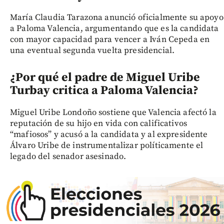
María Claudia Tarazona anunció oficialmente su apoyo
a Paloma Valencia, argumentando que es la candidata
con mayor capacidad para vencer a Iván Cepeda en
una eventual segunda vuelta presidencial.
¿Por qué el padre de Miguel Uribe
Turbay critica a Paloma Valencia?
Miguel Uribe Londoño sostiene que Valencia afectó la
reputación de su hijo en vida con calificativos
“mafiosos” y acusó a la candidata y al expresidente
Álvaro Uribe de instrumentalizar políticamente el
legado del senador asesinado.