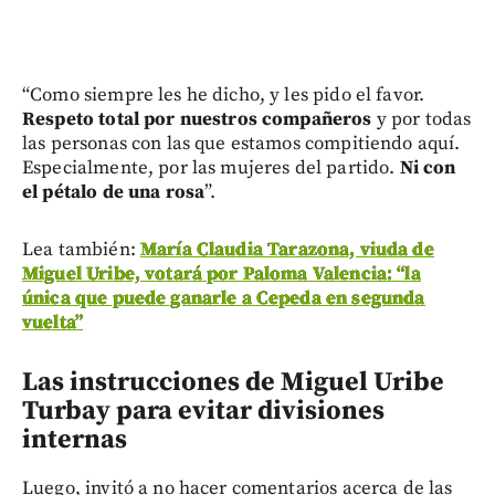
“Como siempre les he dicho, y les pido el favor.
Respeto total por nuestros compañeros
y por todas
las personas con las que estamos compitiendo aquí.
Especialmente, por las mujeres del partido.
Ni con
el pétalo de una rosa
”.
Lea también:
María Claudia Tarazona, viuda de
Miguel Uribe, votará por Paloma Valencia: “la
única que puede ganarle a Cepeda en segunda
vuelta”
Las instrucciones de Miguel Uribe
Turbay para evitar divisiones
internas
Luego, invitó a no hacer comentarios acerca de las