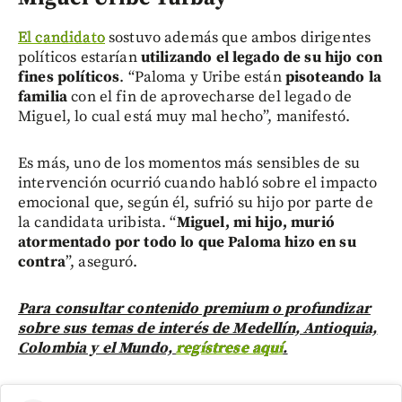
El candidato
sostuvo además que ambos dirigentes
políticos estarían
utilizando el legado de su hijo con
fines políticos
. “Paloma y Uribe están
pisoteando la
familia
con el fin de aprovecharse del legado de
Miguel, lo cual está muy mal hecho”, manifestó.
Es más, uno de los momentos más sensibles de su
intervención ocurrió cuando habló sobre el impacto
emocional que, según él, sufrió su hijo por parte de
la candidata uribista. “
Miguel, mi hijo, murió
atormentado por todo lo que Paloma hizo en su
contra
”, aseguró.
Para consultar contenido premium o profundizar
sobre sus temas de interés de Medellín, Antioquia,
Colombia y el Mundo,
regístrese aquí
.