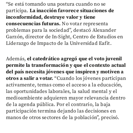
“Se está tomando una postura cuando no se
participa.
La inacción favorece situaciones de
inconformidad, destruye valor y tiene
consecuencias futuras.
No votar representa
problemas para la sociedad”, destacó Alexander
Garzón, director de In-Sight, Centro de Estudios en
Liderazgo de Impacto de la Universidad Eafit.
Además,
el catedrático agregó que el voto juvenil
permite la transformación y que el contexto actual
del país necesita jóvenes que inspiren y motiven a
otros a salir a votar.
“Cuando los jóvenes participan
activamente, temas como el acceso a la educación,
las oportunidades laborales, la salud mental y el
medioambiente adquieren mayor relevancia dentro
de la agenda pública. Por el contrario, la baja
participación termina dejando las decisiones en
manos de otros sectores de la población”, precisó.