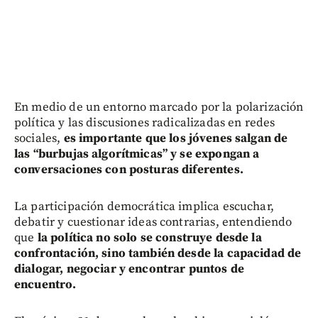
En medio de un entorno marcado por la polarización
política y las discusiones radicalizadas en redes
sociales,
es importante que los jóvenes salgan de
las “burbujas algorítmicas” y se expongan a
conversaciones con posturas diferentes.
La participación democrática implica escuchar,
debatir y cuestionar ideas contrarias, entendiendo
que
la política no solo se construye desde la
confrontación, sino también desde la capacidad de
dialogar, negociar y encontrar puntos de
encuentro.