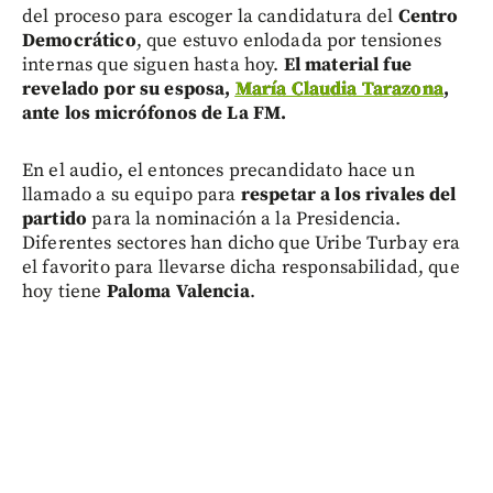
del proceso para escoger la candidatura del
Centro
Democrático
, que estuvo enlodada por tensiones
internas que siguen hasta hoy.
El material fue
revelado por su esposa,
María Claudia Tarazona
,
ante los micrófonos de La FM.
En el audio, el entonces precandidato hace un
llamado a su equipo para
respetar a los rivales del
partido
para la nominación a la Presidencia.
Diferentes sectores han dicho que Uribe Turbay era
el favorito para llevarse dicha responsabilidad, que
hoy tiene
Paloma Valencia
.