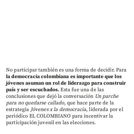
No participar también es una forma de decidir. Para
la democracia colombiana es importante que los
jóvenes asuman un rol de liderazgo para construir
país y ser escuchados.
Esta fue una de las
conclusiones que dejó la conversación
Un parche
para no quedarse callado
, que hace parte de la
estrategia
Jóvenes x la democracia
, liderada por el
periódico EL COLOMBIANO para incentivar la
participación juvenil en las elecciones.