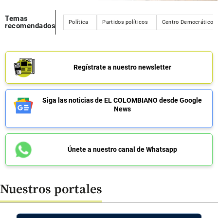
Temas
Política
Partidos políticos
Centro Democrático
recomendados
Regístrate a nuestro newsletter
Siga las noticias de EL COLOMBIANO desde Google
News
Únete a nuestro canal de Whatsapp
Nuestros portales