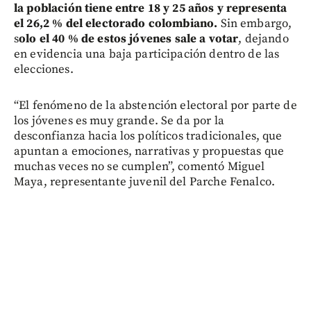
la población tiene entre 18 y 25 años y representa
el 26,2 % del electorado colombiano.
Sin embargo,
s
olo el 40 % de estos jóvenes sale a votar
, dejando
en evidencia una baja participación dentro de las
elecciones.
“El fenómeno de la abstención electoral por parte de
los jóvenes es muy grande. Se da por la
desconfianza hacia los políticos tradicionales, que
apuntan a emociones, narrativas y propuestas que
muchas veces no se cumplen”, comentó Miguel
Maya, representante juvenil del Parche Fenalco.