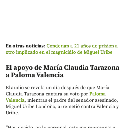
En otras noticias:
Condenan a 21 años de prisión a
otro implicado en el magnicidio de Miguel Uribe
El apoyo de María Claudia Tarazona
a Paloma Valencia
El audio se revela un día después de que María
Claudia Tarazona cantara su voto por
Paloma
Valencia
, mientras el padre del senador asesinado,
Miguel Uribe Londoño, arremetió contra Valencia y
Uribe.
“Hoy decido, en lo personal, esto me representa a