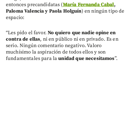
entonces precandidatas (
María Fernanda Cabal
,
Paloma Valencia y Paola Holguín
) en ningún tipo de
espacio:
“Les pido el favor.
No quiero que nadie opine en
contra de ellas
, ni en público ni en privado. Es en
serio. Ningún comentario negativo. Valoro
muchísimo la aspiración de todos ellos y son
fundamentales para la
unidad que necesitamos
”.