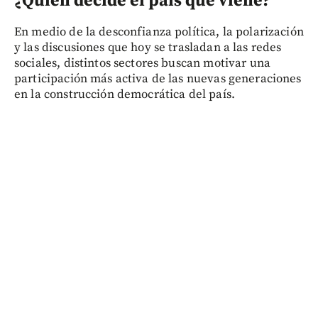
¿Quién decide el país que viene?
En medio de la desconfianza política, la polarización
y las discusiones que hoy se trasladan a las redes
sociales, distintos sectores buscan motivar una
participación más activa de las nuevas generaciones
en la construcción democrática del país.