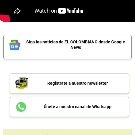
Siga las noticias de EL COLOMBIANO desde Google
News
Regístrate a nuestro newsletter
Únete a nuestro canal de Whatsapp