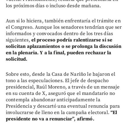
los próximos días o incluso desde mañana.
Aun si lo hiciera, también enfrentaría el trámite en
el Congreso. Aunque los senadores tendrían que ser
informados y convocados dentro de los tres días
siguientes,
el proceso podría ralentizarse si se
solicitan aplazamientos o se prolonga la discusión
en la plenaria. Y a la final, pueden rechazar la
solicitud.
Sobre esto, desde la Casa de Nariño le bajaron el
tono a las especulaciones. El jefe de despacho
presidencial, Raúl Moreno, a través de un mensaje
en su cuenta de X, aseguró que el mandatario no
contempla abandonar anticipadamente la
Presidencia y descartó una eventual renuncia para
involucrarse de lleno en la campaña electoral.
“El
presidente no va a renunciar”, afirmó.