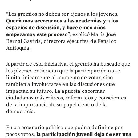
“Los gremios no deben ser ajenos a los jóvenes.
Queríamos acercarnos a las academias y a los
espacios de discusión, y hace cinco años
empezamos este proceso
”, explicó María José
Bernal Gaviria, directora ejecutiva de Fenalco
Antioquia.
A partir de esta iniciativa, el gremio ha buscado que
los jóvenes entiendan que la participación no se
limita únicamente al momento de votar, sino
también a involucrarse en las discusiones que
impactan su futuro. La apuesta es formar
ciudadanos más críticos, informados y conscientes
de la importancia de su papel dentro de la
democracia.
En un escenario político que podría definirse por
pocos votos,
la participación juvenil deja de ser una