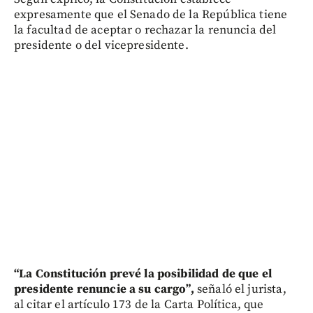
expresamente que el Senado de la República tiene
la facultad de aceptar o rechazar la renuncia del
presidente o del vicepresidente.
“La Constitución prevé la posibilidad de que el
presidente renuncie a su cargo”,
señaló el jurista,
al citar el artículo 173 de la Carta Política, que