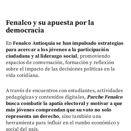
Fenalco y su apuesta por la
democracia
En
Fenalco Antioquia se han impulsado estrategias
para acercar a los jóvenes a la participación
ciudadana y al liderazgo social
, promoviendo
espacios de conversación, formación y reflexión
sobre el impacto de las decisiones políticas en la
vida cotidiana.
A través de encuentros con estudiantes, actividades
pedagógicas y contenidos digitales,
Parche Fenalco
busca combatir la apatía electoral y motivar a que
más jóvenes comprendan que su voto no solo
representa un derecho
, sino también una
herramienta para influir en el rumbo económico y
social del país.