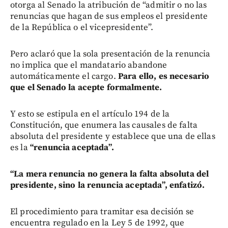
otorga al Senado la atribución de “admitir o no las
renuncias que hagan de sus empleos el presidente
de la República o el vicepresidente”.
Pero aclaró que la sola presentación de la renuncia
no implica que el mandatario abandone
automáticamente el cargo.
Para ello, es necesario
que el Senado la acepte formalmente.
Y esto se estipula en el artículo 194 de la
Constitución, que enumera las causales de falta
absoluta del presidente y establece que una de ellas
es la
“renuncia aceptada”.
“La mera renuncia no genera la falta absoluta del
presidente, sino la renuncia aceptada”, enfatizó.
El procedimiento para tramitar esa decisión se
encuentra regulado en la Ley 5 de 1992, que