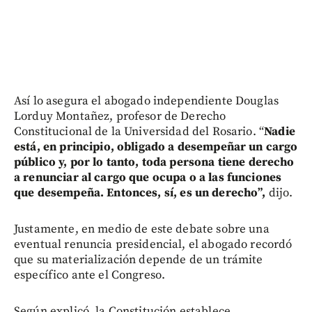
Así lo asegura el abogado independiente Douglas
Lorduy Montañez, profesor de Derecho
Constitucional de la Universidad del Rosario. “
Nadie
está, en principio, obligado a desempeñar un cargo
público y, por lo tanto, toda persona tiene derecho
a renunciar al cargo que ocupa o a las funciones
que desempeña.
Entonces, sí, es un derecho”,
dijo.
Justamente, en medio de este debate sobre una
eventual renuncia presidencial, el abogado recordó
que su materialización depende de un trámite
específico ante el Congreso.
Según explicó, la Constitución establece