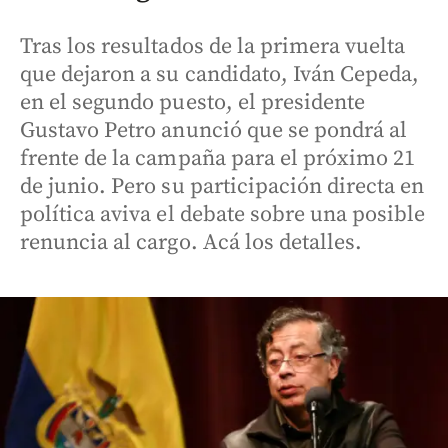
Tras los resultados de la primera vuelta
que dejaron a su candidato, Iván Cepeda,
en el segundo puesto, el presidente
Gustavo Petro anunció que se pondrá al
frente de la campaña para el próximo 21
de junio. Pero su participación directa en
política aviva el debate sobre una posible
renuncia al cargo. Acá los detalles.