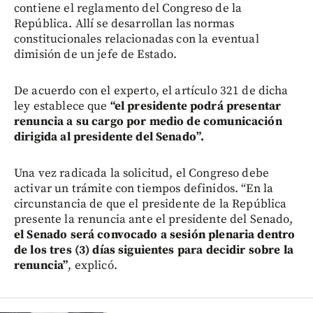
contiene el reglamento del Congreso de la
República. Allí se desarrollan las normas
constitucionales relacionadas con la eventual
dimisión de un jefe de Estado.
De acuerdo con el experto, el artículo 321 de dicha
ley establece que
“el presidente podrá presentar
renuncia a su cargo por medio de comunicación
dirigida al presidente del Senado”.
Una vez radicada la solicitud, el Congreso debe
activar un trámite con tiempos definidos. “En la
circunstancia de que el presidente de la República
presente la renuncia ante el presidente del Senado,
el Senado será convocado a sesión plenaria dentro
de los tres (3) días siguientes para decidir sobre la
renuncia”
, explicó.