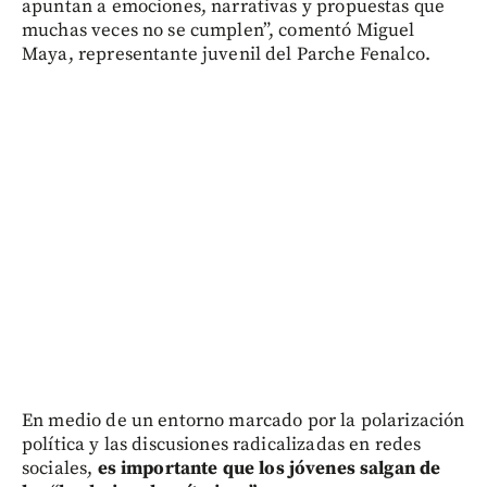
apuntan a emociones, narrativas y propuestas que
muchas veces no se cumplen”, comentó Miguel
Maya, representante juvenil del Parche Fenalco.
En medio de un entorno marcado por la polarización
política y las discusiones radicalizadas en redes
sociales,
es importante que los jóvenes salgan de