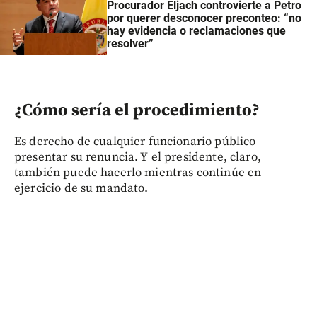
Procurador Eljach controvierte a Petro
por querer desconocer preconteo: “no
hay evidencia o reclamaciones que
resolver”
¿Cómo sería el procedimiento?
Es derecho de cualquier funcionario público
presentar su renuncia. Y el presidente, claro,
también puede hacerlo mientras continúe en
ejercicio de su mandato.