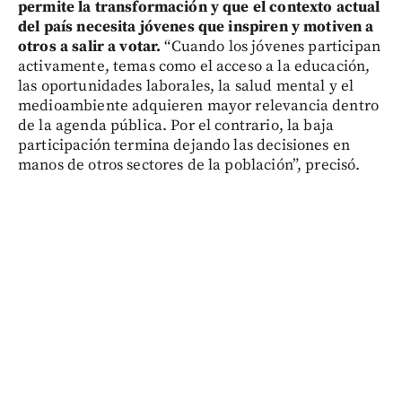
permite la transformación y que el contexto actual
del país necesita jóvenes que inspiren y motiven a
otros a salir a votar.
“Cuando los jóvenes participan
activamente, temas como el acceso a la educación,
las oportunidades laborales, la salud mental y el
medioambiente adquieren mayor relevancia dentro
de la agenda pública. Por el contrario, la baja
participación termina dejando las decisiones en
manos de otros sectores de la población”, precisó.