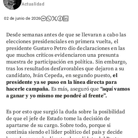
Actualidad
02 de junio de 2026
Desde semanas antes de que se llevaran a cabo las
elecciones presidenciales en primera vuelta, el
presidente Gustavo Petro dio declaraciones en las
que muchos críticos evidenciaron una presunta
muestra de participación en política. Sin embargo,
tras los resultados desfavorables que dejaron a su
candidato, Iván Cepeda, en segundo puesto,
el
presidente ya se puso en la línea directa para
hacerle campaña.
Es más, aseguró que
“aquí vamos
a ganar y yo mismo me pondré al frente”.
Es por esto que surgió la duda sobre la posibilidad
de que el jefe de Estado tome la decisión de
apartarse de su cargo. Sobre todo, porque si
continúa siendo el líder político del país y decide