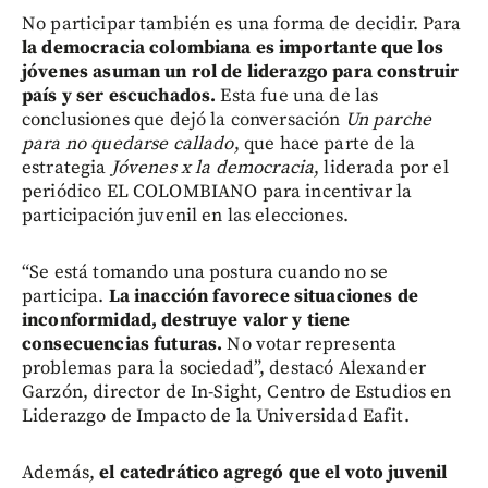
No participar también es una forma de decidir. Para
la democracia colombiana es importante que los
jóvenes asuman un rol de liderazgo para construir
país y ser escuchados.
Esta fue una de las
conclusiones que dejó la conversación
Un parche
para no quedarse callado
, que hace parte de la
estrategia
Jóvenes x la democracia
, liderada por el
periódico EL COLOMBIANO para incentivar la
participación juvenil en las elecciones.
“Se está tomando una postura cuando no se
participa.
La inacción favorece situaciones de
inconformidad, destruye valor y tiene
consecuencias futuras.
No votar representa
problemas para la sociedad”, destacó Alexander
Garzón, director de In-Sight, Centro de Estudios en
Liderazgo de Impacto de la Universidad Eafit.
Además,
el catedrático agregó que el voto juvenil