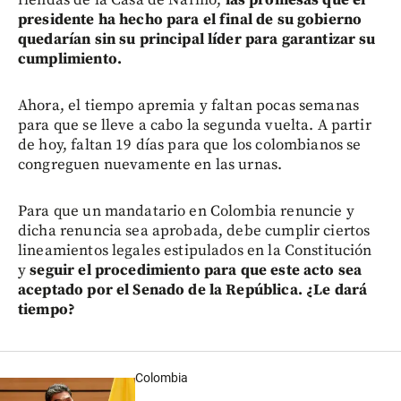
presidente ha hecho para el final de su gobierno
quedarían sin su principal líder para garantizar su
cumplimiento.
Ahora, el tiempo apremia y faltan pocas semanas
para que se lleve a cabo la segunda vuelta. A partir
de hoy, faltan 19 días para que los colombianos se
congreguen nuevamente en las urnas.
Para que un mandatario en Colombia renuncie y
dicha renuncia sea aprobada, debe cumplir ciertos
lineamientos legales estipulados en la Constitución
y
seguir el procedimiento para que este acto sea
aceptado por el Senado de la República. ¿Le dará
tiempo?
Colombia