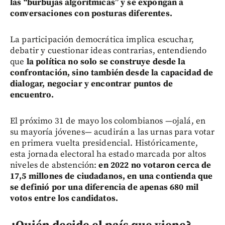
las “burbujas algorítmicas” y se expongan a
conversaciones con posturas diferentes.
La participación democrática implica escuchar,
debatir y cuestionar ideas contrarias, entendiendo
que
la política no solo se construye desde la
confrontación, sino también desde la capacidad de
dialogar, negociar y encontrar puntos de
encuentro.
El próximo 31 de mayo los colombianos —ojalá, en
su mayoría jóvenes— acudirán a las urnas para votar
en primera vuelta presidencial. Históricamente,
esta jornada electoral ha estado marcada por altos
niveles de abstención:
en 2022 no votaron cerca de
17,5 millones de ciudadanos, en una contienda que
se definió por una diferencia de apenas 680 mil
votos entre los candidatos.