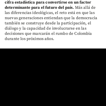
cifra estadística para convertirse en un factor
determinante para el futuro del país.
Más allá de
las diferencias ideológicas, el reto está en que las
nuevas generaciones entiendan que la democracia
también se construye desde la participación, el
diálogo y la capacidad de involucrarse en las
decisiones que marcarán el rumbo de Colombia
durante los próximos años.