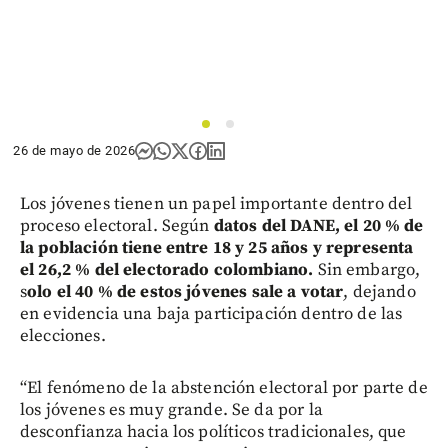
1
2
26 de mayo de 2026
Los jóvenes tienen un papel importante dentro del
proceso electoral. Según
datos del DANE, el 20 % de
la población tiene entre 18 y 25 años y representa
el 26,2 % del electorado colombiano.
Sin embargo,
s
olo el 40 % de estos jóvenes sale a votar
, dejando
en evidencia una baja participación dentro de las
elecciones.
“El fenómeno de la abstención electoral por parte de
los jóvenes es muy grande. Se da por la
desconfianza hacia los políticos tradicionales, que