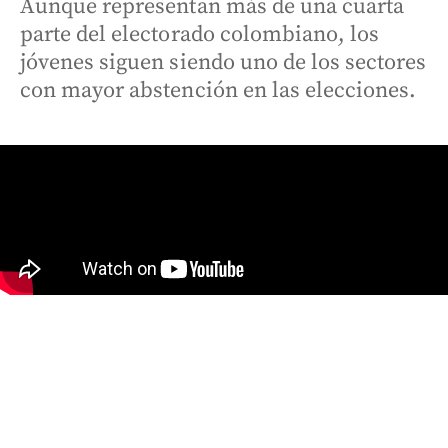
Aunque representan más de una cuarta
parte del electorado colombiano, los
jóvenes siguen siendo uno de los sectores
con mayor abstención en las elecciones.