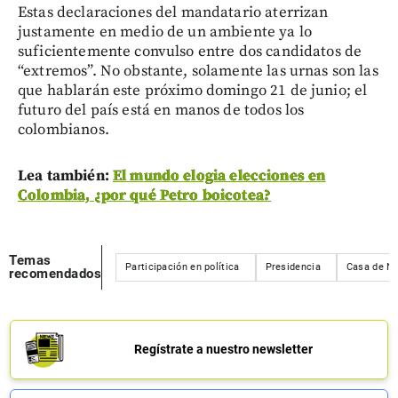
Estas declaraciones del mandatario aterrizan
justamente en medio de un ambiente ya lo
suficientemente convulso entre dos candidatos de
“extremos”. No obstante, solamente las urnas son las
que hablarán este próximo domingo 21 de junio; el
futuro del país está en manos de todos los
colombianos.
Lea también:
El mundo elogia elecciones en
Colombia, ¿por qué Petro boicotea?
Temas
Participación en política
Presidencia
Casa de Na
recomendados
Regístrate a nuestro newsletter