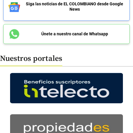
Siga las noticias de EL COLOMBIANO desde Google
News
Únete a nuestro canal de Whatsapp
Nuestros portales