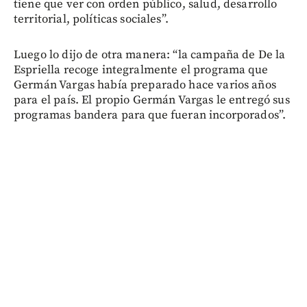
tiene que ver con orden público, salud, desarrollo
territorial, políticas sociales”.
Luego lo dijo de otra manera: “la campaña de De la
Espriella recoge integralmente el programa que
Germán Vargas había preparado hace varios años
para el país. El propio Germán Vargas le entregó sus
programas bandera para que fueran incorporados”.