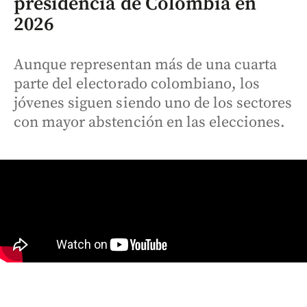
presidencia de Colombia en
2026
Aunque representan más de una cuarta
parte del electorado colombiano, los
jóvenes siguen siendo uno de los sectores
con mayor abstención en las elecciones.