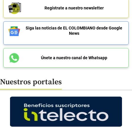
Regístrate a nuestro newsletter
Siga las noticias de EL COLOMBIANO desde Google
News
Únete a nuestro canal de Whatsapp
Nuestros portales