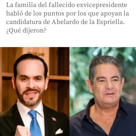
La familia del fallecido exvicepresidente
habló de los puntos por los que apoyan la
candidatura de Abelardo de la Espriella.
¿Qué dijeron?