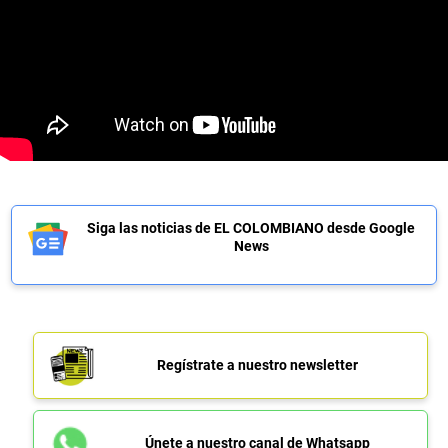
Siga las noticias de EL COLOMBIANO desde Google
News
Regístrate a nuestro newsletter
Únete a nuestro canal de Whatsapp