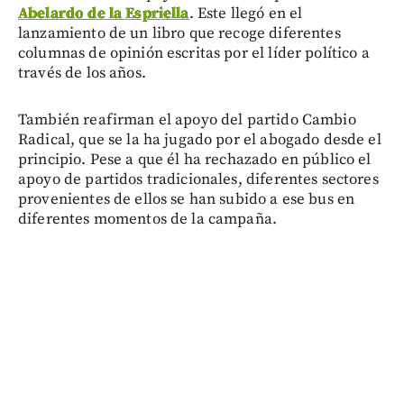
Abelardo de la Espriella
. Este llegó en el
lanzamiento de un libro que recoge diferentes
columnas de opinión escritas por el líder político a
través de los años.
También reafirman el apoyo del partido Cambio
Radical, que se la ha jugado por el abogado desde el
principio. Pese a que él ha rechazado en público el
apoyo de partidos tradicionales, diferentes sectores
provenientes de ellos se han subido a ese bus en
diferentes momentos de la campaña.