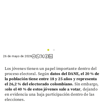
1
2
26 de mayo de 2026
Los jóvenes tienen un papel importante dentro del
proceso electoral. Según
datos del DANE, el 20 % de
la población tiene entre 18 y 25 años y representa
el 26,2 % del electorado colombiano.
Sin embargo,
s
olo el 40 % de estos jóvenes sale a votar
, dejando
en evidencia una baja participación dentro de las
elecciones.