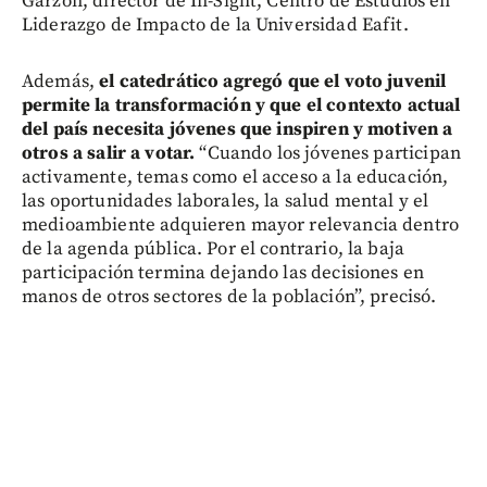
Garzón, director de In-Sight, Centro de Estudios en
Liderazgo de Impacto de la Universidad Eafit.
Además,
el catedrático agregó que el voto juvenil
permite la transformación y que el contexto actual
del país necesita jóvenes que inspiren y motiven a
otros a salir a votar.
“Cuando los jóvenes participan
activamente, temas como el acceso a la educación,
las oportunidades laborales, la salud mental y el
medioambiente adquieren mayor relevancia dentro
de la agenda pública. Por el contrario, la baja
participación termina dejando las decisiones en
manos de otros sectores de la población”, precisó.