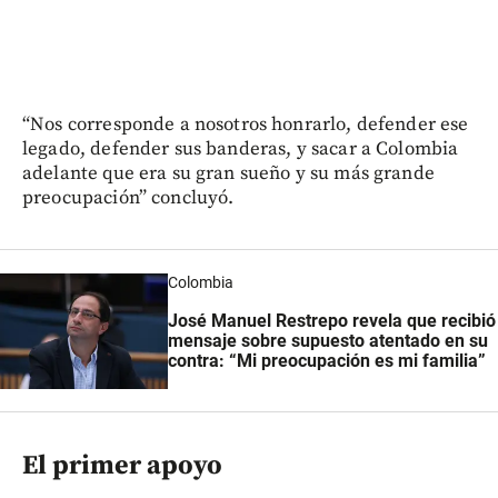
“Nos corresponde a nosotros honrarlo, defender ese
legado, defender sus banderas, y sacar a Colombia
adelante que era su gran sueño y su más grande
preocupación” concluyó.
Colombia
José Manuel Restrepo revela que recibió
mensaje sobre supuesto atentado en su
contra: “Mi preocupación es mi familia”
El primer apoyo