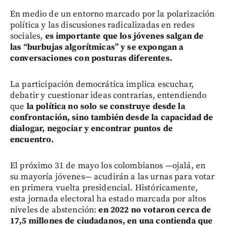
En medio de un entorno marcado por la polarización
política y las discusiones radicalizadas en redes
sociales,
es importante que los jóvenes salgan de
las “burbujas algorítmicas” y se expongan a
conversaciones con posturas diferentes.
La participación democrática implica escuchar,
debatir y cuestionar ideas contrarias, entendiendo
que
la política no solo se construye desde la
confrontación, sino también desde la capacidad de
dialogar, negociar y encontrar puntos de
encuentro.
El próximo 31 de mayo los colombianos —ojalá, en
su mayoría jóvenes— acudirán a las urnas para votar
en primera vuelta presidencial. Históricamente,
esta jornada electoral ha estado marcada por altos
niveles de abstención:
en 2022 no votaron cerca de
17,5 millones de ciudadanos, en una contienda que