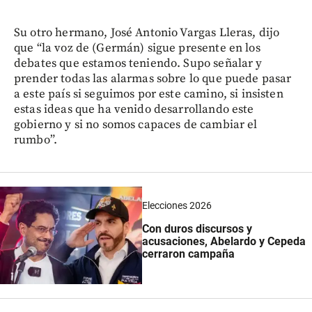
Su otro hermano, José Antonio Vargas Lleras, dijo
que “la voz de (Germán) sigue presente en los
debates que estamos teniendo. Supo señalar y
prender todas las alarmas sobre lo que puede pasar
a este país si seguimos por este camino, si insisten
estas ideas que ha venido desarrollando este
gobierno y si no somos capaces de cambiar el
rumbo”.
Elecciones 2026
Con duros discursos y
acusaciones, Abelardo y Cepeda
cerraron campaña