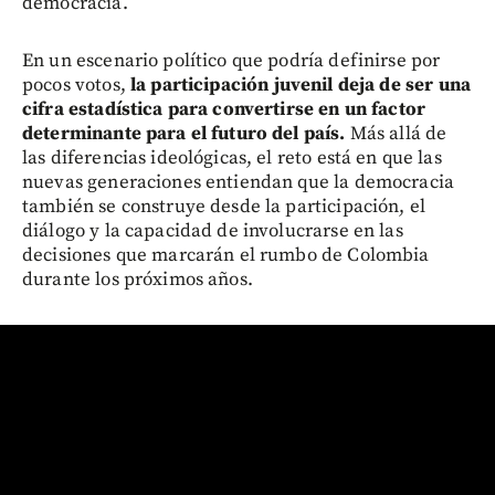
democracia.
En un escenario político que podría definirse por
pocos votos,
la participación juvenil deja de ser una
cifra estadística para convertirse en un factor
determinante para el futuro del país.
Más allá de
las diferencias ideológicas, el reto está en que las
nuevas generaciones entiendan que la democracia
también se construye desde la participación, el
diálogo y la capacidad de involucrarse en las
decisiones que marcarán el rumbo de Colombia
durante los próximos años.