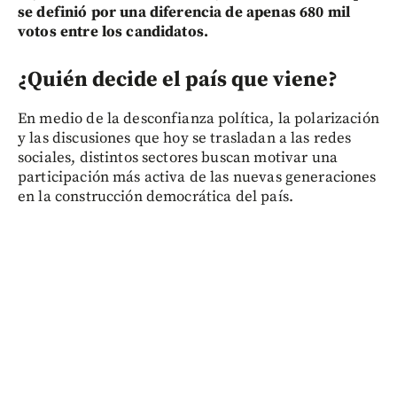
se definió por una diferencia de apenas 680 mil
votos entre los candidatos.
¿Quién decide el país que viene?
En medio de la desconfianza política, la polarización
y las discusiones que hoy se trasladan a las redes
sociales, distintos sectores buscan motivar una
participación más activa de las nuevas generaciones
en la construcción democrática del país.