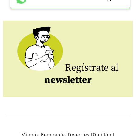
Regístrate al
newsletter
Mundo
Economía
Deportes
Opinión