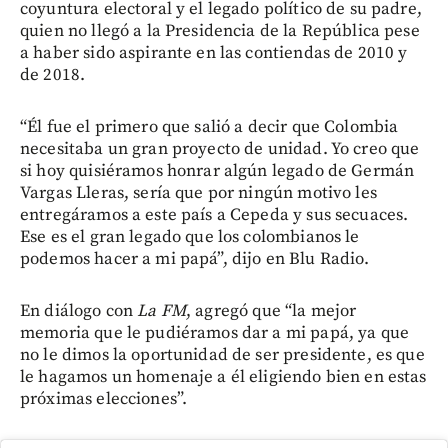
coyuntura electoral y el legado político de su padre,
quien no llegó a la Presidencia de la República pese
a haber sido aspirante en las contiendas de 2010 y
de 2018.
“Él fue el primero que salió a decir que Colombia
necesitaba un gran proyecto de unidad. Yo creo que
si hoy quisiéramos honrar algún legado de Germán
Vargas Lleras, sería que por ningún motivo les
entregáramos a este país a Cepeda y sus secuaces.
Ese es el gran legado que los colombianos le
podemos hacer a mi papá”, dijo en Blu Radio.
En diálogo con
La FM
, agregó que “la mejor
memoria que le pudiéramos dar a mi papá, ya que
no le dimos la oportunidad de ser presidente, es que
le hagamos un homenaje a él eligiendo bien en estas
próximas elecciones”.