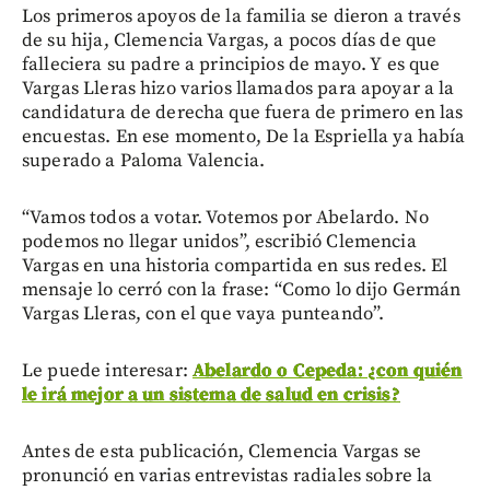
Los primeros apoyos de la familia se dieron a través
de su hija, Clemencia Vargas, a pocos días de que
falleciera su padre a principios de mayo. Y es que
Vargas Lleras hizo varios llamados para apoyar a la
candidatura de derecha que fuera de primero en las
encuestas. En ese momento, De la Espriella ya había
superado a Paloma Valencia.
“Vamos todos a votar. Votemos por Abelardo. No
podemos no llegar unidos”, escribió Clemencia
Vargas en una historia compartida en sus redes. El
mensaje lo cerró con la frase: “Como lo dijo Germán
Vargas Lleras, con el que vaya punteando”.
Le puede interesar:
Abelardo o Cepeda: ¿con quién
le irá mejor a un sistema de salud en crisis?
Antes de esta publicación, Clemencia Vargas se
pronunció en varias entrevistas radiales sobre la