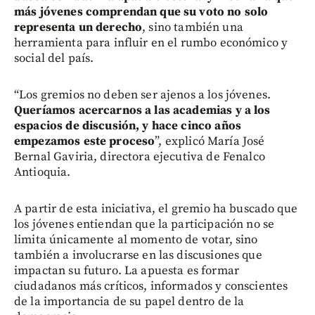
más jóvenes comprendan que su voto no solo
representa un derecho
, sino también una
herramienta para influir en el rumbo económico y
social del país.
“Los gremios no deben ser ajenos a los jóvenes.
Queríamos acercarnos a las academias y a los
espacios de discusión, y hace cinco años
empezamos este proceso
”, explicó María José
Bernal Gaviria, directora ejecutiva de Fenalco
Antioquia.
A partir de esta iniciativa, el gremio ha buscado que
los jóvenes entiendan que la participación no se
limita únicamente al momento de votar, sino
también a involucrarse en las discusiones que
impactan su futuro. La apuesta es formar
ciudadanos más críticos, informados y conscientes
de la importancia de su papel dentro de la