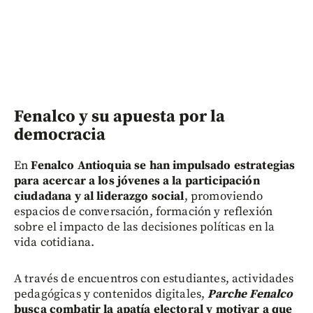
Fenalco y su apuesta por la
democracia
En
Fenalco Antioquia se han impulsado estrategias
para acercar a los jóvenes a la participación
ciudadana y al liderazgo social
, promoviendo
espacios de conversación, formación y reflexión
sobre el impacto de las decisiones políticas en la
vida cotidiana.
A través de encuentros con estudiantes, actividades
pedagógicas y contenidos digitales,
Parche Fenalco
busca combatir la apatía electoral y motivar a que