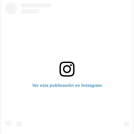
Ver esta publicación en Instagram