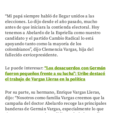
“Mi papá siempre habló de llegar unidos a las
elecciones. Lo dijo desde el año pasado, mucho
antes de que iniciara la contienda electoral. Hoy
tenemos a Abelardo de la Espriella como nuestro
candidato y el partido Cambio Radical lo está
apoyando tanto como la mayoría de los
colombianos”, dijo Clemencia Vargas, hija del
fallecido exvicepresidente.
Le puede interesar:
“Los desacuerdos con Germán
fueron pequeños frente a su lucha”: Uribe destacó
el trabajo de Vargas Lleras en la política
Por su parte, su hermano, Enrique Vargas Lleras,
dijo: “Nosotros como familia Vargas creemos que la
campaña del doctor Abelardo recoge las principales
banderas de Germán Vargas, especialmente lo que