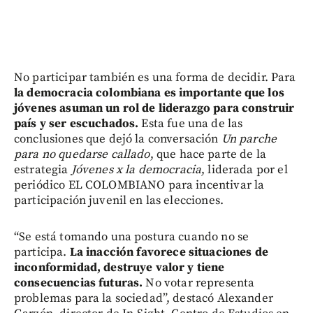
No participar también es una forma de decidir. Para
la democracia colombiana es importante que los
jóvenes asuman un rol de liderazgo para construir
país y ser escuchados.
Esta fue una de las
conclusiones que dejó la conversación
Un parche
para no quedarse callado
, que hace parte de la
estrategia
Jóvenes x la democracia
, liderada por el
periódico EL COLOMBIANO para incentivar la
participación juvenil en las elecciones.
“Se está tomando una postura cuando no se
participa.
La inacción favorece situaciones de
inconformidad, destruye valor y tiene
consecuencias futuras.
No votar representa
problemas para la sociedad”, destacó Alexander