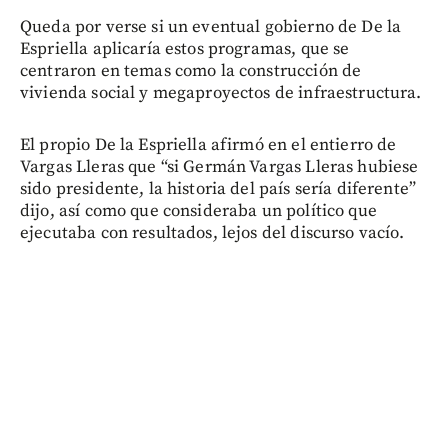
Queda por verse si un eventual gobierno de De la
Espriella aplicaría estos programas, que se
centraron en temas como la construcción de
vivienda social y megaproyectos de infraestructura.
El propio De la Espriella afirmó en el entierro de
Vargas Lleras que “si Germán Vargas Lleras hubiese
sido presidente, la historia del país sería diferente”
dijo, así como que consideraba un político que
ejecutaba con resultados, lejos del discurso vacío.