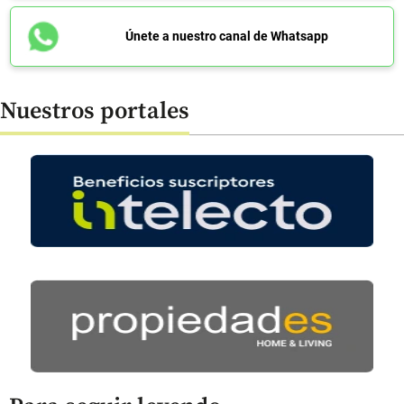
Únete a nuestro canal de Whatsapp
Nuestros portales