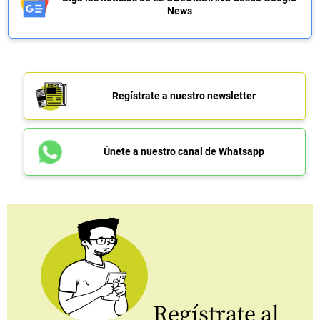
News
Regístrate a nuestro newsletter
Únete a nuestro canal de Whatsapp
Regístrate al