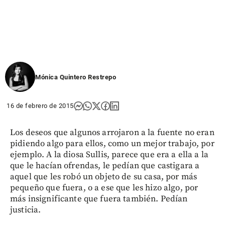
Mónica Quintero Restrepo
16 de febrero de 2015
Los deseos que algunos arrojaron a la fuente no eran
pidiendo algo para ellos, como un mejor trabajo, por
ejemplo. A la diosa Sullis, parece que era a ella a la
que le hacían ofrendas, le pedían que castigara a
aquel que les robó un objeto de su casa, por más
pequeño que fuera, o a ese que les hizo algo, por
más insignificante que fuera también. Pedían
justicia.