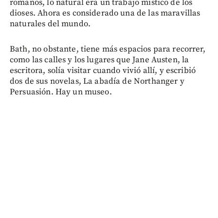
romanos, lo natural era un trabajo místico de los
dioses. Ahora es considerado una de las maravillas
naturales del mundo.
Bath, no obstante, tiene más espacios para recorrer,
como las calles y los lugares que Jane Austen, la
escritora, solía visitar cuando vivió allí, y escribió
dos de sus novelas, La abadía de Northanger y
Persuasión. Hay un museo.