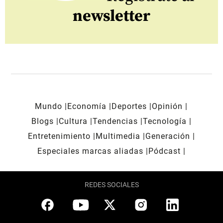
newsletter
Mundo
Economía
Deportes
Opinión
Blogs
Cultura
Tendencias
Tecnología
Entretenimiento
Multimedia
Generación
Especiales marcas aliadas
Pódcast
REDES SOCIALES