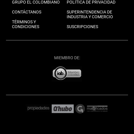
GRUPO EL COLOMBIANO
POLÍTICA DE PRIVACIDAD
CONTÁCTANOS
SUPERINTENDENCIA DE
INDUSTRIA Y COMERCIO
TÉRMINOS Y
CONDICIONES
SUSCRIPCIONES
MIEMBRO DE: