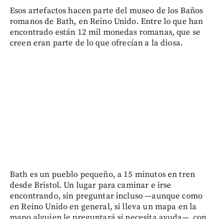
Esos artefactos hacen parte del museo de los Baños
romanos de Bath, en Reino Unido. Entre lo que han
encontrado están 12 mil monedas romanas, que se
creen eran parte de lo que ofrecían a la diosa.
Bath es un pueblo pequeño, a 15 minutos en tren
desde Bristol. Un lugar para caminar e irse
encontrando, sin preguntar incluso —aunque como
en Reino Unido en general, si lleva un mapa en la
mano alguien le preguntará si necesita ayuda—, con