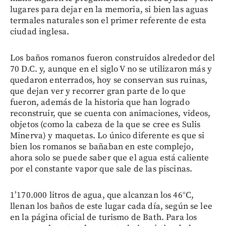
lugares para dejar en la memoria, si bien las aguas
termales naturales son el primer referente de esta
ciudad inglesa.
Los baños romanos fueron construidos alrededor del
70 D.C. y, aunque en el siglo V no se utilizaron más y
quedaron enterrados, hoy se conservan sus ruinas,
que dejan ver y recorrer gran parte de lo que
fueron, además de la historia que han logrado
reconstruir, que se cuenta con animaciones, videos,
objetos (como la cabeza de la que se cree es Sulis
Minerva) y maquetas. Lo único diferente es que si
bien los romanos se bañaban en este complejo,
ahora solo se puede saber que el agua está caliente
por el constante vapor que sale de las piscinas.
1’170.000 litros de agua, que alcanzan los 46°C,
llenan los baños de este lugar cada día, según se lee
en la página oficial de turismo de Bath. Para los