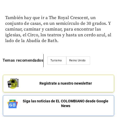
También hay que ir a The Royal Crescent, un
conjunto de casas, en un semicírculo de 30 grados. Y
caminar, caminar y caminar, para encontrar las
iglesias, el Circo, los teatros y hasta un cerdo azul, al
lado de la Abadía de Bath.
Temas recomendados
Turismo
Reino Unido
Regístrate a nuestro newsletter
Siga las noticias de EL COLOMBIANO desde Google
News