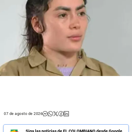
07 de agosto de 2026
Siga las noticias de EL COLOMBIANO desde Google