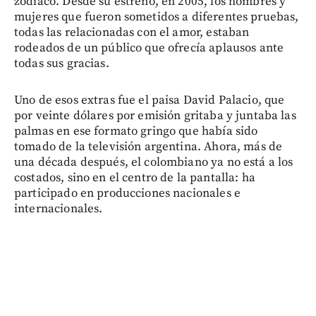
zodiaco. Desde su estreno, en 2005, los hombres y
mujeres que fueron sometidos a diferentes pruebas,
todas las relacionadas con el amor, estaban
rodeados de un público que ofrecía aplausos ante
todas sus gracias.
Uno de esos extras fue el paisa David Palacio, que
por veinte dólares por emisión gritaba y juntaba las
palmas en ese formato gringo que había sido
tomado de la televisión argentina. Ahora, más de
una década después, el colombiano ya no está a los
costados, sino en el centro de la pantalla: ha
participado en producciones nacionales e
internacionales.