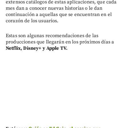
extensos catálogos de estas aplicaciones, que cada
mes dan a conocer nuevas historias o le dan
continuación a aquellas que se encuentran en el
corazón de los usuarios.
Estas son algunas recomendaciones de las
producciones que llegarán en los próximos días a
Netflix, Disney+ y Apple TV.