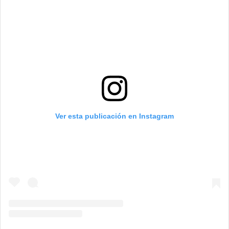
Ver esta publicación en Instagram