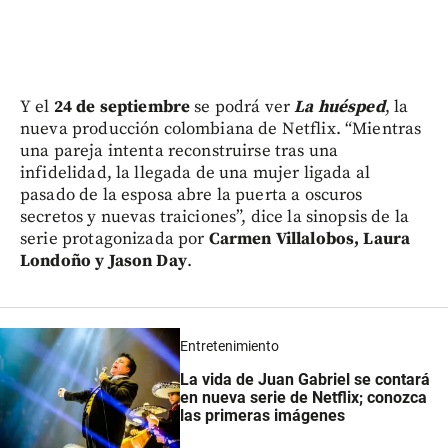
Y el
24 de septiembre
se podrá ver
La huésped
, la
nueva producción colombiana de Netflix. “Mientras
una pareja intenta reconstruirse tras una
infidelidad, la llegada de una mujer ligada al
pasado de la esposa abre la puerta a oscuros
secretos y nuevas traiciones”, dice la sinopsis de la
serie protagonizada por
Carmen Villalobos, Laura
Londoño y Jason Day
.
Entretenimiento
La vida de Juan Gabriel se contará
en nueva serie de Netflix; conozca
las primeras imágenes