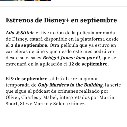
Estrenos de Disney+ en septiembre
Lilo & Stitch
, el live action de la película animada
de Disney, estará disponible en la plataforma desde
el
3 de septiembre
. Otra película que ya estuvo en
carteleras de cine y que desde este mes podrá ver
desde su casa es
Bridget Jones: loca por él
, que se
estrenará en la aplicación el
12 de septiembre
.
El
9 de septiembre
saldrá al aire la quinta
temporada de
Only Murders in the Building
, la serie
que sigue el pódcast de crímenes realizado por
Oliver, Charles y Mabel, interpretados por Martin
Short, Steve Martin y Selena Gómez.