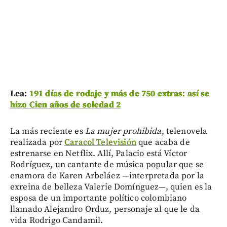
Lea:
191 días de rodaje y más de 750 extras: así se
hizo Cien años de soledad 2
La más reciente es
La mujer prohibida
, telenovela
realizada por
Caracol Televisión
que acaba de
estrenarse en Netflix. Allí, Palacio está Víctor
Rodríguez, un cantante de música popular que se
enamora de Karen Arbeláez —interpretada por la
exreina de belleza Valerie Domínguez—, quien es la
esposa de un importante político colombiano
llamado Alejandro Orduz, personaje al que le da
vida Rodrigo Candamil.