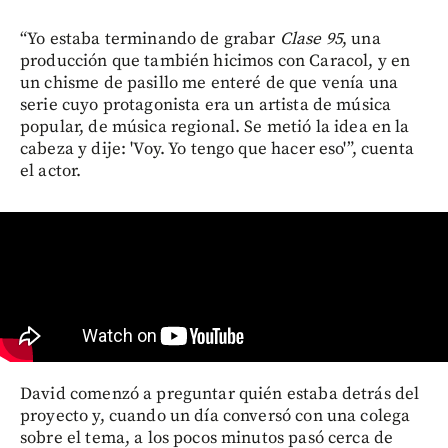
“Yo estaba terminando de grabar
Clase 95
, una
producción que también hicimos con Caracol, y en
un chisme de pasillo me enteré de que venía una
serie cuyo protagonista era un artista de música
popular, de música regional. Se metió la idea en la
cabeza y dije: 'Voy. Yo tengo que hacer eso'”, cuenta
el actor.
David comenzó a preguntar quién estaba detrás del
proyecto y, cuando un día conversó con una colega
sobre el tema, a los pocos minutos pasó cerca de