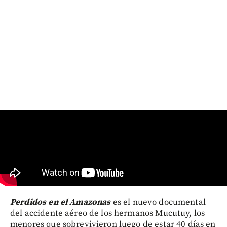
Perdidos en el Amazonas
es el nuevo documental
del accidente aéreo de los hermanos Mucutuy, los
menores que sobrevivieron luego de estar 40 días en