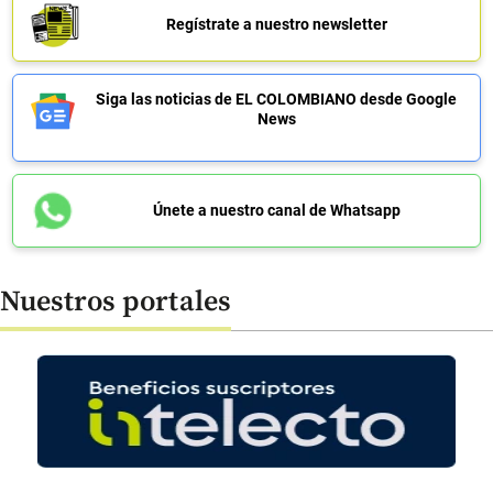
Regístrate a nuestro newsletter
Siga las noticias de EL COLOMBIANO desde Google
News
Únete a nuestro canal de Whatsapp
Nuestros portales