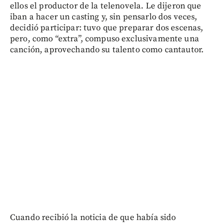
ellos el productor de la telenovela. Le dijeron que
iban a hacer un casting y, sin pensarlo dos veces,
decidió participar: tuvo que preparar dos escenas,
pero, como “extra”, compuso exclusivamente una
canción, aprovechando su talento como cantautor.
Cuando recibió la noticia de que había sido