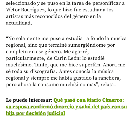
seleccionado y se puso en la tarea de personificar a
Víctor Rodríguez, lo que hizo fue estudiar a los
artistas más reconocidos del género en la
actualidad.
“No solamente me puse a estudiar a fondo la música
regional, sino que terminé sumergiéndome por
completo en ese género. Me agarré,
particularmente, de Carin León: lo estudié
muchísimo. Tanto, que me hice superfán. Ahora me
sé toda su discografía. Antes conocía la música
regional y siempre me había gustado la ranchera,
pero ahora la consumo muchísimo más”, relata.
Le puede interesar:
Qué pasó con Mario Cimarro:
su esposa confirmó divorcio y salió del país con su
hija por decisión judicial