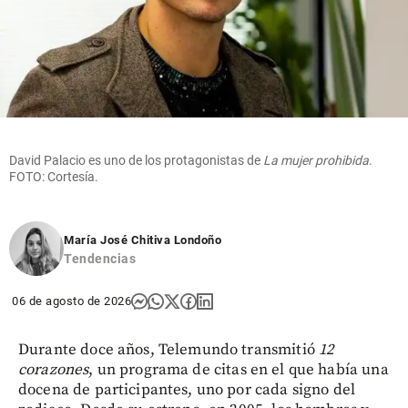
David Palacio es uno de los protagonistas de
La mujer prohibida
.
FOTO: Cortesía.
María José Chitiva Londoño
Tendencias
06 de agosto de 2026
Durante doce años, Telemundo transmitió
12
corazones
, un programa de citas en el que había una
docena de participantes, uno por cada signo del