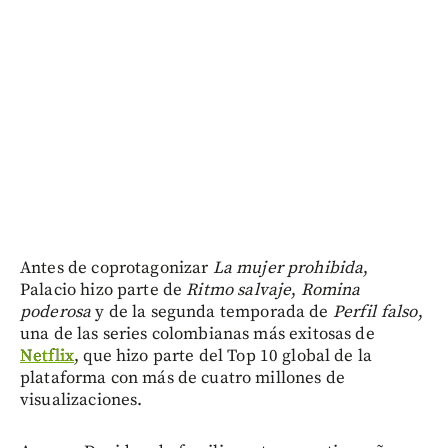
Antes de coprotagonizar
La mujer prohibida
,
Palacio hizo parte de
Ritmo salvaje
,
Romina
poderosa
y de la segunda temporada de
Perfil falso
,
una de las series colombianas más exitosas de
Netflix
, que hizo parte del Top 10 global de la
plataforma con más de cuatro millones de
visualizaciones.