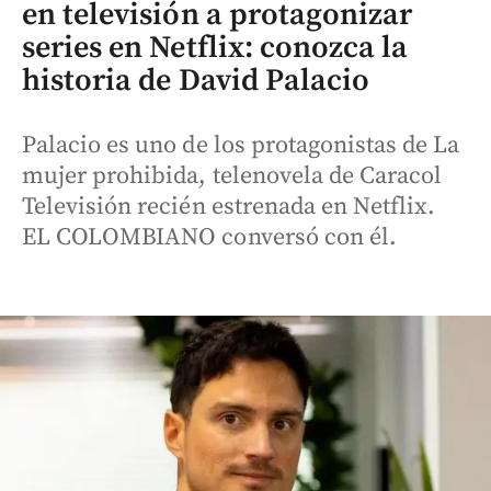
en televisión a protagonizar
series en Netflix: conozca la
historia de David Palacio
Palacio es uno de los protagonistas de La
mujer prohibida, telenovela de Caracol
Televisión recién estrenada en Netflix.
EL COLOMBIANO conversó con él.