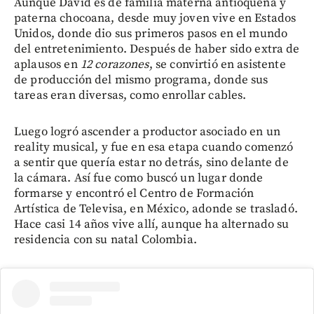
Aunque David es de familia materna antioqueña y
paterna chocoana, desde muy joven vive en Estados
Unidos, donde dio sus primeros pasos en el mundo
del entretenimiento. Después de haber sido extra de
aplausos en
12 corazones
, se convirtió en asistente
de producción del mismo programa, donde sus
tareas eran diversas, como enrollar cables.
Luego logró ascender a productor asociado en un
reality musical, y fue en esa etapa cuando comenzó
a sentir que quería estar no detrás, sino delante de
la cámara. Así fue como buscó un lugar donde
formarse y encontró el Centro de Formación
Artística de Televisa, en México, adonde se trasladó.
Hace casi 14 años vive allí, aunque ha alternado su
residencia con su natal Colombia.