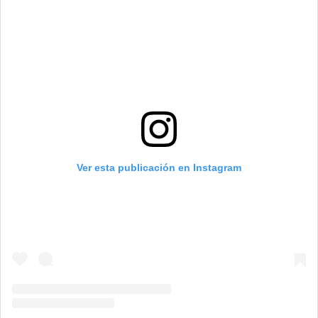
Ver esta publicación en Instagram