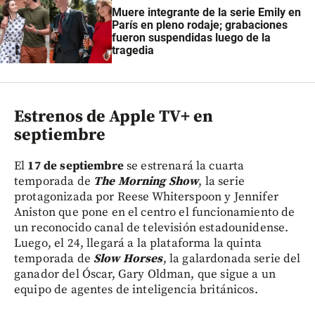
Muere integrante de la serie Emily en
París en pleno rodaje; grabaciones
fueron suspendidas luego de la
tragedia
Estrenos de Apple TV+ en
septiembre
El
17 de septiembre
se estrenará la cuarta
temporada de
The Morning Show
, la serie
protagonizada por Reese Whiterspoon y Jennifer
Aniston que pone en el centro el funcionamiento de
un reconocido canal de televisión estadounidense.
Luego, el 24, llegará a la plataforma la quinta
temporada de
Slow Horses
, la galardonada serie del
ganador del Óscar, Gary Oldman, que sigue a un
equipo de agentes de inteligencia británicos.