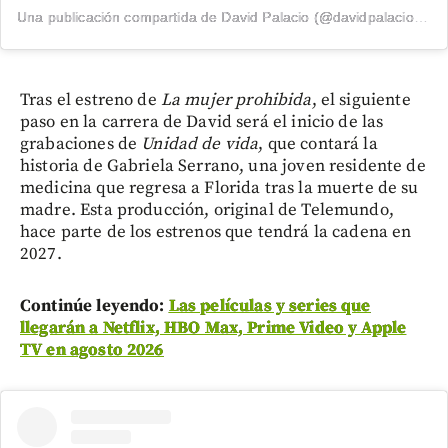
Una publicación compartida de David Palacio (@davidpalacio91)
Tras el estreno de
La mujer prohibida
, el siguiente
paso en la carrera de David será el inicio de las
grabaciones de
Unidad de vida
, que contará la
historia de Gabriela Serrano, una joven residente de
medicina que regresa a Florida tras la muerte de su
madre. Esta producción, original de Telemundo,
hace parte de los estrenos que tendrá la cadena en
2027.
Continúe leyendo:
Las películas y series que
llegarán a Netflix, HBO Max, Prime Video y Apple
TV en agosto 2026