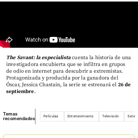
The Savant: la especialista
cuenta la historia de una
investigadora encubierta que se infiltra en grupos
de odio en internet para descubrir a extremistas.
Protagonizada y producida por la ganadora del
Óscar, Jessica Chastain, la serie se estrenará el
26 de
septiembre
.
Temas
Películas
Entretenimiento
Televisión
Serie
recomendados