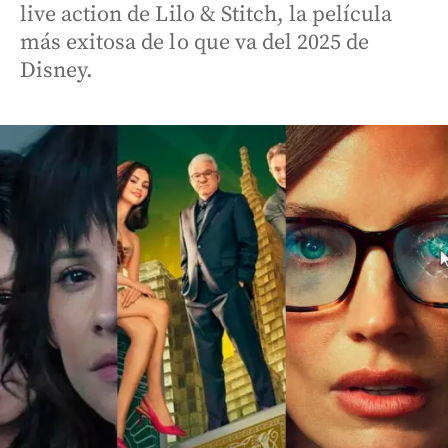
live action de Lilo & Stitch, la película
más exitosa de lo que va del 2025 de
Disney.