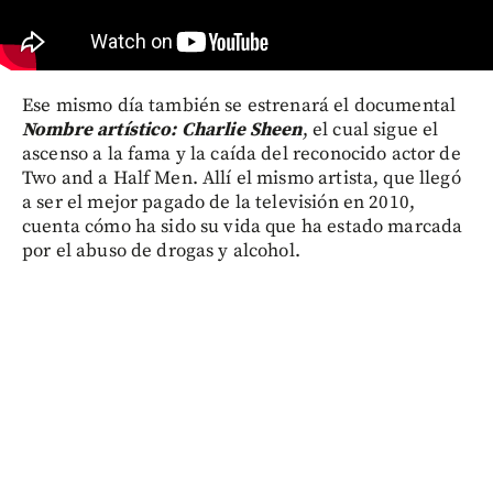
Ese mismo día también se estrenará el documental
Nombre artístico: Charlie Sheen
, el cual sigue el
ascenso a la fama y la caída del reconocido actor de
Two and a Half Men. Allí el mismo artista, que llegó
a ser el mejor pagado de la televisión en 2010,
cuenta cómo ha sido su vida que ha estado marcada
por el abuso de drogas y alcohol.