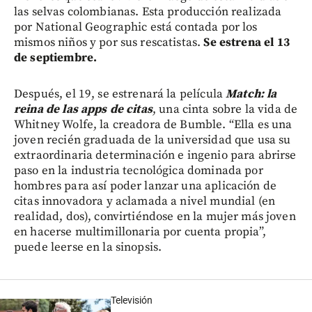
las selvas colombianas. Esta producción realizada
por National Geographic está contada por los
mismos niños y por sus rescatistas.
Se estrena el 13
de septiembre.
Después, el 19, se estrenará la película
Match: la
reina de las apps de citas
, una cinta sobre la vida de
Whitney Wolfe, la creadora de Bumble. “Ella es una
joven recién graduada de la universidad que usa su
extraordinaria determinación e ingenio para abrirse
paso en la industria tecnológica dominada por
hombres para así poder lanzar una aplicación de
citas innovadora y aclamada a nivel mundial (en
realidad, dos), convirtiéndose en la mujer más joven
en hacerse multimillonaria por cuenta propia”,
puede leerse en la sinopsis.
Televisión