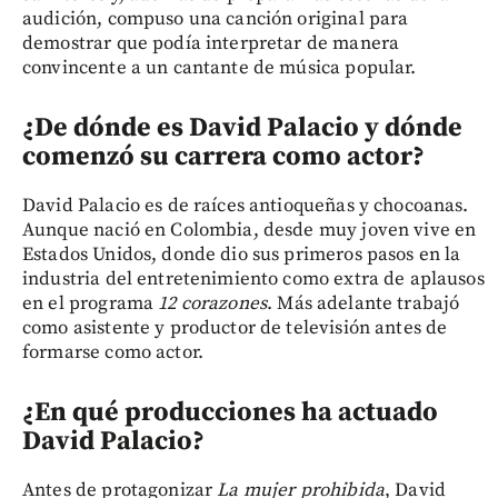
audición, compuso una canción original para
demostrar que podía interpretar de manera
convincente a un cantante de música popular.
¿De dónde es David Palacio y dónde
comenzó su carrera como actor?
David Palacio es de raíces antioqueñas y chocoanas.
Aunque nació en Colombia, desde muy joven vive en
Estados Unidos, donde dio sus primeros pasos en la
industria del entretenimiento como extra de aplausos
en el programa
12 corazones
. Más adelante trabajó
como asistente y productor de televisión antes de
formarse como actor.
¿En qué producciones ha actuado
David Palacio?
Antes de protagonizar
La mujer prohibida
, David